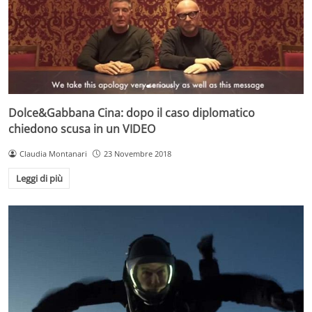
Dolce&Gabbana Cina: dopo il caso diplomatico
chiedono scusa in un VIDEO
Claudia Montanari
23 Novembre 2018
Leggi di più