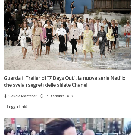
Guarda il Trailer di “7 Days Out”, la nuova serie Netflix
che svela i segreti delle sfilate Chanel
Claudia Montanari
14 Dicembre 2018
Leggi di più