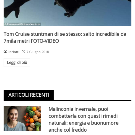
Tom Cruise stuntman di se stesso: salto incredibile da
7mila metri FOTO-VIDEO
lbriotti
7 Giugno 2018
Leggi di più
ARTICOLI RECENTI
Malinconia invernale, puoi
combatterla con questi rimedi
naturali: energia e buonumore
anche col freddo