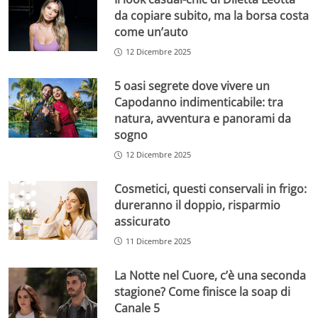
da copiare subito, ma la borsa costa
come un’auto
12 Dicembre 2025
5 oasi segrete dove vivere un
Capodanno indimenticabile: tra
natura, avventura e panorami da
sogno
12 Dicembre 2025
Cosmetici, questi conservali in frigo:
dureranno il doppio, risparmio
assicurato
11 Dicembre 2025
La Notte nel Cuore, c’è una seconda
stagione? Come finisce la soap di
Canale 5