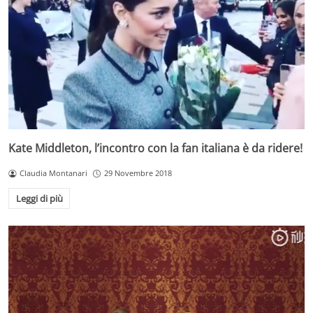
Kate Middleton, l’incontro con la fan italiana è da ridere!
Claudia Montanari
29 Novembre 2018
Leggi di più