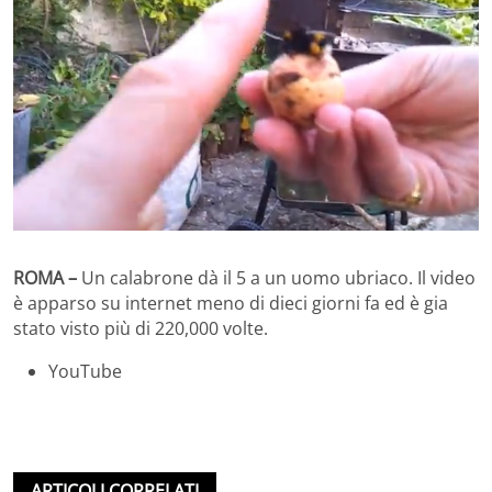
ROMA –
Un calabrone dà il 5 a un uomo ubriaco. Il video
è apparso su internet meno di dieci giorni fa ed è gia
stato visto più di 220,000 volte.
YouTube
ARTICOLI CORRELATI