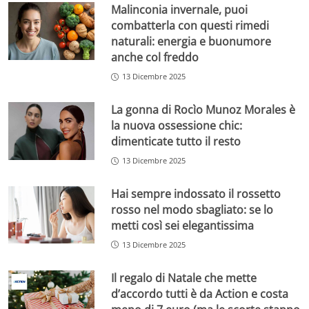
Malinconia invernale, puoi
combatterla con questi rimedi
naturali: energia e buonumore
anche col freddo
13 Dicembre 2025
La gonna di Rocìo Munoz Morales è
la nuova ossessione chic:
dimenticate tutto il resto
13 Dicembre 2025
Hai sempre indossato il rossetto
rosso nel modo sbagliato: se lo
metti così sei elegantissima
13 Dicembre 2025
Il regalo di Natale che mette
d’accordo tutti è da Action e costa