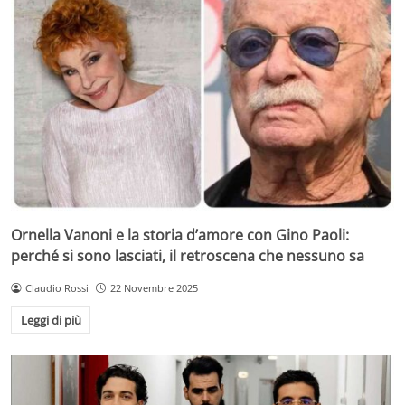
Ornella Vanoni e la storia d’amore con Gino Paoli:
perché si sono lasciati, il retroscena che nessuno sa
Claudio Rossi
22 Novembre 2025
Leggi di più