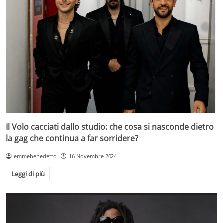
Il Volo cacciati dallo studio: che cosa si nasconde dietro
la gag che continua a far sorridere?
emmebenedetto
16 Novembre 2024
Leggi di più