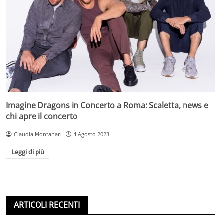
Imagine Dragons in Concerto a Roma: Scaletta, news e
chi apre il concerto
Claudia Montanari
4 Agosto 2023
Leggi di più
ARTICOLI RECENTI