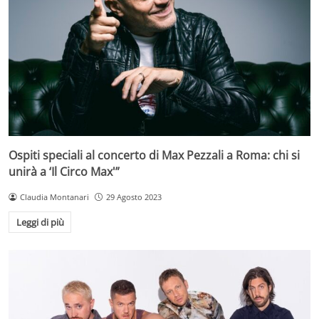
Ospiti speciali al concerto di Max Pezzali a Roma: chi si
unirà a ‘Il Circo Max'”
Claudia Montanari
29 Agosto 2023
Leggi di più