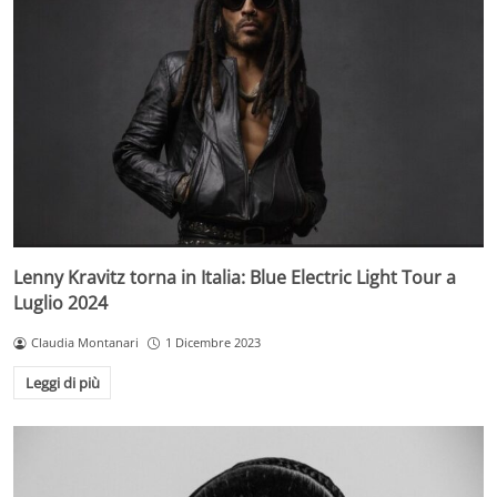
Lenny Kravitz torna in Italia: Blue Electric Light Tour a
Luglio 2024
Claudia Montanari
1 Dicembre 2023
Leggi di più