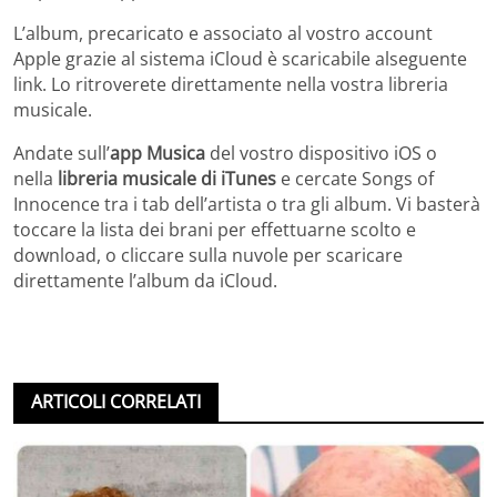
L’album, precaricato e associato al vostro account
Apple grazie al sistema iCloud è scaricabile alseguente
link. Lo ritroverete direttamente nella vostra libreria
musicale.
Andate sull’
app Musica
del vostro dispositivo iOS o
nella
libreria musicale di iTunes
e cercate Songs of
Innocence tra i tab dell’artista o tra gli album. Vi basterà
toccare la lista dei brani per effettuarne scolto e
download, o cliccare sulla nuvole per scaricare
direttamente l’album da iCloud.
ARTICOLI CORRELATI