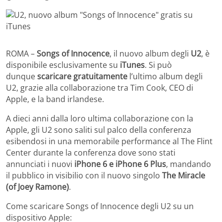
ROMA –
Songs of Innocence
, il nuovo album degli
U2
, è
disponibile esclusivamente su
iTunes
. Si può
dunque
scaricare gratuitamente
l’ultimo album degli
U2, grazie alla collaborazione tra Tim Cook, CEO di
Apple, e la band irlandese.
A dieci anni dalla loro ultima collaborazione con la
Apple, gli U2 sono saliti sul palco della conferenza
esibendosi in una memorabile performance al The Flint
Center durante la conferenza dove sono stati
annunciati i nuovi
iPhone 6 e iPhone 6 Plus
, mandando
il pubblico in visibilio con il nuovo singolo
The Miracle
(of Joey Ramone)
.
Come scaricare Songs of Innocence degli U2 su un
dispositivo Apple: