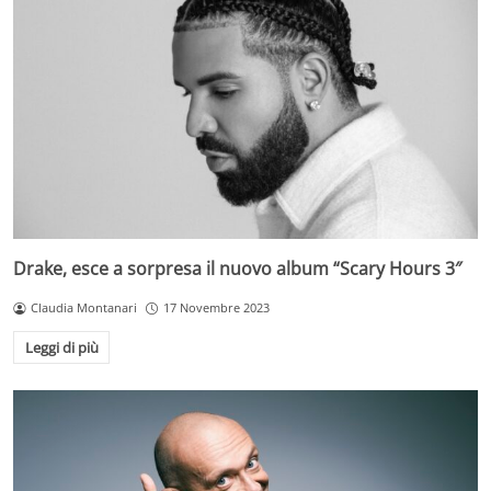
Drake, esce a sorpresa il nuovo album “Scary Hours 3″
Claudia Montanari
17 Novembre 2023
Leggi di più