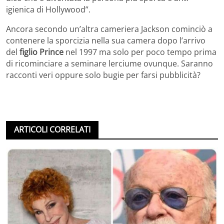
igienica di Hollywood”.
Ancora secondo un’altra cameriera Jackson cominciò a
contenere la sporcizia nella sua camera dopo l’arrivo
del
figlio Prince
nel 1997 ma solo per poco tempo prima
di ricominciare a seminare lerciume ovunque. Saranno
racconti veri oppure solo bugie per farsi pubblicità?
ARTICOLI CORRELATI