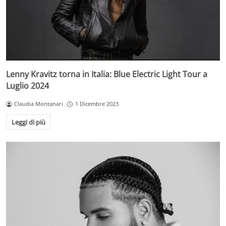
Lenny Kravitz torna in Italia: Blue Electric Light Tour a
Luglio 2024
Claudia Montanari
1 Dicembre 2023
Leggi di più