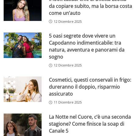
da copiare subito, ma la borsa costa
come un’auto
12 Dicembre 2025
5 oasi segrete dove vivere un
Capodanno indimenticabile: tra
natura, avventura e panorami da
sogno
12 Dicembre 2025
Cosmetici, questi conservali in frigo:
dureranno il doppio, risparmio
assicurato
11 Dicembre 2025
La Notte nel Cuore, c’è una seconda
stagione? Come finisce la soap di
Canale 5