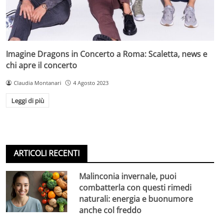
Imagine Dragons in Concerto a Roma: Scaletta, news e
chi apre il concerto
Claudia Montanari
4 Agosto 2023
Leggi di più
ARTICOLI RECENTI
Malinconia invernale, puoi
combatterla con questi rimedi
naturali: energia e buonumore
anche col freddo