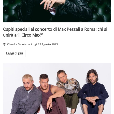
Ospiti speciali al concerto di Max Pezzali a Roma: chi si
unirà a ‘Il Circo Max'”
Claudia Montanari
29 Agosto 2023
Leggi di più