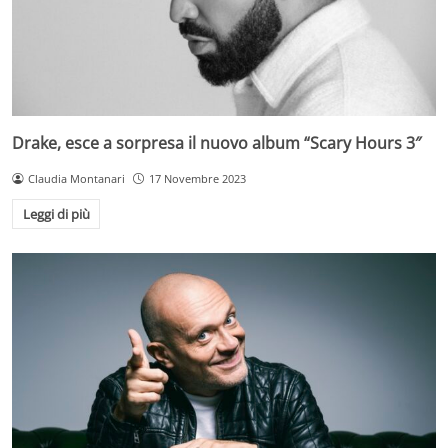
Drake, esce a sorpresa il nuovo album “Scary Hours 3″
Claudia Montanari
17 Novembre 2023
Leggi di più