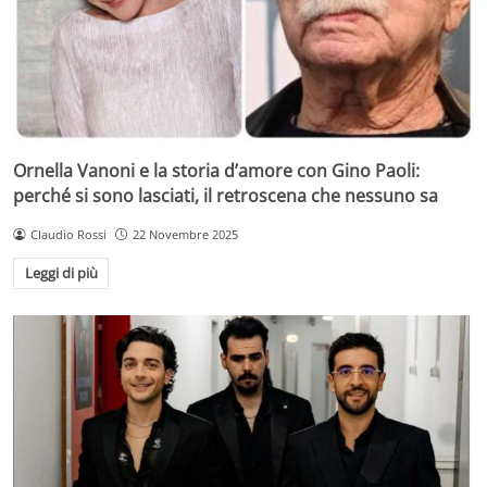
Ornella Vanoni e la storia d’amore con Gino Paoli:
perché si sono lasciati, il retroscena che nessuno sa
Claudio Rossi
22 Novembre 2025
Leggi di più