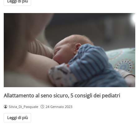
Leggi di più
Allattamento al seno sicuro, 5 consigli dei pediatri
Silvia_Di_Pasquale
24 Gennaio 2023
Leggi di più