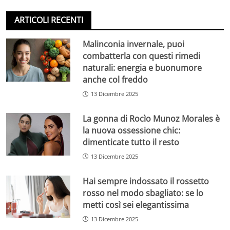
ARTICOLI RECENTI
Malinconia invernale, puoi
combatterla con questi rimedi
naturali: energia e buonumore
anche col freddo
13 Dicembre 2025
La gonna di Rocìo Munoz Morales è
la nuova ossessione chic:
dimenticate tutto il resto
13 Dicembre 2025
Hai sempre indossato il rossetto
rosso nel modo sbagliato: se lo
metti così sei elegantissima
13 Dicembre 2025