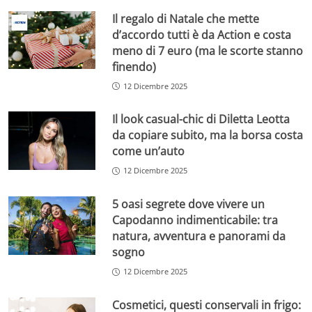
Il regalo di Natale che mette
d’accordo tutti è da Action e costa
meno di 7 euro (ma le scorte stanno
finendo)
12 Dicembre 2025
Il look casual-chic di Diletta Leotta
da copiare subito, ma la borsa costa
come un’auto
12 Dicembre 2025
5 oasi segrete dove vivere un
Capodanno indimenticabile: tra
natura, avventura e panorami da
sogno
12 Dicembre 2025
Cosmetici, questi conservali in frigo: