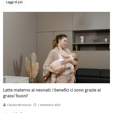
Leggi di più
Latte materno ai neonati: i benefici ci sono grazie ai
grassi ‘buoni’
Claudia Montanari
1 Settembre 2023