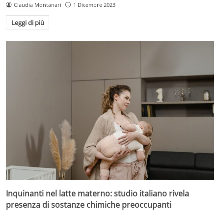
Claudia Montanari
1 Dicembre 2023
Leggi di più
Inquinanti nel latte materno: studio italiano rivela
presenza di sostanze chimiche preoccupanti