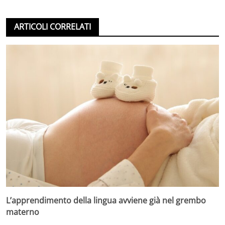
ARTICOLI CORRELATI
L’apprendimento della lingua avviene già nel grembo
materno