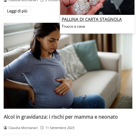
Leggi di più
PALLINA DI CARTA STAGNOLA
Trucco a casa
Alcol in gravidanza: i rischi per mamma e neonato
Claudia Montanari
11 Settembre 2023