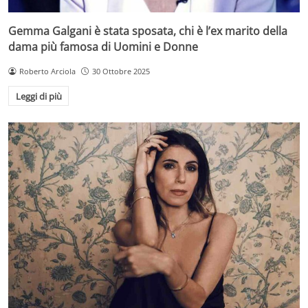
Gemma Galgani è stata sposata, chi è l’ex marito della
dama più famosa di Uomini e Donne
Roberto Arciola
30 Ottobre 2025
Leggi di più