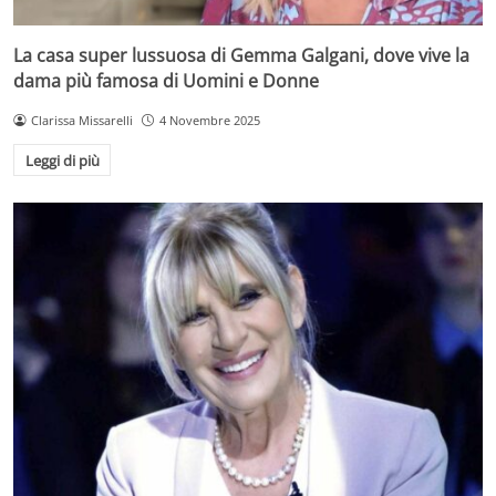
La casa super lussuosa di Gemma Galgani, dove vive la
dama più famosa di Uomini e Donne
Clarissa Missarelli
4 Novembre 2025
Leggi di più