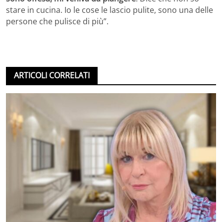
stare in cucina. Io le cose le lascio pulite, sono una delle
persone che pulisce di più”.
ARTICOLI CORRELATI