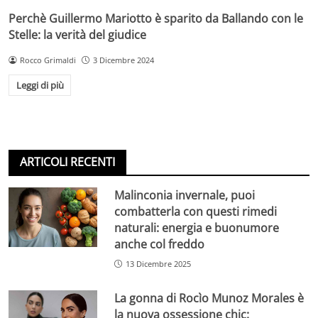
Perchè Guillermo Mariotto è sparito da Ballando con le
Stelle: la verità del giudice
Rocco Grimaldi
3 Dicembre 2024
Leggi di più
ARTICOLI RECENTI
Malinconia invernale, puoi
combatterla con questi rimedi
naturali: energia e buonumore
anche col freddo
13 Dicembre 2025
La gonna di Rocìo Munoz Morales è
la nuova ossessione chic: