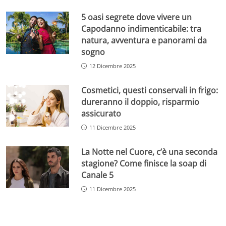
5 oasi segrete dove vivere un
Capodanno indimenticabile: tra
natura, avventura e panorami da
sogno
12 Dicembre 2025
Cosmetici, questi conservali in frigo:
dureranno il doppio, risparmio
assicurato
11 Dicembre 2025
La Notte nel Cuore, c’è una seconda
stagione? Come finisce la soap di
Canale 5
11 Dicembre 2025