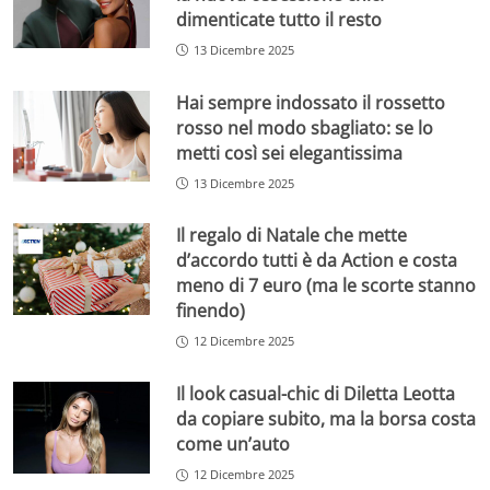
dimenticate tutto il resto
13 Dicembre 2025
Hai sempre indossato il rossetto
rosso nel modo sbagliato: se lo
metti così sei elegantissima
13 Dicembre 2025
Il regalo di Natale che mette
d’accordo tutti è da Action e costa
meno di 7 euro (ma le scorte stanno
finendo)
12 Dicembre 2025
Il look casual-chic di Diletta Leotta
da copiare subito, ma la borsa costa
come un’auto
12 Dicembre 2025