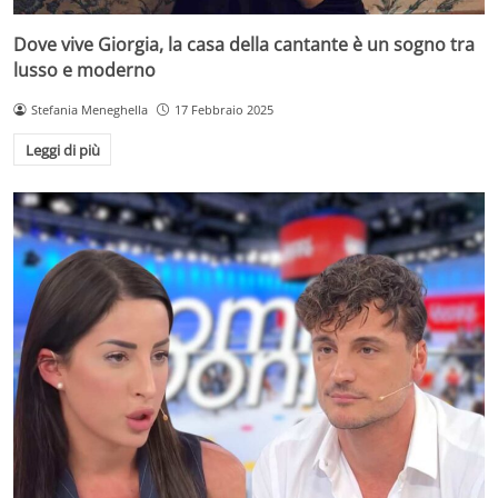
Dove vive Giorgia, la casa della cantante è un sogno tra
lusso e moderno
Stefania Meneghella
17 Febbraio 2025
Leggi di più