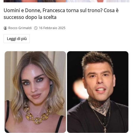
Uomini e Donne, Francesca torna sul trono? Cosa è
successo dopo la scelta
Rocco Grimaldi
16 Febbraio 2025
Leggi di più