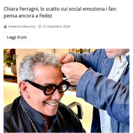
Chiara Ferragni, lo scatto sui social emoziona i fan:
pensa ancora a Fedez
Federica Maurino
31 Dicembre 2024
Leggi di più