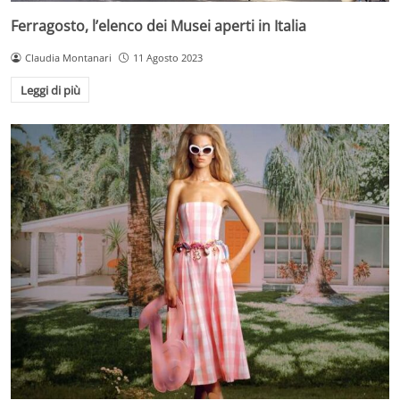
Ferragosto, l’elenco dei Musei aperti in Italia
Claudia Montanari
11 Agosto 2023
Leggi di più