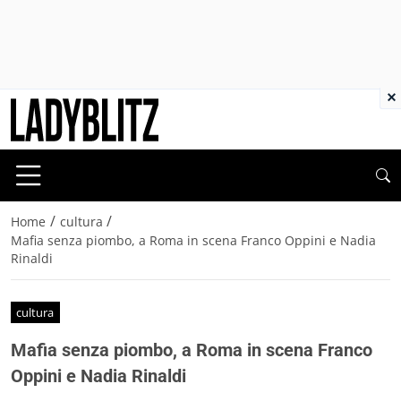
×
/
/
Home
cultura
Mafia senza piombo, a Roma in scena Franco Oppini e Nadia
Rinaldi
cultura
Mafia senza piombo, a Roma in scena Franco
Oppini e Nadia Rinaldi