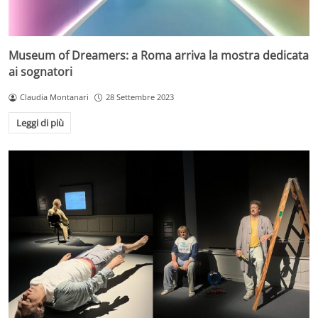
Museum of Dreamers: a Roma arriva la mostra dedicata
ai sognatori
Claudia Montanari
28 Settembre 2023
Leggi di più