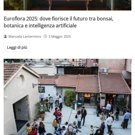
Euroflora 2025: dove fiorisce il futuro tra bonsai,
botanica e intelligenza artificiale
Manuela Lantermino
3 Maggio 2025
Leggi di più