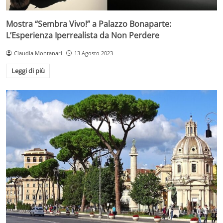
Mostra “Sembra Vivo!” a Palazzo Bonaparte:
L’Esperienza Iperrealista da Non Perdere
Claudia Montanari
13 Agosto 2023
Leggi di più