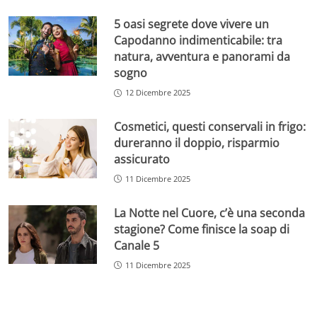
5 oasi segrete dove vivere un
Capodanno indimenticabile: tra
natura, avventura e panorami da
sogno
12 Dicembre 2025
Cosmetici, questi conservali in frigo:
dureranno il doppio, risparmio
assicurato
11 Dicembre 2025
La Notte nel Cuore, c’è una seconda
stagione? Come finisce la soap di
Canale 5
11 Dicembre 2025