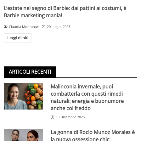
L’estate nel segno di Barbie: dai pattini ai costumi, è
Barbie marketing mania!
Claudia Montanari
20 Luglio 2023
Leggi di più
ARTICOLI RECENTI
Malinconia invernale, puoi
combatterla con questi rimedi
naturali: energia e buonumore
anche col freddo
13 Dicembre 2025
La gonna di Rocìo Munoz Morales è
la nuova ossessione chic: