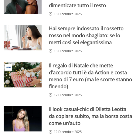
dimenticate tutto il resto
13 Dicembre 2025
Hai sempre indossato il rossetto
rosso nel modo sbagliato: se lo
metti così sei elegantissima
13 Dicembre 2025
Il regalo di Natale che mette
d’accordo tutti è da Action e costa
meno di 7 euro (ma le scorte stanno
finendo)
12 Dicembre 2025
Il look casual-chic di Diletta Leotta
da copiare subito, ma la borsa costa
come un’auto
12 Dicembre 2025