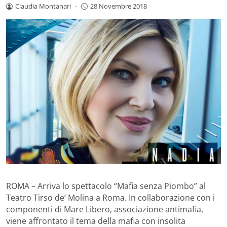
Claudia Montanari
-
28 Novembre 2018
ROMA – Arriva lo spettacolo “Mafia senza Piombo” al
Teatro Tirso de’ Molina a Roma. In collaborazione con i
componenti di Mare Libero, associazione antimafia,
viene affrontato il tema della mafia con insolita