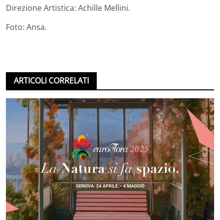
Direzione Artistica: Achille Mellini.
Foto: Ansa.
ARTICOLI CORRELATI