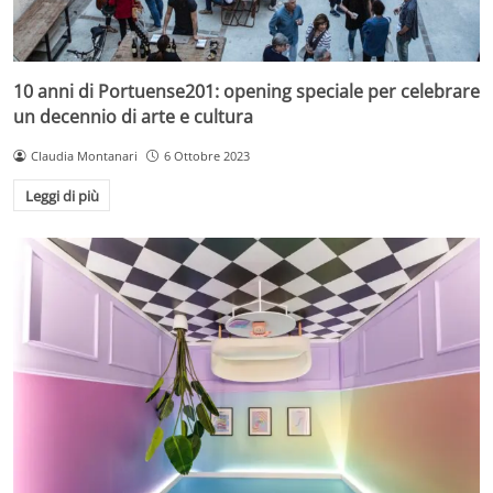
10 anni di Portuense201: opening speciale per celebrare
un decennio di arte e cultura
Claudia Montanari
6 Ottobre 2023
Leggi di più