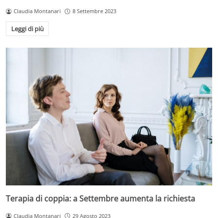
Claudia Montanari
8 Settembre 2023
Leggi di più
Terapia di coppia: a Settembre aumenta la richiesta
Claudia Montanari
29 Agosto 2023