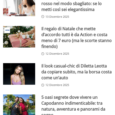
rosso nel modo sbagliato: se lo
metti così sei elegantissima
13 Dicembre 2025
Il regalo di Natale che mette
d’accordo tutti è da Action e costa
meno di 7 euro (ma le scorte stanno
finendo)
12 Dicembre 2025
Il look casual-chic di Diletta Leotta
da copiare subito, ma la borsa costa
come un’auto
12 Dicembre 2025
5 oasi segrete dove vivere un
Capodanno indimenticabile: tra
natura, avventura e panorami da
sogno