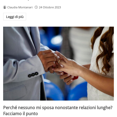
Claudia Montanari
24 Ottobre 2023
Leggi di più
Perché nessuno mi sposa nonostante relazioni lunghe?
Facciamo il punto