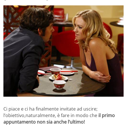
Ci piace e ci ha finalmente invitate ad uscire;
l’obiettivo,naturalmente, è fare in modo che
il primo
appuntamento non sia anche l’ultimo!