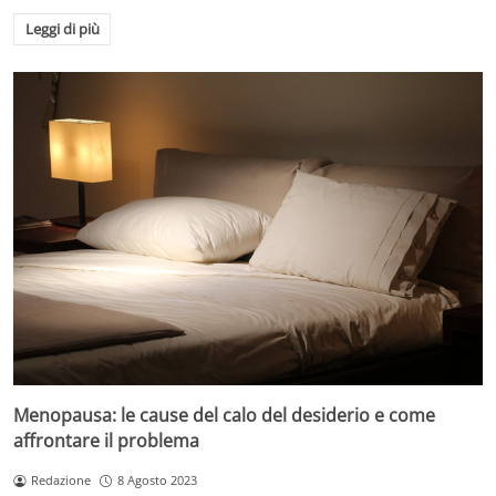
Leggi di più
Menopausa: le cause del calo del desiderio e come
affrontare il problema
Redazione
8 Agosto 2023