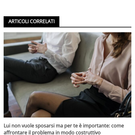
ARTICOLI CORRELATI
Lui non vuole sposarsi ma per te è importante: come
affrontare il problema in modo costruttivo