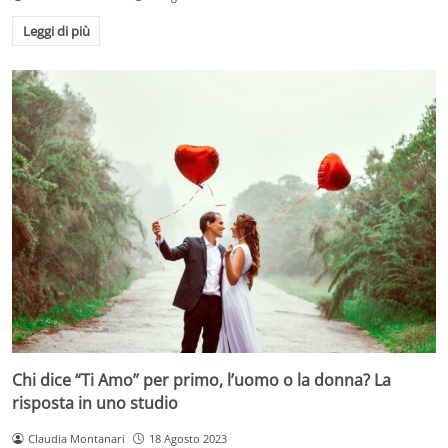
Leggi di più
Chi dice “Ti Amo” per primo, l’uomo o la donna? La
risposta in uno studio
Claudia Montanari
18 Agosto 2023