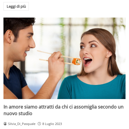
Leggi di più
In amore siamo attratti da chi ci assomiglia secondo un
nuovo studio
Silvia_Di_Pasquale
8 Luglio 2023