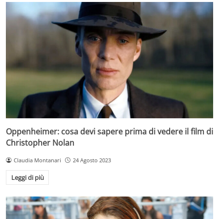
Oppenheimer: cosa devi sapere prima di vedere il film di
Christopher Nolan
Claudia Montanari
24 Agosto 2023
Leggi di più