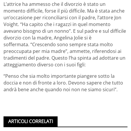
L’attrice ha ammesso che il divorzio è stato un
momento difficile, forse il più difficile. Ma è stata anche
un’occasione per riconciliarsi con il padre, l’attore Jon
Voight. “Ha capito che i ragazzi in quel momento
avevano bisogno di un nonno”. E sul padre e sul difficile
divorzio con la madre, Angelina Jolie si è
soffermata. “Crescendo sono sempre stata molto
preoccupata per mia madre”, ammette, riferendosi ai
tradimenti del padre. Questo l’ha spinta ad adottare un
atteggiamento diverso con i suoi figli:
“Penso che sia molto importante piangere sotto la
doccia e non di fronte a loro. Devono sapere che tutto
andrà bene anche quando noi non ne siamo sicuri”.
ARTICOLI CORRELATI