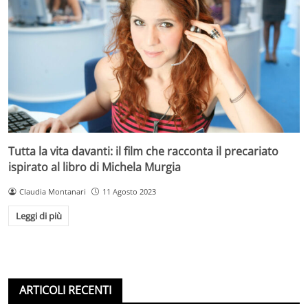
Tutta la vita davanti: il film che racconta il precariato
ispirato al libro di Michela Murgia
Claudia Montanari
11 Agosto 2023
Leggi di più
ARTICOLI RECENTI