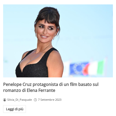
Penelope Cruz protagonista di un film basato sul
romanzo di Elena Ferrante
Silvia_Di_Pasquale
7 Settembre 2023
Leggi di più