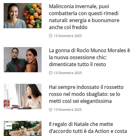
Malinconia invernale, puoi
combatterla con questi rimedi
naturali: energia e buonumore
anche col freddo
13 Dicembre 2025
La gonna di Rocìo Munoz Morales è
la nuova ossessione chic:
dimenticate tutto il resto
13 Dicembre 2025
Hai sempre indossato il rossetto
rosso nel modo sbagliato: se lo
metti così sei elegantissima
13 Dicembre 2025
Il regalo di Natale che mette
d’accordo tutti è da Action e costa