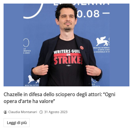
Chazelle in difesa dello sciopero degli attori: “Ogni
opera d’arte ha valore”
Claudia Montanari
31 Agosto 2023
Leggi di più