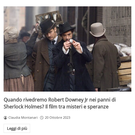
Quando rivedremo Robert Downey Jr nei panni di
Sherlock Holmes? Il film tra misteri e speranze
Claudia Montanari
20 Ottobre 2023
Leggi di più