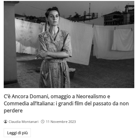
C’è Ancora Domani, omaggio a Neorealismo e
Commedia all’Italiana: i grandi film del passato da non
perdere
Claudia Montanari
11 Novembre 2023
Leggi di più