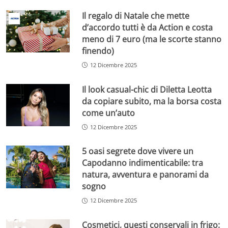
Il regalo di Natale che mette
d’accordo tutti è da Action e costa
meno di 7 euro (ma le scorte stanno
finendo)
12 Dicembre 2025
Il look casual-chic di Diletta Leotta
da copiare subito, ma la borsa costa
come un’auto
12 Dicembre 2025
5 oasi segrete dove vivere un
Capodanno indimenticabile: tra
natura, avventura e panorami da
sogno
12 Dicembre 2025
Cosmetici, questi conservali in frigo: