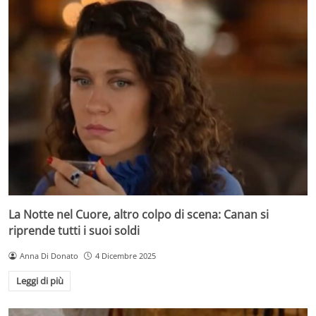
La Notte nel Cuore, altro colpo di scena: Canan si
riprende tutti i suoi soldi
Anna Di Donato
4 Dicembre 2025
Leggi di più