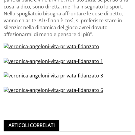
cosa la dico, sono diretta, me l’ha insegnato lo sport.
Nello spogliatoio bisogna affrontare le cose di petto,
vanno chiarite. Al Gf non è così, si preferisce stare in
silenzio: nella dinamica del gioco avrei dovuto
affezionarmi di meno e pensare di più”.
ARTICOLI CORRELATI