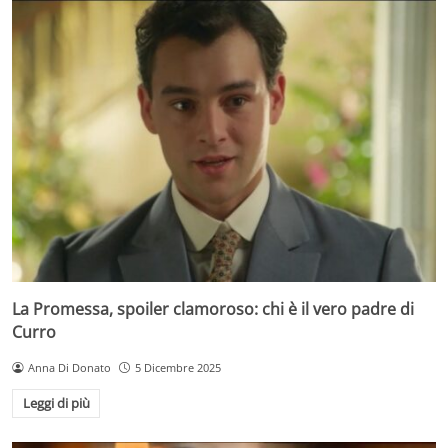
La Promessa, spoiler clamoroso: chi è il vero padre di
Curro
Anna Di Donato
5 Dicembre 2025
Leggi di più