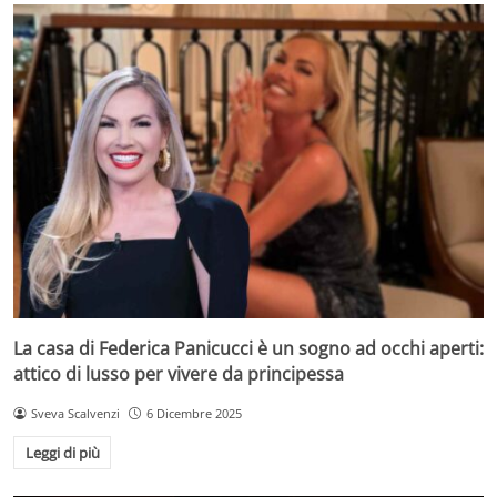
La casa di Federica Panicucci è un sogno ad occhi aperti:
attico di lusso per vivere da principessa
Sveva Scalvenzi
6 Dicembre 2025
Leggi di più