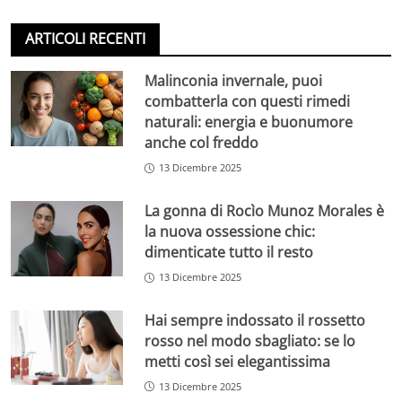
ARTICOLI RECENTI
Malinconia invernale, puoi
combatterla con questi rimedi
naturali: energia e buonumore
anche col freddo
13 Dicembre 2025
La gonna di Rocìo Munoz Morales è
la nuova ossessione chic:
dimenticate tutto il resto
13 Dicembre 2025
Hai sempre indossato il rossetto
rosso nel modo sbagliato: se lo
metti così sei elegantissima
13 Dicembre 2025