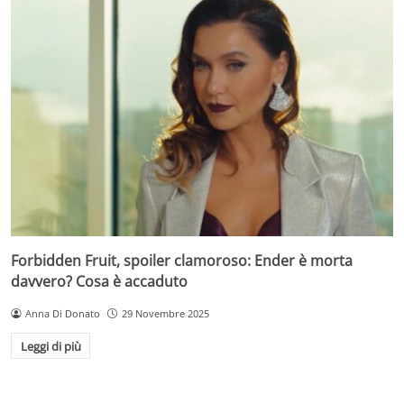
Forbidden Fruit, spoiler clamoroso: Ender è morta
davvero? Cosa è accaduto
Anna Di Donato
29 Novembre 2025
Leggi di più