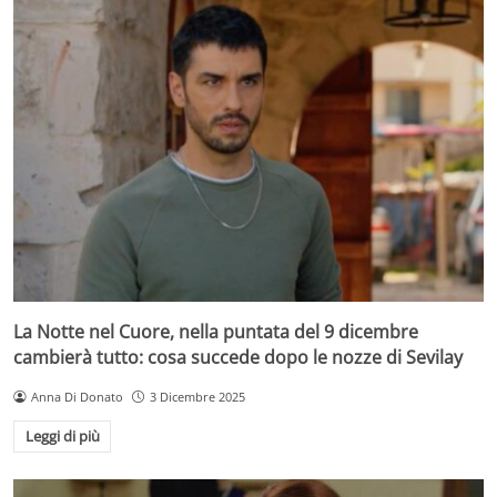
La Notte nel Cuore, nella puntata del 9 dicembre
cambierà tutto: cosa succede dopo le nozze di Sevilay
Anna Di Donato
3 Dicembre 2025
Leggi di più