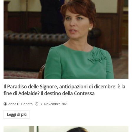
Il Paradiso delle Signore, anticipazioni di dicembre: è la
fine di Adelaide? Il destino della Contessa
Anna Di Donato
30 Novembre 2025
Leggi di più