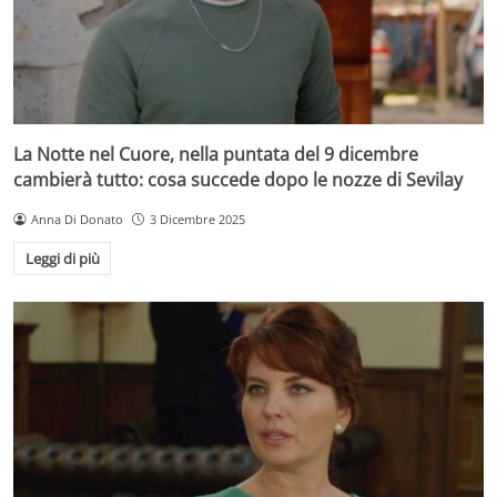
La Notte nel Cuore, nella puntata del 9 dicembre
cambierà tutto: cosa succede dopo le nozze di Sevilay
Anna Di Donato
3 Dicembre 2025
Leggi di più