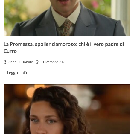
La Promessa, spoiler clamoroso: chi è il vero padre di
Curro
Anna Di Donato
5 Dicembre 2025
Leggi di più