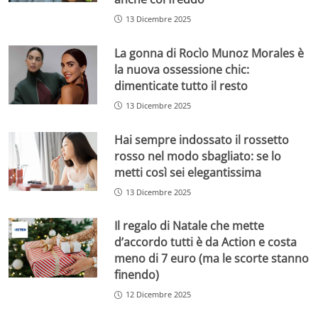
13 Dicembre 2025
La gonna di Rocìo Munoz Morales è
la nuova ossessione chic:
dimenticate tutto il resto
13 Dicembre 2025
Hai sempre indossato il rossetto
rosso nel modo sbagliato: se lo
metti così sei elegantissima
13 Dicembre 2025
Il regalo di Natale che mette
d’accordo tutti è da Action e costa
meno di 7 euro (ma le scorte stanno
finendo)
12 Dicembre 2025