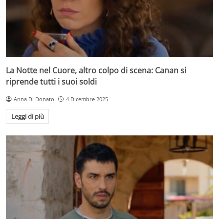
La Notte nel Cuore, altro colpo di scena: Canan si
riprende tutti i suoi soldi
Anna Di Donato
4 Dicembre 2025
Leggi di più