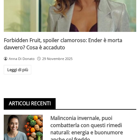
Forbidden Fruit, spoiler clamoroso: Ender è morta
davvero? Cosa è accaduto
Anna Di Donato
29 Novembre 2025
Leggi di più
ARTICOLI RECENTI
Malinconia invernale, puoi
combatterla con questi rimedi
naturali: energia e buonumore
anche col freddo