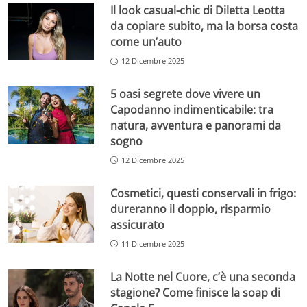
Il look casual-chic di Diletta Leotta
da copiare subito, ma la borsa costa
come un’auto
12 Dicembre 2025
5 oasi segrete dove vivere un
Capodanno indimenticabile: tra
natura, avventura e panorami da
sogno
12 Dicembre 2025
Cosmetici, questi conservali in frigo:
dureranno il doppio, risparmio
assicurato
11 Dicembre 2025
La Notte nel Cuore, c’è una seconda
stagione? Come finisce la soap di