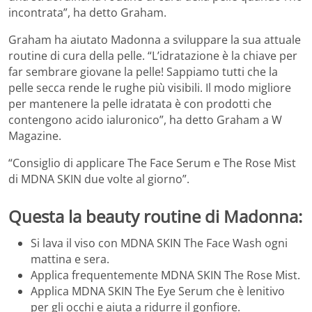
incontrata”, ha detto Graham.
Graham ha aiutato Madonna a sviluppare la sua attuale
routine di cura della pelle. “L’idratazione è la chiave per
far sembrare giovane la pelle! Sappiamo tutti che la
pelle secca rende le rughe più visibili. Il modo migliore
per mantenere la pelle idratata è con prodotti che
contengono acido ialuronico”, ha detto Graham a W
Magazine.
“Consiglio di applicare The Face Serum e The Rose Mist
di MDNA SKIN due volte al giorno”.
Questa la beauty routine di Madonna:
Si lava il viso con MDNA SKIN The Face Wash ogni
mattina e sera.
Applica frequentemente MDNA SKIN The Rose Mist.
Applica MDNA SKIN The Eye Serum che è lenitivo
per gli occhi e aiuta a ridurre il gonfiore.