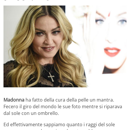
Madonna
ha fatto della cura della pelle un mantra.
Fecero il giro del mondo le sue foto mentre si riparava
dal sole con un ombrello.
Ed effettivamente sappiamo quanto i raggi del sole