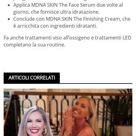
Applica MDNA SKIN The Face Serum due volte al
giorno, che fornisce ultra idratazione.
Conclude con MDNA SKIN The Finishing Cream, che
è arricchita con ingredienti idratanti.
Fa anche trattamenti viso all’ossigeno e trattamenti LED
completano la sua routine.
ARTICOLI CORRELATI