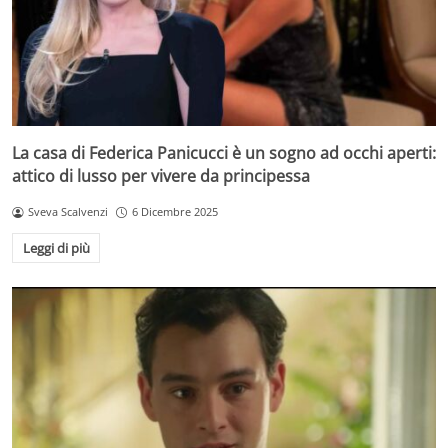
La casa di Federica Panicucci è un sogno ad occhi aperti:
attico di lusso per vivere da principessa
Sveva Scalvenzi
6 Dicembre 2025
Leggi di più