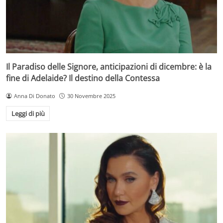
Il Paradiso delle Signore, anticipazioni di dicembre: è la
fine di Adelaide? Il destino della Contessa
Anna Di Donato
30 Novembre 2025
Leggi di più