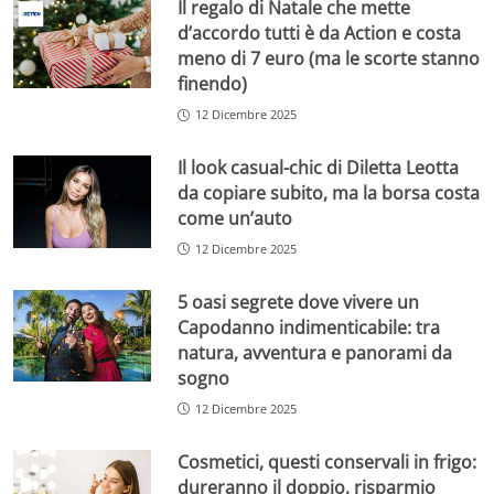
Il regalo di Natale che mette
d’accordo tutti è da Action e costa
meno di 7 euro (ma le scorte stanno
finendo)
12 Dicembre 2025
Il look casual-chic di Diletta Leotta
da copiare subito, ma la borsa costa
come un’auto
12 Dicembre 2025
5 oasi segrete dove vivere un
Capodanno indimenticabile: tra
natura, avventura e panorami da
sogno
12 Dicembre 2025
Cosmetici, questi conservali in frigo:
dureranno il doppio, risparmio