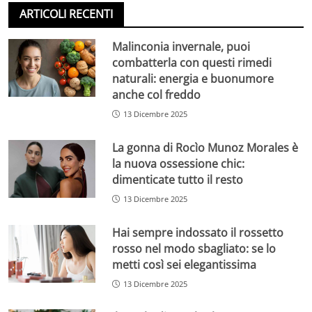
ARTICOLI RECENTI
Malinconia invernale, puoi
combatterla con questi rimedi
naturali: energia e buonumore
anche col freddo
13 Dicembre 2025
La gonna di Rocìo Munoz Morales è
la nuova ossessione chic:
dimenticate tutto il resto
13 Dicembre 2025
Hai sempre indossato il rossetto
rosso nel modo sbagliato: se lo
metti così sei elegantissima
13 Dicembre 2025