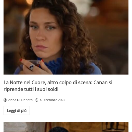
La Notte nel Cuore, altro colpo di scena: Canan si
riprende tutti i suoi soldi
Anna Di Donato
4 Dicembre 2025
Leggi di più