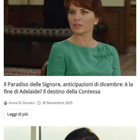
Il Paradiso delle Signore, anticipazioni di dicembre: è la
fine di Adelaide? Il destino della Contessa
Anna Di Donato
30 Novembre 2025
Leggi di più