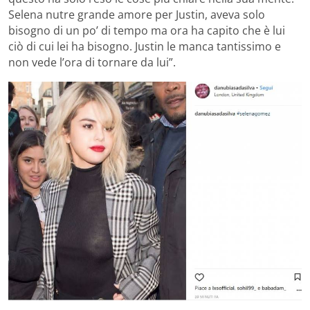
Selena nutre grande amore per Justin, aveva solo
bisogno di un po’ di tempo ma ora ha capito che è lui
ciò di cui lei ha bisogno. Justin le manca tantissimo e
non vede l’ora di tornare da lui”.