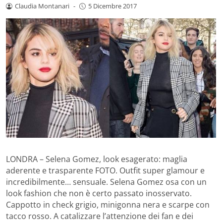
Claudia Montanari
-
5 Dicembre 2017
LONDRA – Selena Gomez, look esagerato: maglia
aderente e trasparente FOTO. Outfit super glamour e
incredibilmente… sensuale. Selena Gomez osa con un
look fashion che non è certo passato inosservato.
Cappotto in check grigio, minigonna nera e scarpe con
tacco rosso. A catalizzare l’attenzione dei fan e dei