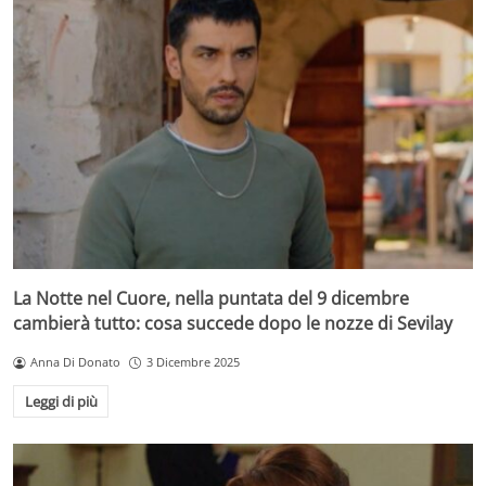
La Notte nel Cuore, nella puntata del 9 dicembre
cambierà tutto: cosa succede dopo le nozze di Sevilay
Anna Di Donato
3 Dicembre 2025
Leggi di più