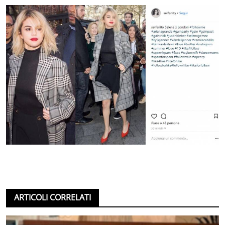
ARTICOLI CORRELATI