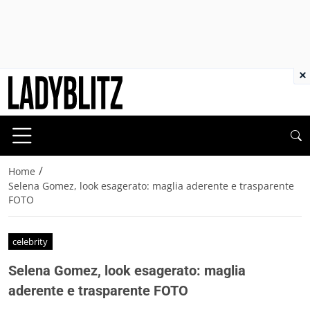
×
/
Home
Selena Gomez, look esagerato: maglia aderente e trasparente
FOTO
celebrity
Selena Gomez, look esagerato: maglia
aderente e trasparente FOTO