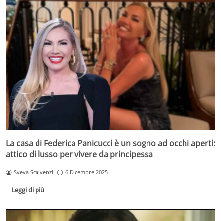
La casa di Federica Panicucci è un sogno ad occhi aperti:
attico di lusso per vivere da principessa
Sveva Scalvenzi
6 Dicembre 2025
Leggi di più