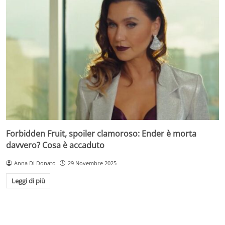
Forbidden Fruit, spoiler clamoroso: Ender è morta
davvero? Cosa è accaduto
Anna Di Donato
29 Novembre 2025
Leggi di più