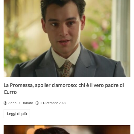
La Promessa, spoiler clamoroso: chi è il vero padre di
Curro
Anna Di Donato
5 Dicembre 2025
Leggi di più