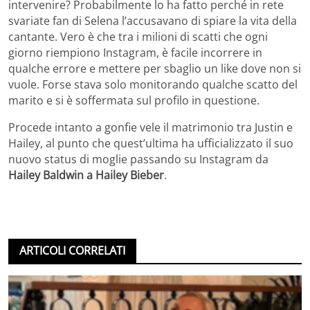
intervenire? Probabilmente lo ha fatto perché in rete
svariate fan di Selena l’accusavano di spiare la vita della
cantante. Vero è che tra i milioni di scatti che ogni
giorno riempiono Instagram, è facile incorrere in
qualche errore e mettere per sbaglio un like dove non si
vuole. Forse stava solo monitorando qualche scatto del
marito e si è soffermata sul profilo in questione.
Procede intanto a gonfie vele il matrimonio tra Justin e
Hailey, al punto che quest’ultima ha ufficializzato il suo
nuovo status di moglie passando su Instagram da
Hailey Baldwin a Hailey Bieber
.
ARTICOLI CORRELATI