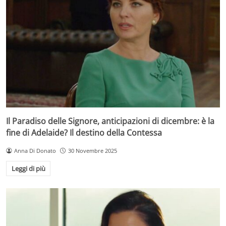
Il Paradiso delle Signore, anticipazioni di dicembre: è la
fine di Adelaide? Il destino della Contessa
Anna Di Donato
30 Novembre 2025
Leggi di più