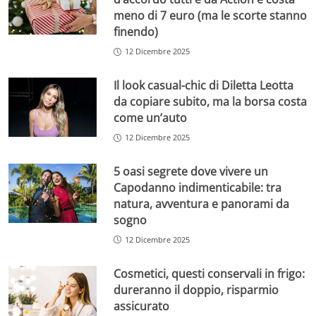
meno di 7 euro (ma le scorte stanno
finendo)
12 Dicembre 2025
Il look casual-chic di Diletta Leotta
da copiare subito, ma la borsa costa
come un’auto
12 Dicembre 2025
5 oasi segrete dove vivere un
Capodanno indimenticabile: tra
natura, avventura e panorami da
sogno
12 Dicembre 2025
Cosmetici, questi conservali in frigo:
dureranno il doppio, risparmio
assicurato