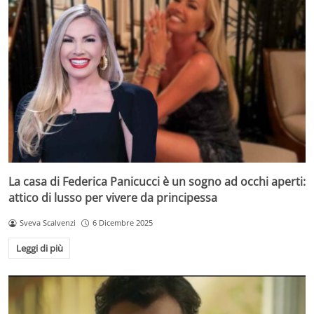
La casa di Federica Panicucci è un sogno ad occhi aperti:
attico di lusso per vivere da principessa
Sveva Scalvenzi
6 Dicembre 2025
Leggi di più