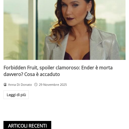
Forbidden Fruit, spoiler clamoroso: Ender è morta
davvero? Cosa è accaduto
Anna Di Donato
29 Novembre 2025
Leggi di più
ARTICOLI RECENTI