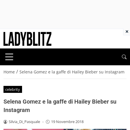
×
/
Home
Selena Gomez e la gaffe di Hailey Bieber su Instagram
celebrity
Selena Gomez e la gaffe di Hailey Bieber su
Instagram
Silvia_Di_Pasquale
-
19 Novembre 2018