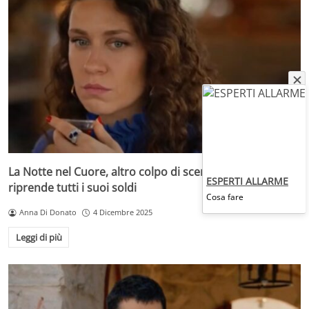
La Notte nel Cuore, altro colpo di scena: Canan si
ESPERTI ALLARME
riprende tutti i suoi soldi
Cosa fare
Anna Di Donato
4 Dicembre 2025
Leggi di più