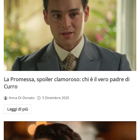
La Promessa, spoiler clamoroso: chi è il vero padre di
Curro
Anna Di Donato
5 Dicembre 2025
Leggi di più