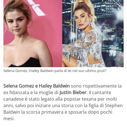
Selena Gomez, Hailey Baldwin parla di lei nel suo ultimo post?
Selena Gomez e Hailey Baldwin
sono rispettivamente la
ex fidanzata e la moglie di
Justin Bieber
. Il cantante
canadese è stato legato alla popstar texana per molti
anni, salvo poi iniziare una storia con la figlia di Stephen
Baldwin la scorsa primavera e sposarla dopo pochi
mesi.