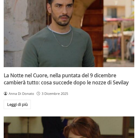
La Notte nel Cuore, nella puntata del 9 dicembre
cambierà tutto: cosa succede dopo le nozze di Sevilay
Anna Di Donato
3 Dicembre 2025
Leggi di più