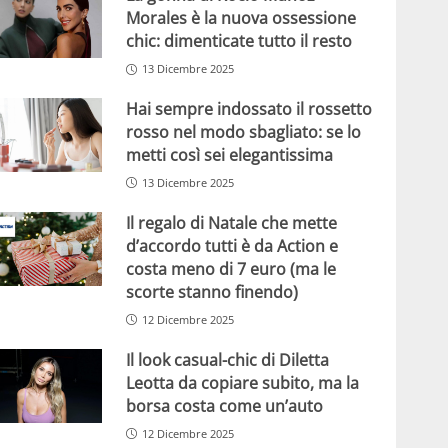
Morales è la nuova ossessione
chic: dimenticate tutto il resto
13 Dicembre 2025
Hai sempre indossato il rossetto
rosso nel modo sbagliato: se lo
metti così sei elegantissima
13 Dicembre 2025
Il regalo di Natale che mette
d’accordo tutti è da Action e
costa meno di 7 euro (ma le
scorte stanno finendo)
12 Dicembre 2025
Il look casual-chic di Diletta
Leotta da copiare subito, ma la
borsa costa come un’auto
12 Dicembre 2025