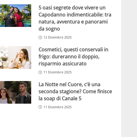
5 oasi segrete dove vivere un
Capodanno indimenticabile: tra
natura, avventura e panorami
da sogno
12 Dicembre 2025
Cosmetici, questi conservali in
frigo: dureranno il doppio,
risparmio assicurato
11 Dicembre 2025
La Notte nel Cuore, c’è una
seconda stagione? Come finisce
la soap di Canale 5
11 Dicembre 2025