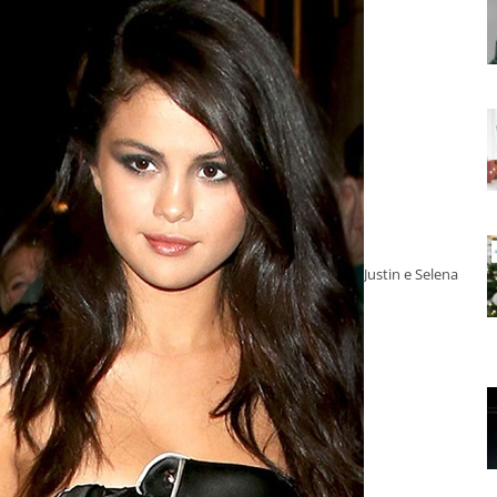
Justin e Selena