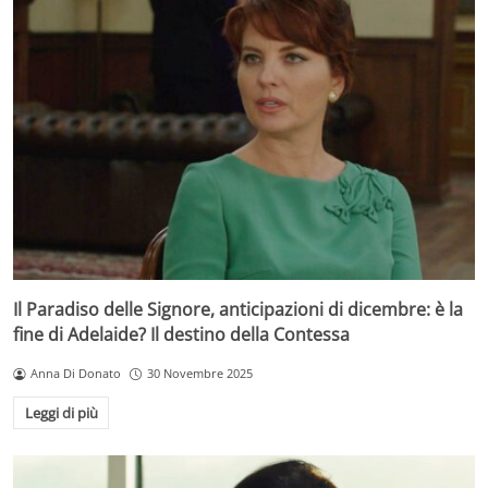
Il Paradiso delle Signore, anticipazioni di dicembre: è la
fine di Adelaide? Il destino della Contessa
Anna Di Donato
30 Novembre 2025
Leggi di più