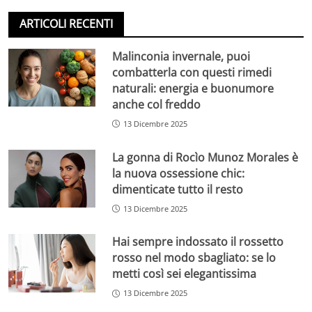
ARTICOLI RECENTI
Malinconia invernale, puoi
combatterla con questi rimedi
naturali: energia e buonumore
anche col freddo
13 Dicembre 2025
La gonna di Rocìo Munoz Morales è
la nuova ossessione chic:
dimenticate tutto il resto
13 Dicembre 2025
Hai sempre indossato il rossetto
rosso nel modo sbagliato: se lo
metti così sei elegantissima
13 Dicembre 2025