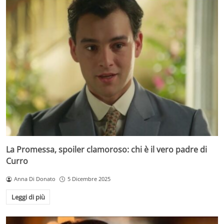
La Promessa, spoiler clamoroso: chi è il vero padre di
Curro
Anna Di Donato
5 Dicembre 2025
Leggi di più