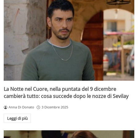
La Notte nel Cuore, nella puntata del 9 dicembre
cambierà tutto: cosa succede dopo le nozze di Sevilay
Anna Di Donato
3 Dicembre 2025
Leggi di più