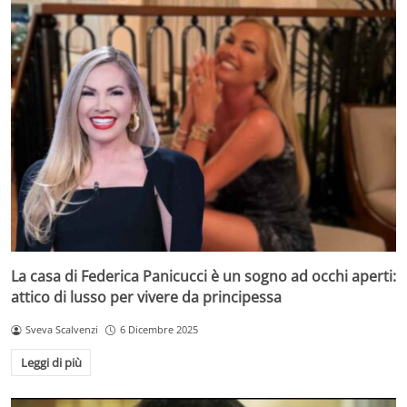
La casa di Federica Panicucci è un sogno ad occhi aperti:
attico di lusso per vivere da principessa
Sveva Scalvenzi
6 Dicembre 2025
Leggi di più