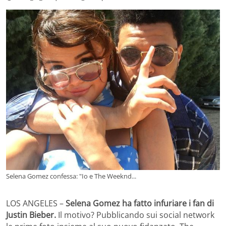
Selena Gomez confessa: "Io e The Weeknd...
LOS ANGELES –
Selena Gomez ha fatto infuriare i fan di
Justin Bieber.
Il motivo? Pubblicando sui social network