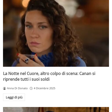
La Notte nel Cuore, altro colpo di scena: Canan si
riprende tutti i suoi soldi
Anna Di Donato
4 Dicembre 2025
Leggi di più