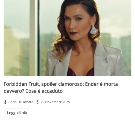
Forbidden Fruit, spoiler clamoroso: Ender è morta
davvero? Cosa è accaduto
Anna Di Donato
29 Novembre 2025
Leggi di più