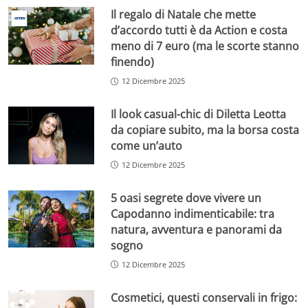
Il regalo di Natale che mette
d’accordo tutti è da Action e costa
meno di 7 euro (ma le scorte stanno
finendo)
12 Dicembre 2025
Il look casual-chic di Diletta Leotta
da copiare subito, ma la borsa costa
come un’auto
12 Dicembre 2025
5 oasi segrete dove vivere un
Capodanno indimenticabile: tra
natura, avventura e panorami da
sogno
12 Dicembre 2025
Cosmetici, questi conservali in frigo: