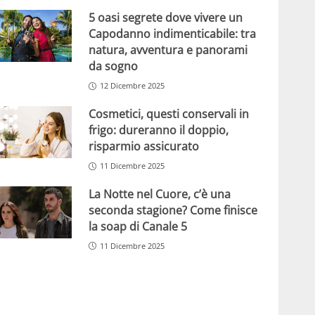
5 oasi segrete dove vivere un
Capodanno indimenticabile: tra
natura, avventura e panorami
da sogno
12 Dicembre 2025
Cosmetici, questi conservali in
frigo: dureranno il doppio,
risparmio assicurato
11 Dicembre 2025
La Notte nel Cuore, c’è una
seconda stagione? Come finisce
la soap di Canale 5
11 Dicembre 2025