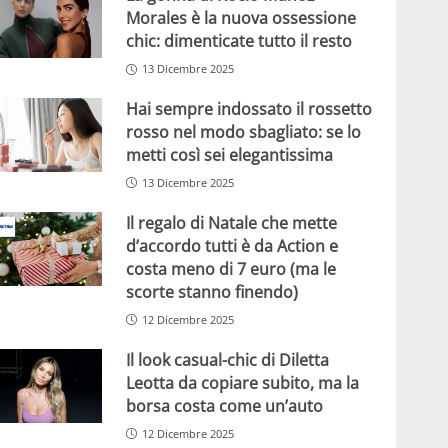
Morales è la nuova ossessione
chic: dimenticate tutto il resto
13 Dicembre 2025
Hai sempre indossato il rossetto
rosso nel modo sbagliato: se lo
metti così sei elegantissima
13 Dicembre 2025
Il regalo di Natale che mette
d’accordo tutti è da Action e
costa meno di 7 euro (ma le
scorte stanno finendo)
12 Dicembre 2025
Il look casual-chic di Diletta
Leotta da copiare subito, ma la
borsa costa come un’auto
12 Dicembre 2025