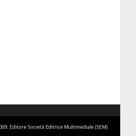
 2009. Editore Società Editrice Multimediale (SEM)