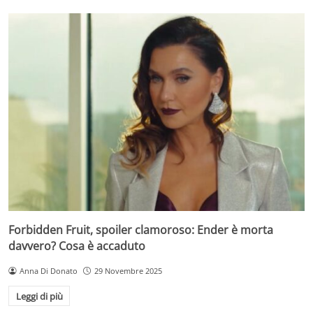
Forbidden Fruit, spoiler clamoroso: Ender è morta
davvero? Cosa è accaduto
Anna Di Donato
29 Novembre 2025
Leggi di più