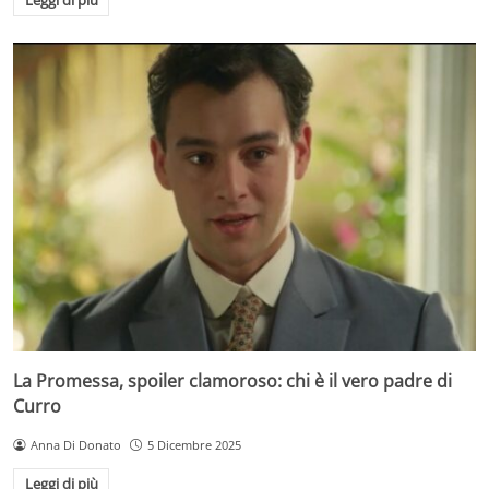
Leggi di più
La Promessa, spoiler clamoroso: chi è il vero padre di
Curro
Anna Di Donato
5 Dicembre 2025
Leggi di più