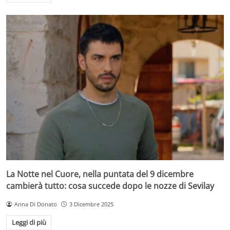
La Notte nel Cuore, nella puntata del 9 dicembre
cambierà tutto: cosa succede dopo le nozze di Sevilay
Anna Di Donato
3 Dicembre 2025
Leggi di più