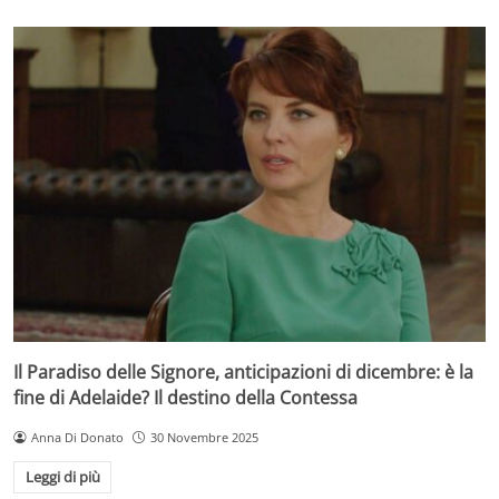
Il Paradiso delle Signore, anticipazioni di dicembre: è la
fine di Adelaide? Il destino della Contessa
Anna Di Donato
30 Novembre 2025
Leggi di più