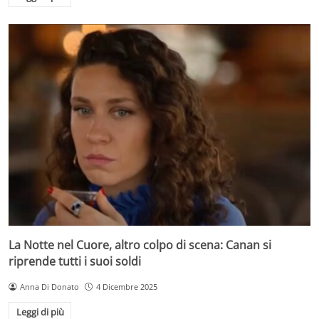
La Notte nel Cuore, altro colpo di scena: Canan si
riprende tutti i suoi soldi
Anna Di Donato
4 Dicembre 2025
Leggi di più