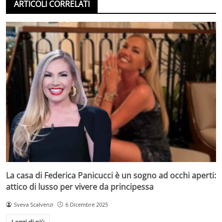
ARTICOLI CORRELATI
La casa di Federica Panicucci è un sogno ad occhi aperti:
attico di lusso per vivere da principessa
Sveva Scalvenzi
6 Dicembre 2025