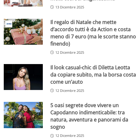
13 Dicembre 2025
Il regalo di Natale che mette
d’accordo tutti è da Action e costa
meno di 7 euro (ma le scorte stanno
finendo)
12 Dicembre 2025
Il look casual-chic di Diletta Leotta
da copiare subito, ma la borsa costa
come un’auto
12 Dicembre 2025
5 oasi segrete dove vivere un
Capodanno indimenticabile: tra
natura, avventura e panorami da
sogno
12 Dicembre 2025