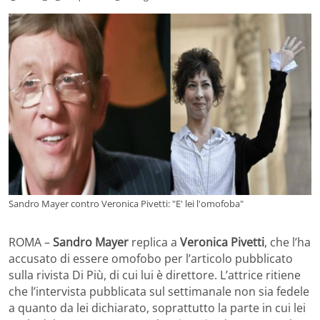
Sandro Mayer contro Veronica Pivetti: "E' lei l'omofoba"
ROMA –
Sandro Mayer
replica a
Veronica Pivetti
, che l’ha
accusato di essere omofobo per l’articolo pubblicato
sulla rivista Di Più, di cui lui è direttore. L’attrice ritiene
che l’intervista pubblicata sul settimanale non sia fedele
a quanto da lei dichiarato, soprattutto la parte in cui lei