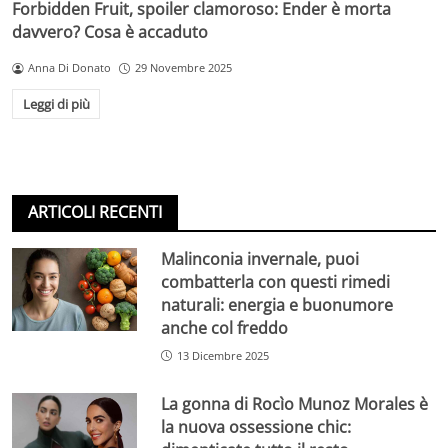
Forbidden Fruit, spoiler clamoroso: Ender è morta
davvero? Cosa è accaduto
Anna Di Donato
29 Novembre 2025
Leggi di più
ARTICOLI RECENTI
Malinconia invernale, puoi
combatterla con questi rimedi
naturali: energia e buonumore
anche col freddo
13 Dicembre 2025
La gonna di Rocìo Munoz Morales è
la nuova ossessione chic: