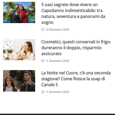
5 oasi segrete dove vivere un
Capodanno indimenticabile: tra
natura, avventura e panorami da
sogno
12 Dicembre 2025
Cosmetici, questi conservali in frigo:
dureranno il doppio, risparmio
assicurato
11 Dicembre 2025
La Notte nel Cuore, c’è una seconda
stagione? Come finisce la soap di
Canale 5
11 Dicembre 2025