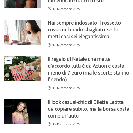
dimenticate tutto il resto
13 Dicembre 2025
Hai sempre indossato il rossetto
rosso nel modo sbagliato: se lo
metti così sei elegantissima
13 Dicembre 2025
Il regalo di Natale che mette
d’accordo tutti è da Action e costa
meno di 7 euro (ma le scorte stanno
finendo)
12 Dicembre 2025
Il look casual-chic di Diletta Leotta
da copiare subito, ma la borsa costa
come un’auto
12 Dicembre 2025