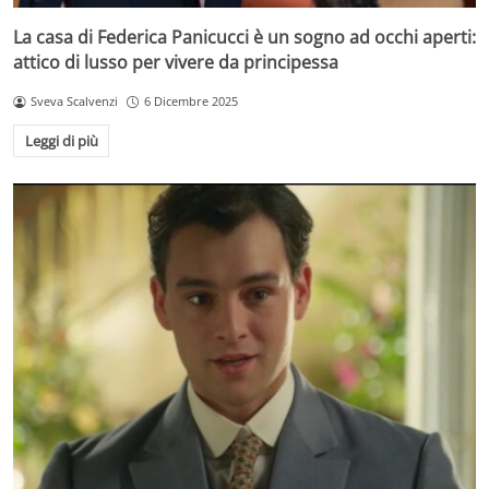
La casa di Federica Panicucci è un sogno ad occhi aperti:
attico di lusso per vivere da principessa
Sveva Scalvenzi
6 Dicembre 2025
Leggi di più