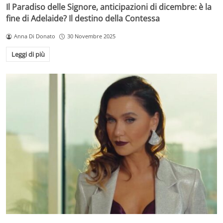
Il Paradiso delle Signore, anticipazioni di dicembre: è la
fine di Adelaide? Il destino della Contessa
Anna Di Donato
30 Novembre 2025
Leggi di più