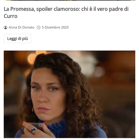
La Promessa, spoiler clamoroso: chi è il vero padre di
Curro
Anna Di Donato
5 Dicembre 2025
Leggi di più