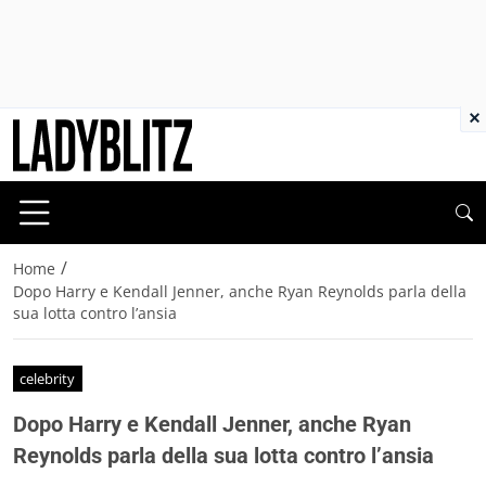
×
/
Home
Dopo Harry e Kendall Jenner, anche Ryan Reynolds parla della
sua lotta contro l’ansia
celebrity
Dopo Harry e Kendall Jenner, anche Ryan
Reynolds parla della sua lotta contro l’ansia