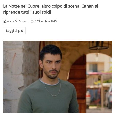
La Notte nel Cuore, altro colpo di scena: Canan si
riprende tutti i suoi soldi
Anna Di Donato
4 Dicembre 2025
Leggi di più