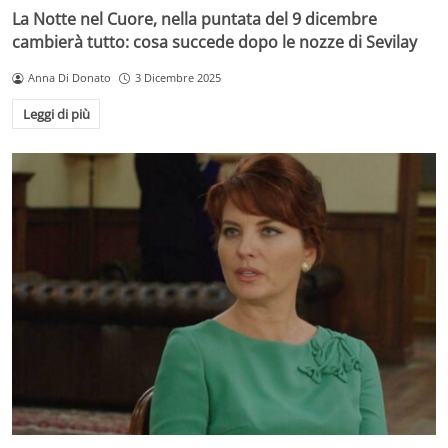
La Notte nel Cuore, nella puntata del 9 dicembre
cambierà tutto: cosa succede dopo le nozze di Sevilay
Anna Di Donato
3 Dicembre 2025
Leggi di più