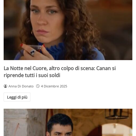
La Notte nel Cuore, altro colpo di scena: Canan si
riprende tutti i suoi soldi
Anna Di Donato
4 Dicembre 2025
Leggi di più