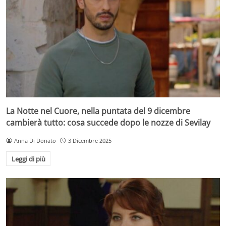
La Notte nel Cuore, nella puntata del 9 dicembre
cambierà tutto: cosa succede dopo le nozze di Sevilay
Anna Di Donato
3 Dicembre 2025
Leggi di più