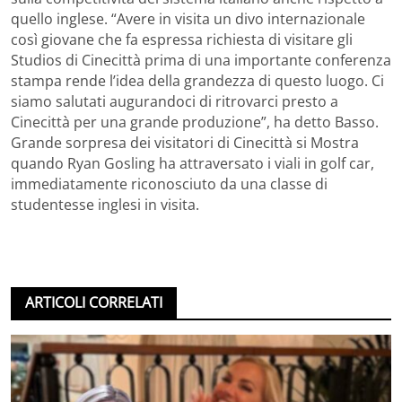
quello inglese. “Avere in visita un divo internazionale
così giovane che fa espressa richiesta di visitare gli
Studios di Cinecittà prima di una importante conferenza
stampa rende l’idea della grandezza di questo luogo. Ci
siamo salutati augurandoci di ritrovarci presto a
Cinecittà per una grande produzione”, ha detto Basso.
Grande sorpresa dei visitatori di Cinecittà si Mostra
quando Ryan Gosling ha attraversato i viali in golf car,
immediatamente riconosciuto da una classe di
studentesse inglesi in visita.
ARTICOLI CORRELATI