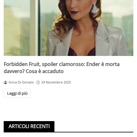
Forbidden Fruit, spoiler clamoroso: Ender è morta
davvero? Cosa è accaduto
Anna Di Donato
29 Novembre 2025
Leggi di più
ARTICOLI RECENTI