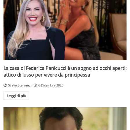
La casa di Federica Panicucci è un sogno ad occhi aperti:
attico di lusso per vivere da principessa
Sveva Scalvenzi
6 Dicembre 2025
Leggi di più