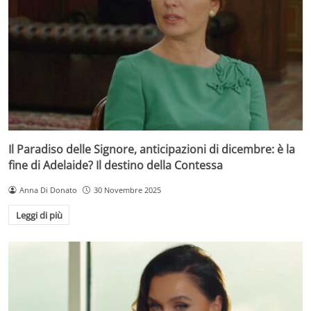
Il Paradiso delle Signore, anticipazioni di dicembre: è la
fine di Adelaide? Il destino della Contessa
Anna Di Donato
30 Novembre 2025
Leggi di più