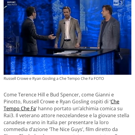
Russell Crowe e Ryan Gosling a Che Tempo Che Fa FOTO
Come Terence Hill e Bud Spencer, come Gianni e
Pinotto, Russell Crowe e Ryan Gosling ospiti di ‘
Che
Tempo Che Fa
‘ hanno portato un’alchimia comica su
Rai3. Il veterano attore neozelandese e la giovane stella
canadese erano in Italia per presentare la loro
commedia d’azione ‘The Nice Guys’, film diretto da