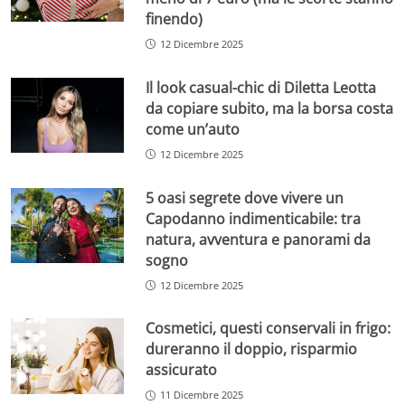
finendo)
12 Dicembre 2025
Il look casual-chic di Diletta Leotta
da copiare subito, ma la borsa costa
come un’auto
12 Dicembre 2025
5 oasi segrete dove vivere un
Capodanno indimenticabile: tra
natura, avventura e panorami da
sogno
12 Dicembre 2025
Cosmetici, questi conservali in frigo:
dureranno il doppio, risparmio
assicurato
11 Dicembre 2025