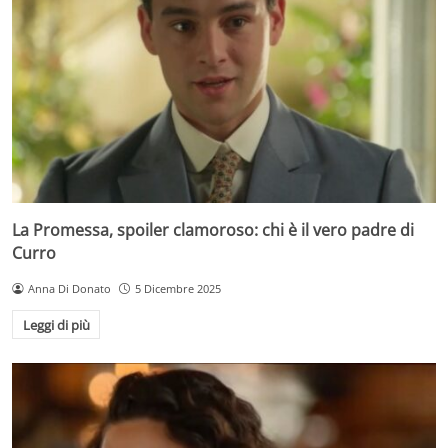
La Promessa, spoiler clamoroso: chi è il vero padre di
Curro
Anna Di Donato
5 Dicembre 2025
Leggi di più