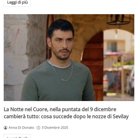
Leggi di più
La Notte nel Cuore, nella puntata del 9 dicembre
cambierà tutto: cosa succede dopo le nozze di Sevilay
Anna Di Donato
3 Dicembre 2025