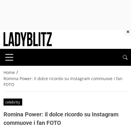
×
/
Home
Romina Power: il dolce ricordo su Instagram commuove i fan
FOTO
celebrity
Romina Power: il dolce ricordo su Instagram
commuove i fan FOTO