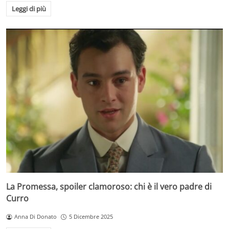
Leggi di più
La Promessa, spoiler clamoroso: chi è il vero padre di
Curro
Anna Di Donato
5 Dicembre 2025