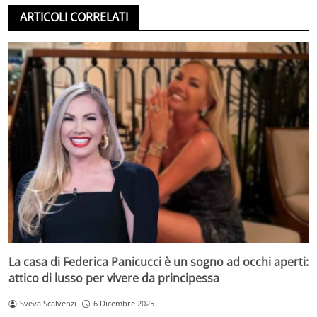
ARTICOLI CORRELATI
La casa di Federica Panicucci è un sogno ad occhi aperti:
attico di lusso per vivere da principessa
Sveva Scalvenzi
6 Dicembre 2025