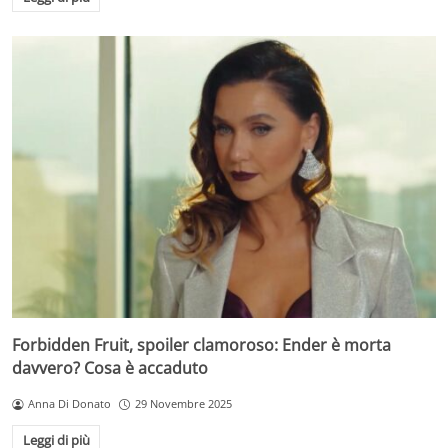
Forbidden Fruit, spoiler clamoroso: Ender è morta
davvero? Cosa è accaduto
Anna Di Donato
29 Novembre 2025
Leggi di più