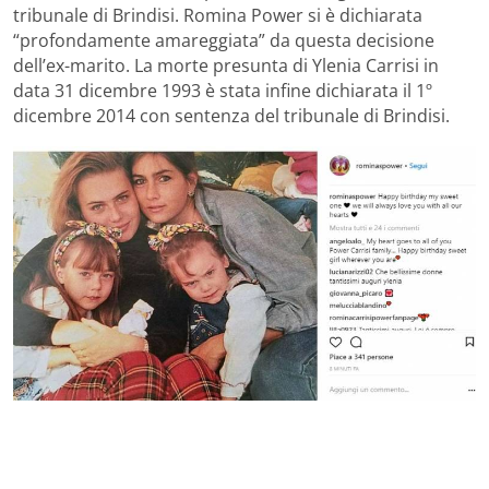
tribunale di Brindisi. Romina Power si è dichiarata
“profondamente amareggiata” da questa decisione
dell’ex-marito. La morte presunta di Ylenia Carrisi in
data 31 dicembre 1993 è stata infine dichiarata il 1º
dicembre 2014 con sentenza del tribunale di Brindisi.