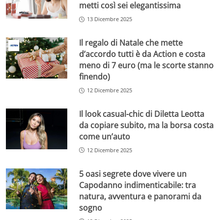
metti così sei elegantissima
13 Dicembre 2025
Il regalo di Natale che mette
d’accordo tutti è da Action e costa
meno di 7 euro (ma le scorte stanno
finendo)
12 Dicembre 2025
Il look casual-chic di Diletta Leotta
da copiare subito, ma la borsa costa
come un’auto
12 Dicembre 2025
5 oasi segrete dove vivere un
Capodanno indimenticabile: tra
natura, avventura e panorami da
sogno