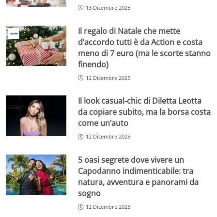
13 Dicembre 2025
Il regalo di Natale che mette
d’accordo tutti è da Action e costa
meno di 7 euro (ma le scorte stanno
finendo)
12 Dicembre 2025
Il look casual-chic di Diletta Leotta
da copiare subito, ma la borsa costa
come un’auto
12 Dicembre 2025
5 oasi segrete dove vivere un
Capodanno indimenticabile: tra
natura, avventura e panorami da
sogno
12 Dicembre 2025