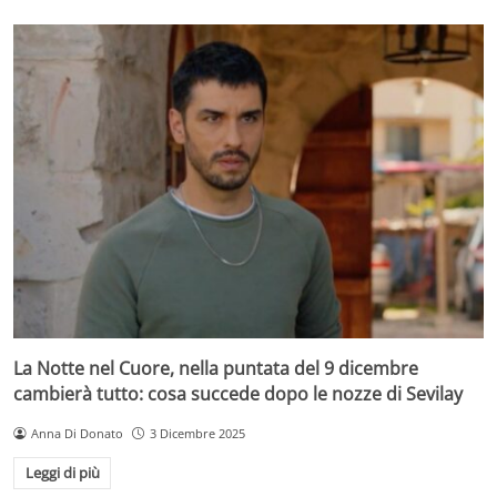
La Notte nel Cuore, nella puntata del 9 dicembre
cambierà tutto: cosa succede dopo le nozze di Sevilay
Anna Di Donato
3 Dicembre 2025
Leggi di più