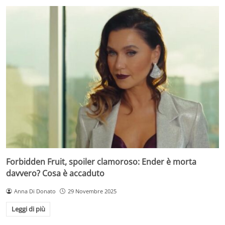
Forbidden Fruit, spoiler clamoroso: Ender è morta
davvero? Cosa è accaduto
Anna Di Donato
29 Novembre 2025
Leggi di più