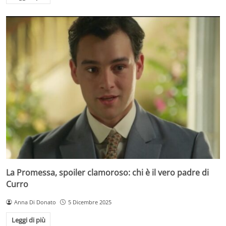
La Promessa, spoiler clamoroso: chi è il vero padre di
Curro
Anna Di Donato
5 Dicembre 2025
Leggi di più