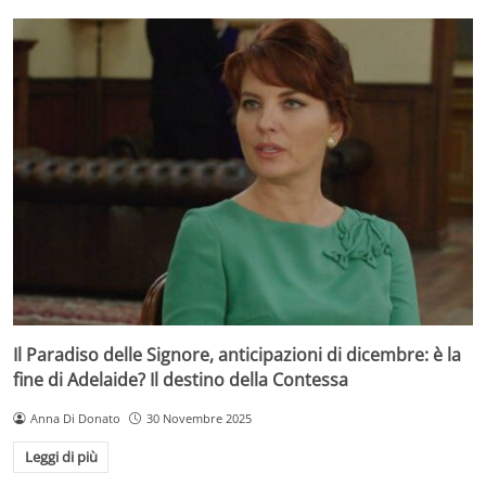
Il Paradiso delle Signore, anticipazioni di dicembre: è la
fine di Adelaide? Il destino della Contessa
Anna Di Donato
30 Novembre 2025
Leggi di più