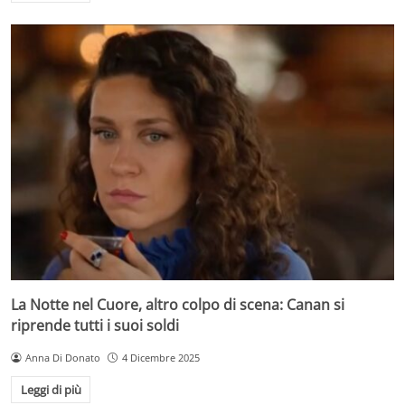
La Notte nel Cuore, altro colpo di scena: Canan si
riprende tutti i suoi soldi
Anna Di Donato
4 Dicembre 2025
Leggi di più