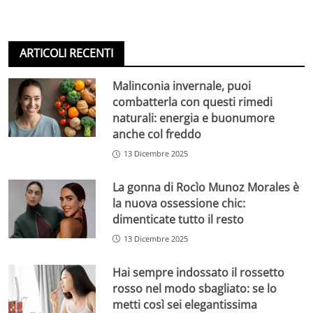
ARTICOLI RECENTI
Malinconia invernale, puoi
combatterla con questi rimedi
naturali: energia e buonumore
anche col freddo
13 Dicembre 2025
La gonna di Rocìo Munoz Morales è
la nuova ossessione chic:
dimenticate tutto il resto
13 Dicembre 2025
Hai sempre indossato il rossetto
rosso nel modo sbagliato: se lo
metti così sei elegantissima