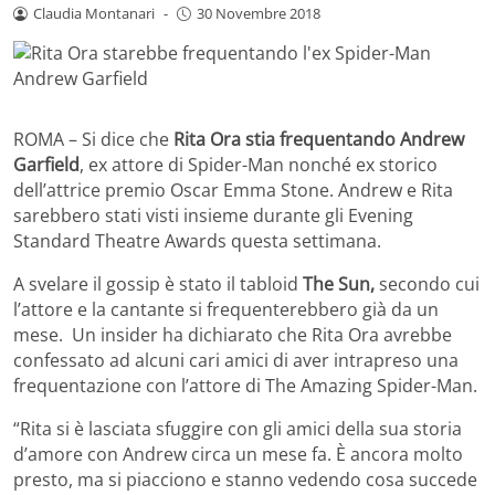
Claudia Montanari
-
30 Novembre 2018
ROMA – Si dice che
Rita Ora stia frequentando Andrew
Garfield
, ex attore di Spider-Man nonché ex storico
dell’attrice premio Oscar Emma Stone. Andrew e Rita
sarebbero stati visti insieme durante gli Evening
Standard Theatre Awards questa settimana.
A svelare il gossip è stato il tabloid
The Sun,
secondo cui
l’attore e la cantante si frequenterebbero già da un
mese. Un insider ha dichiarato che Rita Ora avrebbe
confessato ad alcuni cari amici di aver intrapreso una
frequentazione con l’attore di The Amazing Spider-Man.
“Rita si è lasciata sfuggire con gli amici della sua storia
d’amore con Andrew circa un mese fa. È ancora molto
presto, ma si piacciono e stanno vedendo cosa succede