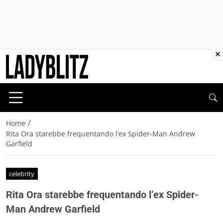
×
/
Home
Rita Ora starebbe frequentando l’ex Spider-Man Andrew
Garfield
celebrity
Rita Ora starebbe frequentando l’ex Spider-
Man Andrew Garfield