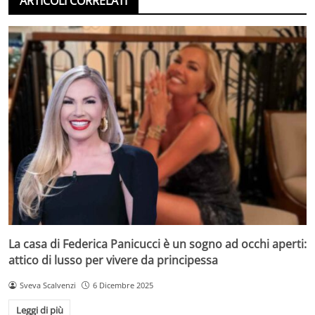
ARTICOLI CORRELATI
La casa di Federica Panicucci è un sogno ad occhi aperti:
attico di lusso per vivere da principessa
Sveva Scalvenzi
6 Dicembre 2025
Leggi di più