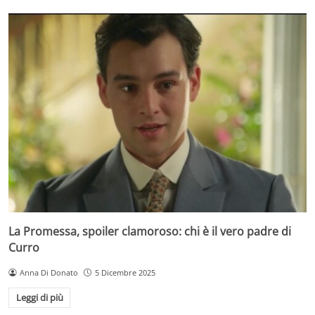
La Promessa, spoiler clamoroso: chi è il vero padre di
Curro
Anna Di Donato
5 Dicembre 2025
Leggi di più