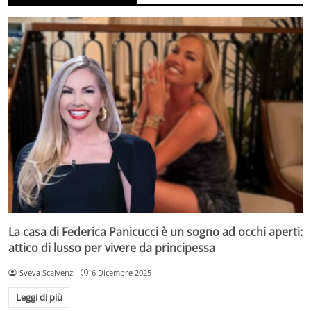
La casa di Federica Panicucci è un sogno ad occhi aperti:
attico di lusso per vivere da principessa
Sveva Scalvenzi
6 Dicembre 2025
Leggi di più