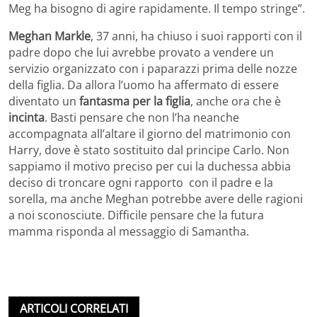
Meg ha bisogno di agire rapidamente. Il tempo stringe”.
Meghan Markle
, 37 anni, ha chiuso i suoi rapporti con il
padre dopo che lui avrebbe provato a vendere un
servizio organizzato con i paparazzi prima delle nozze
della figlia. Da allora l’uomo ha affermato di essere
diventato un
fantasma per la figlia
, anche ora che è
incinta
. Basti pensare che non l’ha neanche
accompagnata all’altare il giorno del matrimonio con
Harry, dove è stato sostituito dal principe Carlo. Non
sappiamo il motivo preciso per cui la duchessa abbia
deciso di troncare ogni rapporto con il padre e la
sorella, ma anche Meghan potrebbe avere delle ragioni
a noi sconosciute. Difficile pensare che la futura
mamma risponda al messaggio di Samantha.
ARTICOLI CORRELATI