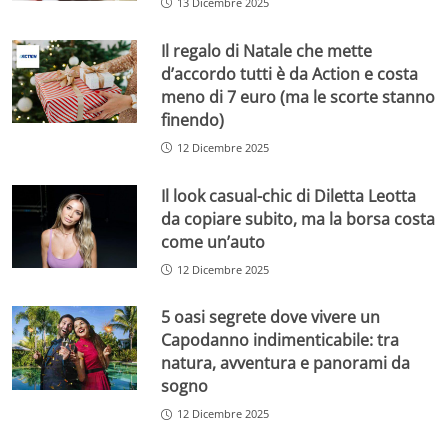
13 Dicembre 2025
Il regalo di Natale che mette
d’accordo tutti è da Action e costa
meno di 7 euro (ma le scorte stanno
finendo)
12 Dicembre 2025
Il look casual-chic di Diletta Leotta
da copiare subito, ma la borsa costa
come un’auto
12 Dicembre 2025
5 oasi segrete dove vivere un
Capodanno indimenticabile: tra
natura, avventura e panorami da
sogno
12 Dicembre 2025