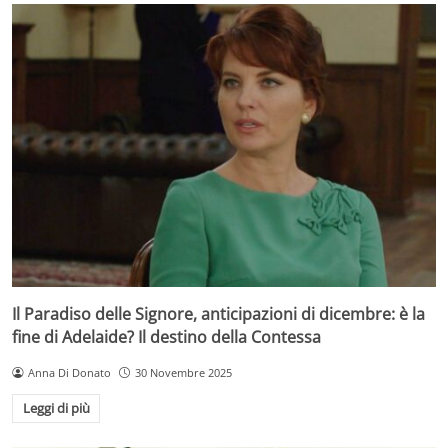
Il Paradiso delle Signore, anticipazioni di dicembre: è la
fine di Adelaide? Il destino della Contessa
Anna Di Donato
30 Novembre 2025
Leggi di più