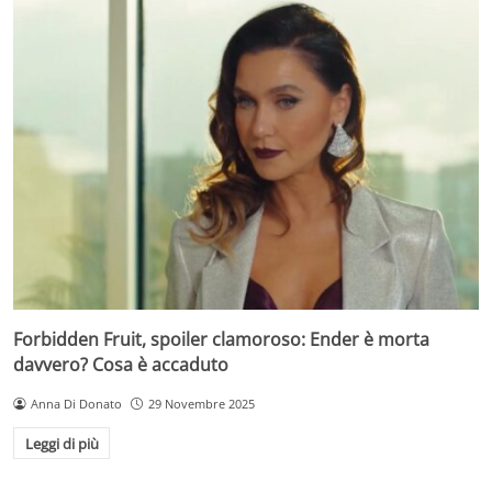
Forbidden Fruit, spoiler clamoroso: Ender è morta
davvero? Cosa è accaduto
Anna Di Donato
29 Novembre 2025
Leggi di più