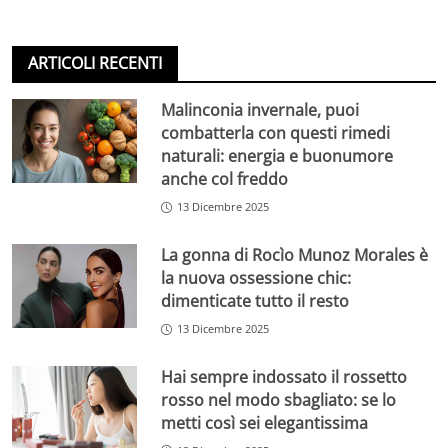
ARTICOLI RECENTI
Malinconia invernale, puoi
combatterla con questi rimedi
naturali: energia e buonumore
anche col freddo
13 Dicembre 2025
La gonna di Rocìo Munoz Morales è
la nuova ossessione chic:
dimenticate tutto il resto
13 Dicembre 2025
Hai sempre indossato il rossetto
rosso nel modo sbagliato: se lo
metti così sei elegantissima