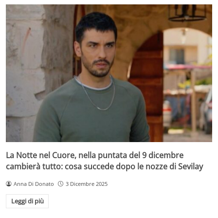
La Notte nel Cuore, nella puntata del 9 dicembre
cambierà tutto: cosa succede dopo le nozze di Sevilay
Anna Di Donato
3 Dicembre 2025
Leggi di più