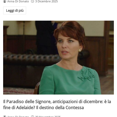
Anna Di Donato
3 Dicembre 2025
Leggi di più
Il Paradiso delle Signore, anticipazioni di dicembre: è la
fine di Adelaide? Il destino della Contessa
Anna Di Donato
30 Novembre 2025