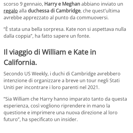
scorso 9 gennaio,
Harry e Meghan
abbiano inviato un
regalo
alla
duchessa di Cambridge
, che quest’ultima
avrebbe apprezzato al punto da commuoversi.
“È stata una bella sorpresa. Kate non si aspettava nulla
dalla coppia”, ha fatto sapere un fonte.
Il viaggio di William e Kate in
California.
Secondo US Weekly, i duchi di Cambridge avrebbero
intenzione di organizzare a breve un tour negli Stati
Uniti per incontrare i loro parenti nel 2021.
“Sia William che Harry hanno imparato tanto da questa
esperienza, così vogliono riprendere in mano la
questione e imprimere una nuova direzione al loro
futuro”, ha specificato un insider.