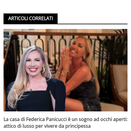
ARTICOLI CORRELATI
La casa di Federica Panicucci è un sogno ad occhi aperti:
attico di lusso per vivere da principessa