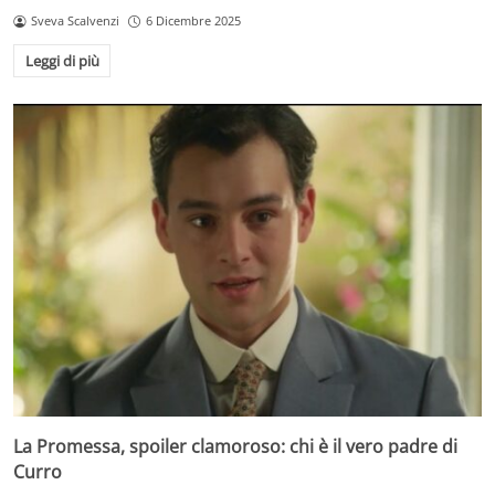
Sveva Scalvenzi
6 Dicembre 2025
Leggi di più
La Promessa, spoiler clamoroso: chi è il vero padre di
Curro