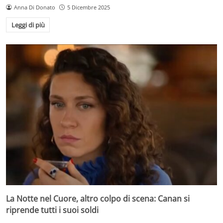
Anna Di Donato
5 Dicembre 2025
Leggi di più
La Notte nel Cuore, altro colpo di scena: Canan si
riprende tutti i suoi soldi