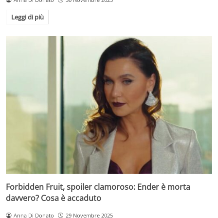
Leggi di più
Forbidden Fruit, spoiler clamoroso: Ender è morta
davvero? Cosa è accaduto
Anna Di Donato
29 Novembre 2025