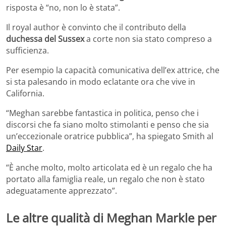
risposta è “no, non lo è stata”.
Il royal author è convinto che il contributo della
duchessa del Sussex
a corte non sia stato compreso a
sufficienza.
Per esempio la capacità comunicativa dell’ex attrice, che
si sta palesando in modo eclatante ora che vive in
California.
“Meghan sarebbe fantastica in politica, penso che i
discorsi che fa siano molto stimolanti e penso che sia
un’eccezionale oratrice pubblica”, ha spiegato Smith al
Daily Star
.
“È anche molto, molto articolata ed è un regalo che ha
portato alla famiglia reale, un regalo che non è stato
adeguatamente apprezzato”.
Le altre qualità di Meghan Markle per