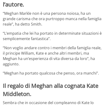
l’autore.
“Meghan Markle non è una persona noiosa, ha un
grande carisma che ora purtroppo manca nella famiglia
reale”, ha detto Smith.
“L’empatia che lei ha portato in determinate situazioni è
semplicemente fantastica”.
“Non voglio andare contro i membri della famiglia reale,
il principe William, Kate e anche altri membri, ma
Meghan ha un’esperienza di vita diversa da loro”, ha
aggiunto.
“Meghan ha portato qualcosa che penso, ora manchi”.
Il regalo di Meghan alla cognata Kate
Middleton.
Sembra che in occasione del compleanno di Kate lo