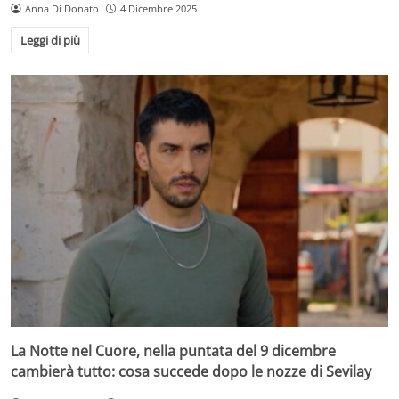
Anna Di Donato
4 Dicembre 2025
Leggi di più
La Notte nel Cuore, nella puntata del 9 dicembre
cambierà tutto: cosa succede dopo le nozze di Sevilay