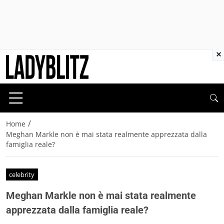
×
/
Home
Meghan Markle non è mai stata realmente apprezzata dalla
famiglia reale?
celebrity
Meghan Markle non è mai stata realmente
apprezzata dalla famiglia reale?