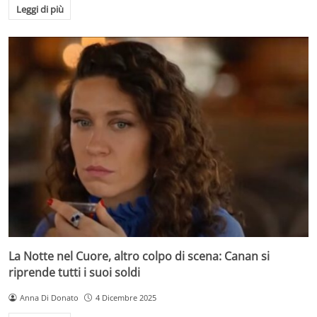
Leggi di più
La Notte nel Cuore, altro colpo di scena: Canan si
riprende tutti i suoi soldi
Anna Di Donato
4 Dicembre 2025