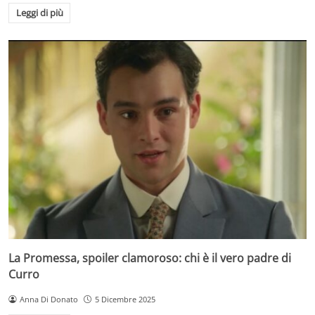
Leggi di più
La Promessa, spoiler clamoroso: chi è il vero padre di
Curro
Anna Di Donato
5 Dicembre 2025