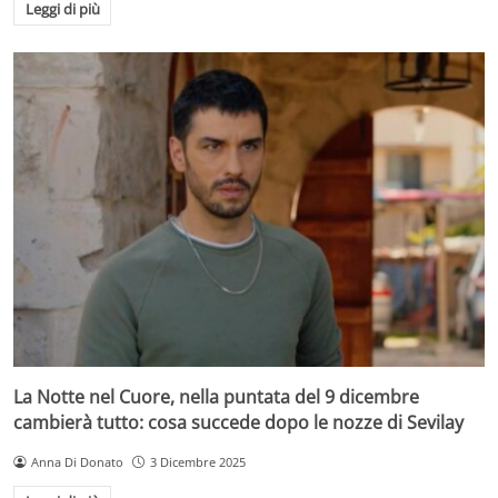
Leggi di più
La Notte nel Cuore, nella puntata del 9 dicembre
cambierà tutto: cosa succede dopo le nozze di Sevilay
Anna Di Donato
3 Dicembre 2025