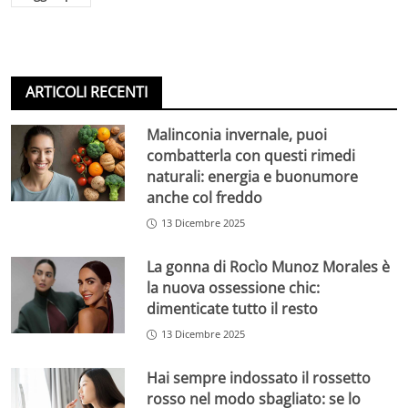
ARTICOLI RECENTI
Malinconia invernale, puoi
combatterla con questi rimedi
naturali: energia e buonumore
anche col freddo
13 Dicembre 2025
La gonna di Rocìo Munoz Morales è
la nuova ossessione chic:
dimenticate tutto il resto
13 Dicembre 2025
Hai sempre indossato il rossetto
rosso nel modo sbagliato: se lo