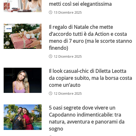
metti così sei elegantissima
13 Dicembre 2025
Il regalo di Natale che mette
d’accordo tutti è da Action e costa
meno di 7 euro (ma le scorte stanno
finendo)
12 Dicembre 2025
Il look casual-chic di Diletta Leotta
da copiare subito, ma la borsa costa
come un’auto
12 Dicembre 2025
5 oasi segrete dove vivere un
Capodanno indimenticabile: tra
natura, avventura e panorami da
sogno