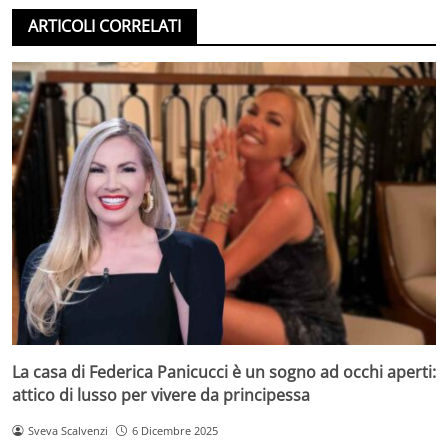
ARTICOLI CORRELATI
La casa di Federica Panicucci è un sogno ad occhi aperti:
attico di lusso per vivere da principessa
Sveva Scalvenzi
6 Dicembre 2025