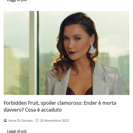
Forbidden Fruit, spoiler clamoroso: Ender è morta
davvero? Cosa è accaduto
Anna Di Donato
29 Novembre 2025
Leggi di più