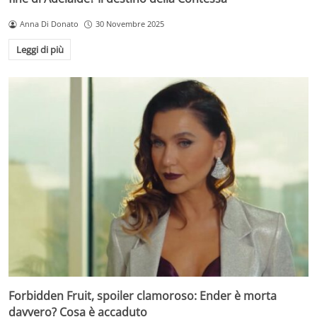
Anna Di Donato
30 Novembre 2025
Leggi di più
Forbidden Fruit, spoiler clamoroso: Ender è morta
davvero? Cosa è accaduto