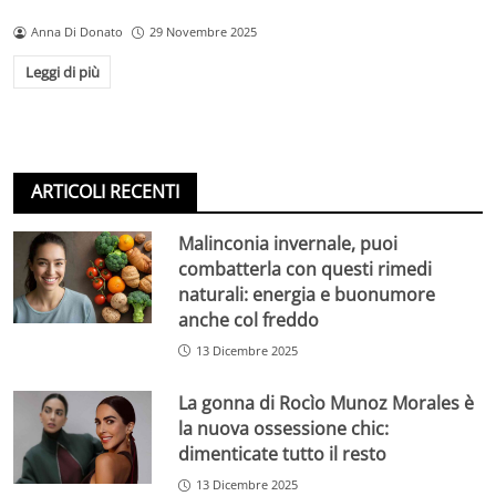
Anna Di Donato
29 Novembre 2025
Leggi di più
ARTICOLI RECENTI
Malinconia invernale, puoi
combatterla con questi rimedi
naturali: energia e buonumore
anche col freddo
13 Dicembre 2025
La gonna di Rocìo Munoz Morales è
la nuova ossessione chic:
dimenticate tutto il resto
13 Dicembre 2025