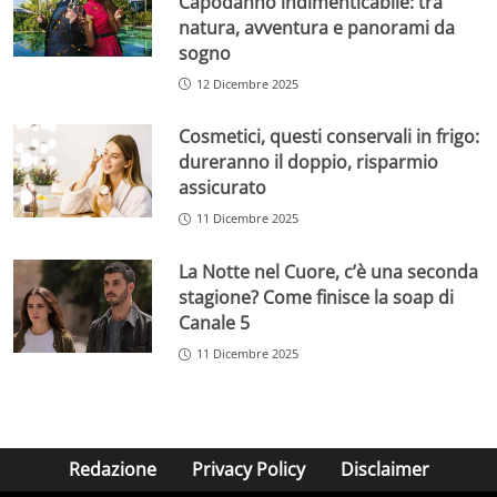
Capodanno indimenticabile: tra
natura, avventura e panorami da
sogno
12 Dicembre 2025
Cosmetici, questi conservali in frigo:
dureranno il doppio, risparmio
assicurato
11 Dicembre 2025
La Notte nel Cuore, c’è una seconda
stagione? Come finisce la soap di
Canale 5
11 Dicembre 2025
Redazione
Privacy Policy
Disclaimer