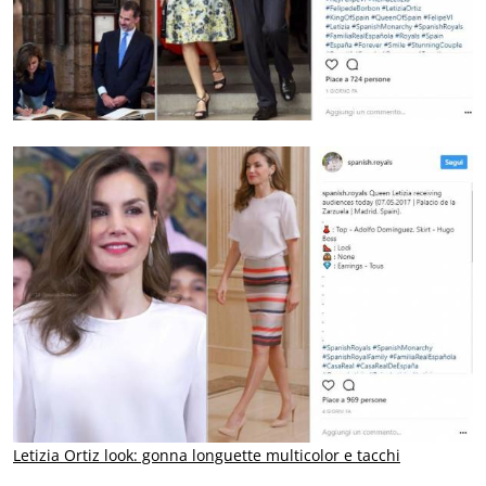
Letizia Ortiz look: gonna longuette multicolor e tacchi