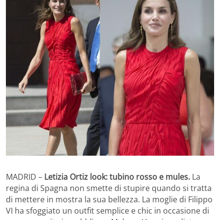
MADRID –
Letizia Ortiz look: tubino rosso e mules.
La
regina di Spagna non smette di stupire quando si tratta
di mettere in mostra la sua bellezza. La moglie di Filippo
VI ha sfoggiato un outfit semplice e chic in occasione di