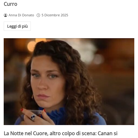
Curro
Anna Di Donato
5 Dicembre 2025
Leggi di più
La Notte nel Cuore, altro colpo di scena: Canan si