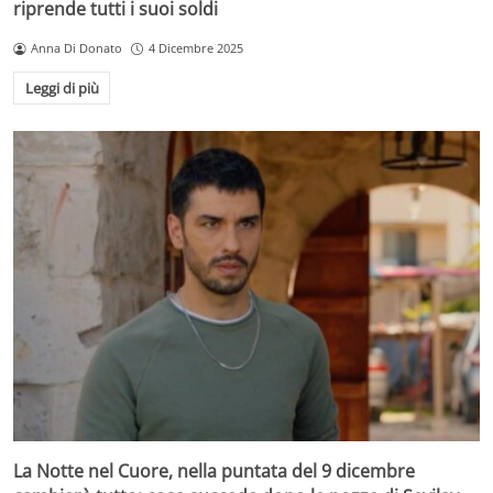
riprende tutti i suoi soldi
Anna Di Donato
4 Dicembre 2025
Leggi di più
La Notte nel Cuore, nella puntata del 9 dicembre