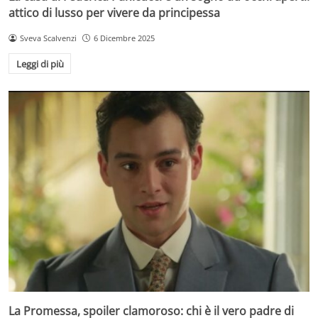
attico di lusso per vivere da principessa
Sveva Scalvenzi
6 Dicembre 2025
Leggi di più
La Promessa, spoiler clamoroso: chi è il vero padre di