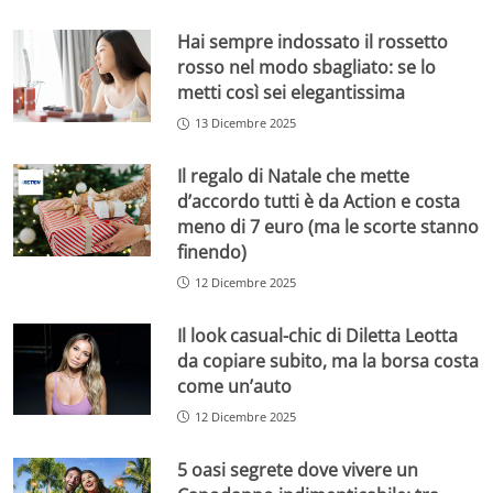
Hai sempre indossato il rossetto
rosso nel modo sbagliato: se lo
metti così sei elegantissima
13 Dicembre 2025
Il regalo di Natale che mette
d’accordo tutti è da Action e costa
meno di 7 euro (ma le scorte stanno
finendo)
12 Dicembre 2025
Il look casual-chic di Diletta Leotta
da copiare subito, ma la borsa costa
come un’auto
12 Dicembre 2025
5 oasi segrete dove vivere un