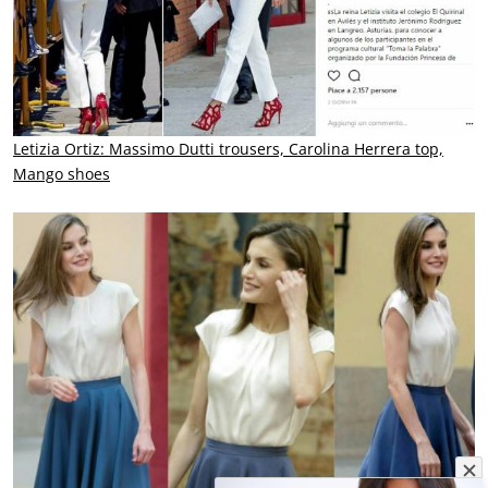
Letizia Ortiz: Massimo Dutti trousers, Carolina Herrera top,
Mango shoes