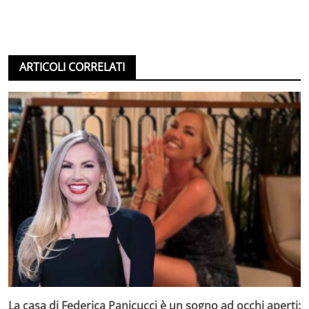
ARTICOLI CORRELATI
La casa di Federica Panicucci è un sogno ad occhi aperti: