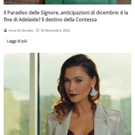
Il Paradiso delle Signore, anticipazioni di dicembre: è la
fine di Adelaide? Il destino della Contessa
Anna Di Donato
30 Novembre 2025
Leggi di più