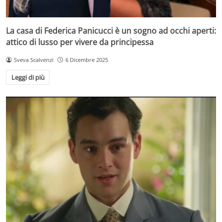
La casa di Federica Panicucci è un sogno ad occhi aperti:
attico di lusso per vivere da principessa
Sveva Scalvenzi
6 Dicembre 2025
Leggi di più