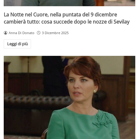
La Notte nel Cuore, nella puntata del 9 dicembre
cambierà tutto: cosa succede dopo le nozze di Sevilay
Anna Di Donato
3 Dicembre 2025
Leggi di più