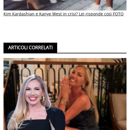
Kim Kardashian e Kanye West in crisi? Lei risponde così FOTO
ARTICOLI CORRELATI