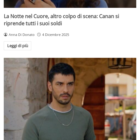
La Notte nel Cuore, altro colpo di scena: Canan si
riprende tutti i suoi soldi
Anna Di Donato
4 Dicembre 2025
Leggi di più