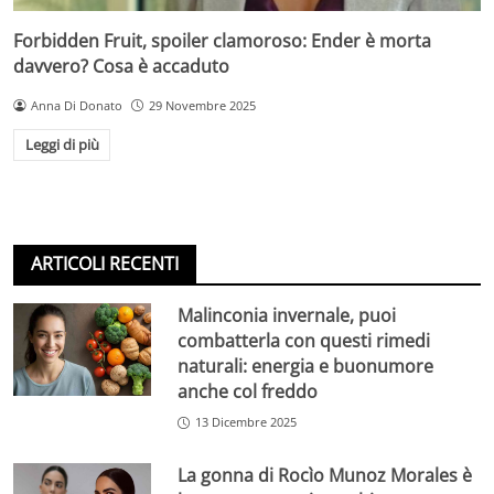
Forbidden Fruit, spoiler clamoroso: Ender è morta
davvero? Cosa è accaduto
Anna Di Donato
29 Novembre 2025
Leggi di più
ARTICOLI RECENTI
Malinconia invernale, puoi
combatterla con questi rimedi
naturali: energia e buonumore
anche col freddo
13 Dicembre 2025
La gonna di Rocìo Munoz Morales è