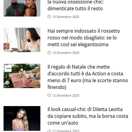
la nuova ossessione chic:
dimenticate tutto il resto
13 Dicembre 2025
Hai sempre indossato il rossetto
rosso nel modo sbagliato: se lo
metti così sei elegantissima
13 Dicembre 2025
Il regalo di Natale che mette
d’accordo tutti è da Action e costa
meno di 7 euro (ma le scorte stanno
finendo)
12 Dicembre 2025
Il look casual-chic di Diletta Leotta
da copiare subito, ma la borsa costa
come un’auto
12 Dicembre 2025