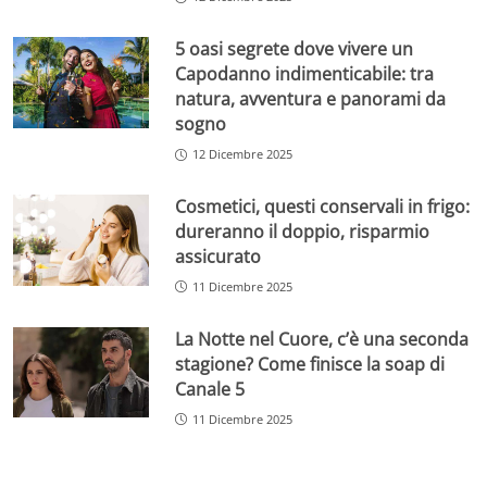
5 oasi segrete dove vivere un
Capodanno indimenticabile: tra
natura, avventura e panorami da
sogno
12 Dicembre 2025
Cosmetici, questi conservali in frigo:
dureranno il doppio, risparmio
assicurato
11 Dicembre 2025
La Notte nel Cuore, c’è una seconda
stagione? Come finisce la soap di
Canale 5
11 Dicembre 2025