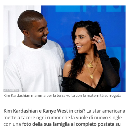
Kim Kardashian mamma per la terza volta con la maternità surrogata
Kim Kardashian e Kanye West in crisi?
La star americana
mette a tacere ogni rumor che la vuole di nuovo single
con una
foto della sua famiglia al completo postata su