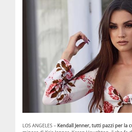
LOS ANGELES –
Kendall Jenner, tutti pazzi per la c