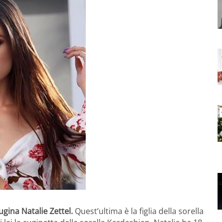
ugina Natalie Zettel.
Quest’ultima è la figlia della sorella