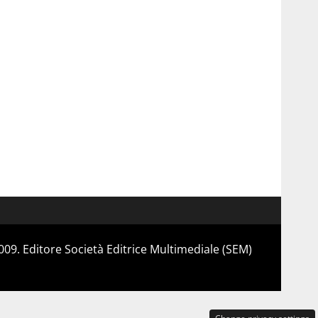
 2009. Editore Società Editrice Multimediale (SEM)