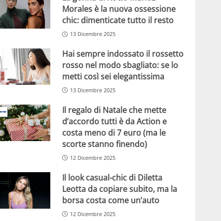
Morales è la nuova ossessione
chic: dimenticate tutto il resto
13 Dicembre 2025
Hai sempre indossato il rossetto
rosso nel modo sbagliato: se lo
metti così sei elegantissima
13 Dicembre 2025
Il regalo di Natale che mette
d’accordo tutti è da Action e
costa meno di 7 euro (ma le
scorte stanno finendo)
12 Dicembre 2025
Il look casual-chic di Diletta
Leotta da copiare subito, ma la
borsa costa come un’auto
12 Dicembre 2025