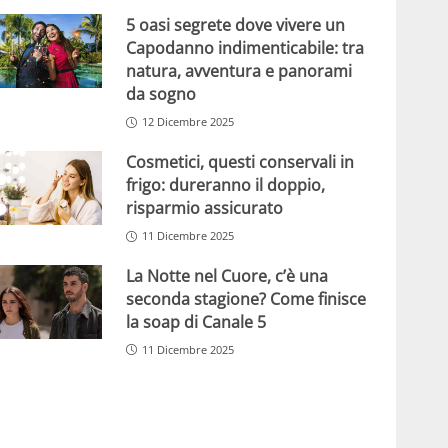
5 oasi segrete dove vivere un
Capodanno indimenticabile: tra
natura, avventura e panorami
da sogno
12 Dicembre 2025
Cosmetici, questi conservali in
frigo: dureranno il doppio,
risparmio assicurato
11 Dicembre 2025
La Notte nel Cuore, c’è una
seconda stagione? Come finisce
la soap di Canale 5
11 Dicembre 2025