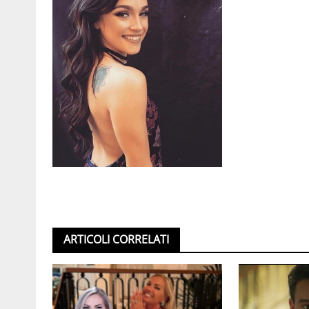
ARTICOLI CORRELATI