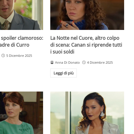
 spoiler clamoroso:
La Notte nel Cuore, altro colpo
padre di Curro
di scena: Canan si riprende tutti
i suoi soldi
5 Dicembre 2025
Anna Di Donato
4 Dicembre 2025
Leggi di più