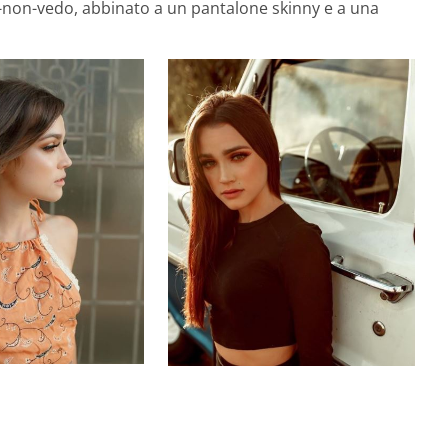
do-non-vedo, abbinato a un pantalone skinny e a una