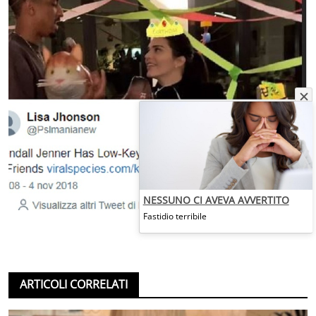
NESSUNO CI AVEVA AVVERTITO
Fastidio terribile
ARTICOLI CORRELATI