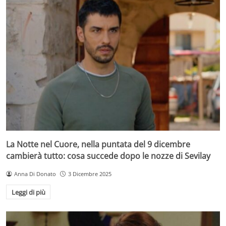
La Notte nel Cuore, nella puntata del 9 dicembre
cambierà tutto: cosa succede dopo le nozze di Sevilay
Anna Di Donato
3 Dicembre 2025
Leggi di più