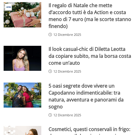
Il regalo di Natale che mette
d’accordo tutti è da Action e costa
meno di 7 euro (ma le scorte stanno
finendo)
12 Dicembre 2025
Il look casual-chic di Diletta Leotta
da copiare subito, ma la borsa costa
come un’auto
12 Dicembre 2025
5 oasi segrete dove vivere un
Capodanno indimenticabile: tra
natura, avventura e panorami da
sogno
12 Dicembre 2025
Cosmetici, questi conservali in frigo: