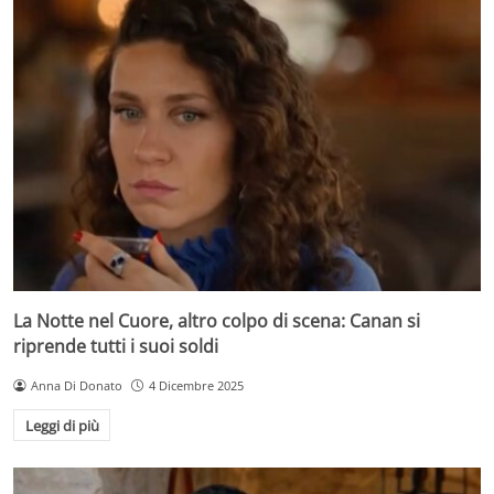
La Notte nel Cuore, altro colpo di scena: Canan si
riprende tutti i suoi soldi
Anna Di Donato
4 Dicembre 2025
Leggi di più