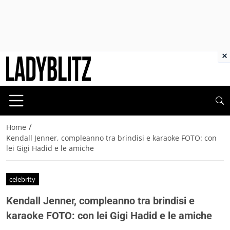
×
/
Home
Kendall Jenner, compleanno tra brindisi e karaoke FOTO: con
lei Gigi Hadid e le amiche
celebrity
Kendall Jenner, compleanno tra brindisi e
karaoke FOTO: con lei Gigi Hadid e le amiche