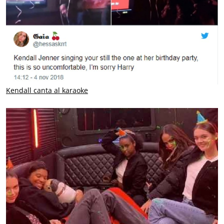
Kendall canta al karaoke