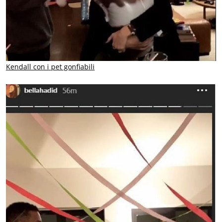
Kendall con i pet gonfiabili