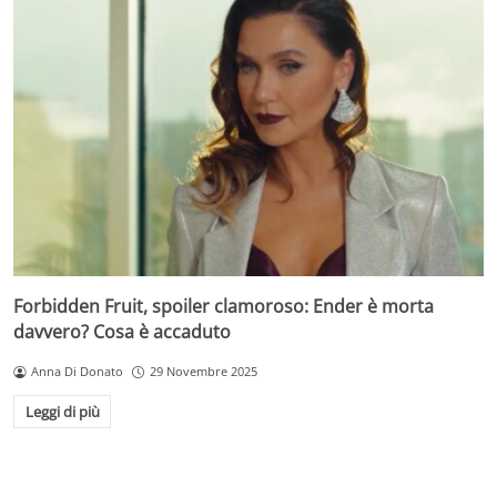
Forbidden Fruit, spoiler clamoroso: Ender è morta
davvero? Cosa è accaduto
Anna Di Donato
29 Novembre 2025
Leggi di più