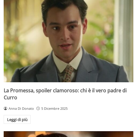
La Promessa, spoiler clamoroso: chi è il vero padre di
Curro
Anna Di Donato
5 Dicembre 2025
Leggi di più