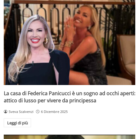
La casa di Federica Panicucci è un sogno ad occhi aperti:
attico di lusso per vivere da principessa
Sveva Scalvenzi
6 Dicembre 2025
Leggi di più