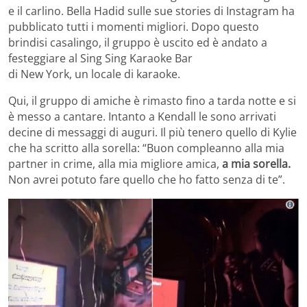
e il carlino. Bella Hadid sulle sue stories di Instagram ha
pubblicato tutti i momenti migliori. Dopo questo
brindisi casalingo, il gruppo è uscito ed è andato a
festeggiare al Sing Sing Karaoke Bar
di New York, un locale di karaoke.
Qui, il gruppo di amiche è rimasto fino a tarda notte e si
è messo a cantare. Intanto a Kendall le sono arrivati
decine di messaggi di auguri. Il più tenero quello di Kylie
che ha scritto alla sorella: “Buon compleanno alla mia
partner in crime, alla mia migliore amica,
a mia sorella.
Non avrei potuto fare quello che ho fatto senza di te”.