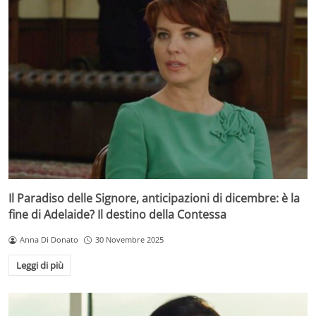
Il Paradiso delle Signore, anticipazioni di dicembre: è la
fine di Adelaide? Il destino della Contessa
Anna Di Donato
30 Novembre 2025
Leggi di più