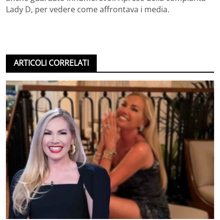
Lady D, per vedere come affrontava i media.
ARTICOLI CORRELATI