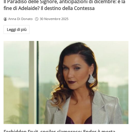
Il Paradiso delle Signore, anticipazioni di dicembre: è la
fine di Adelaide? Il destino della Contessa
Anna Di Donato
30 Novembre 2025
Leggi di più