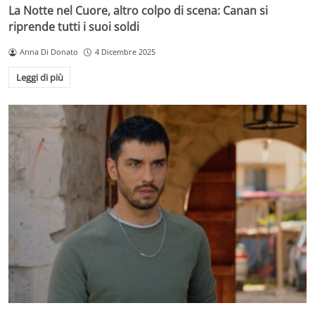
La Notte nel Cuore, altro colpo di scena: Canan si
riprende tutti i suoi soldi
Anna Di Donato
4 Dicembre 2025
Leggi di più