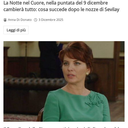
La Notte nel Cuore, nella puntata del 9 dicembre
cambierà tutto: cosa succede dopo le nozze di Sevilay
Anna Di Donato
3 Dicembre 2025
Leggi di più