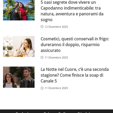
5 oasi segrete dove vivere un
Capodanno indimenticabile: tra
natura, avventura e panorami da
sogno
12 Dicembre 2025
Cosmetici, questi conservali in frigo:
dureranno il doppio, risparmio
assicurato
11 Dicembre 2025
La Notte nel Cuore, c’è una seconda
stagione? Come finisce la soap di
Canale 5
11 Dicembre 2025