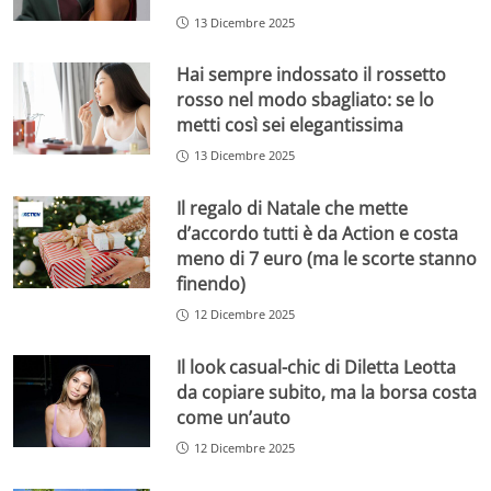
13 Dicembre 2025
Hai sempre indossato il rossetto
rosso nel modo sbagliato: se lo
metti così sei elegantissima
13 Dicembre 2025
Il regalo di Natale che mette
d’accordo tutti è da Action e costa
meno di 7 euro (ma le scorte stanno
finendo)
12 Dicembre 2025
Il look casual-chic di Diletta Leotta
da copiare subito, ma la borsa costa
come un’auto
12 Dicembre 2025