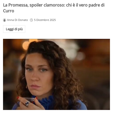
La Promessa, spoiler clamoroso: chi è il vero padre di
Curro
Anna Di Donato
5 Dicembre 2025
Leggi di più