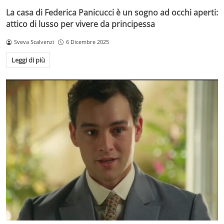
La casa di Federica Panicucci è un sogno ad occhi aperti:
attico di lusso per vivere da principessa
Sveva Scalvenzi
6 Dicembre 2025
Leggi di più