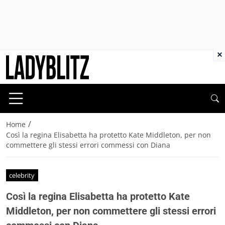
×
/
Home
Così la regina Elisabetta ha protetto Kate Middleton, per non
commettere gli stessi errori commessi con Diana
celebrity
Così la regina Elisabetta ha protetto Kate
Middleton, per non commettere gli stessi errori