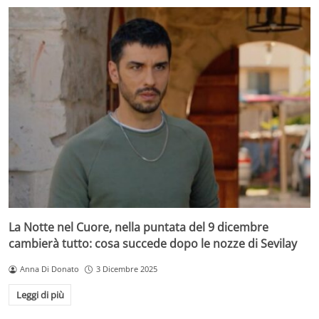
La Notte nel Cuore, nella puntata del 9 dicembre
cambierà tutto: cosa succede dopo le nozze di Sevilay
Anna Di Donato
3 Dicembre 2025
Leggi di più