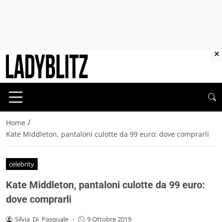
×
/
Home
Kate Middleton, pantaloni culotte da 99 euro: dove comprarli
celebrity
Kate Middleton, pantaloni culotte da 99 euro:
dove comprarli
Silvia_Di_Pasquale
-
9 Ottobre 2019