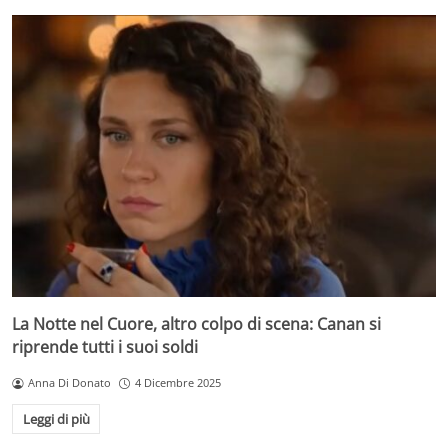
La Notte nel Cuore, altro colpo di scena: Canan si
riprende tutti i suoi soldi
Anna Di Donato
4 Dicembre 2025
Leggi di più