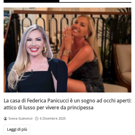
La casa di Federica Panicucci è un sogno ad occhi aperti:
attico di lusso per vivere da principessa
Sveva Scalvenzi
6 Dicembre 2025
Leggi di più