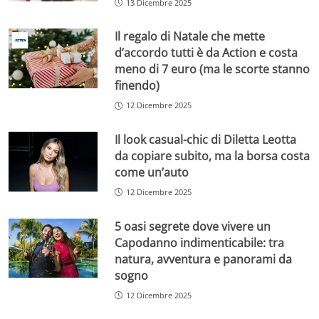
13 Dicembre 2025
Il regalo di Natale che mette
d’accordo tutti è da Action e costa
meno di 7 euro (ma le scorte stanno
finendo)
12 Dicembre 2025
Il look casual-chic di Diletta Leotta
da copiare subito, ma la borsa costa
come un’auto
12 Dicembre 2025
5 oasi segrete dove vivere un
Capodanno indimenticabile: tra
natura, avventura e panorami da
sogno
12 Dicembre 2025