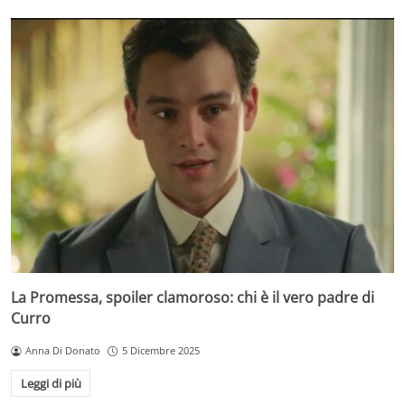
La Promessa, spoiler clamoroso: chi è il vero padre di
Curro
Anna Di Donato
5 Dicembre 2025
Leggi di più