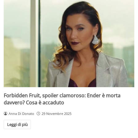
Forbidden Fruit, spoiler clamoroso: Ender è morta
davvero? Cosa è accaduto
Anna Di Donato
29 Novembre 2025
Leggi di più