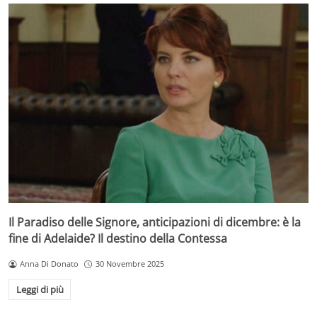
Il Paradiso delle Signore, anticipazioni di dicembre: è la
fine di Adelaide? Il destino della Contessa
Anna Di Donato
30 Novembre 2025
Leggi di più