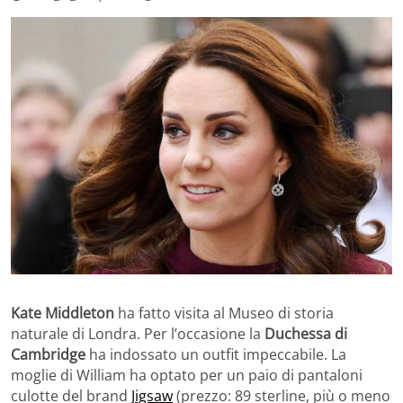
Kate Middleton
ha fatto visita al Museo di storia
naturale di Londra. Per l’occasione la
Duchessa di
Cambridge
ha indossato un outfit impeccabile. La
moglie di William ha optato per un paio di pantaloni
culotte del brand
Jigsaw
(prezzo: 89 sterline, più o meno