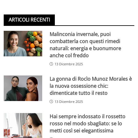
ARTICOLI RECENTI
Malinconia invernale, puoi
combatterla con questi rimedi
naturali: energia e buonumore
anche col freddo
13 Dicembre 2025
La gonna di Rocìo Munoz Morales è
la nuova ossessione chic:
dimenticate tutto il resto
13 Dicembre 2025
Hai sempre indossato il rossetto
rosso nel modo sbagliato: se lo
metti così sei elegantissima