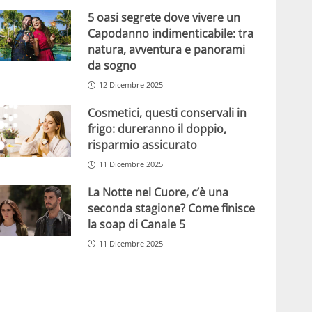
5 oasi segrete dove vivere un
Capodanno indimenticabile: tra
natura, avventura e panorami
da sogno
12 Dicembre 2025
Cosmetici, questi conservali in
frigo: dureranno il doppio,
risparmio assicurato
11 Dicembre 2025
La Notte nel Cuore, c’è una
seconda stagione? Come finisce
la soap di Canale 5
11 Dicembre 2025