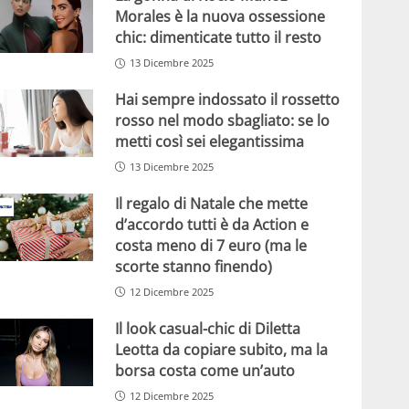
Morales è la nuova ossessione
chic: dimenticate tutto il resto
13 Dicembre 2025
Hai sempre indossato il rossetto
rosso nel modo sbagliato: se lo
metti così sei elegantissima
13 Dicembre 2025
Il regalo di Natale che mette
d’accordo tutti è da Action e
costa meno di 7 euro (ma le
scorte stanno finendo)
12 Dicembre 2025
Il look casual-chic di Diletta
Leotta da copiare subito, ma la
borsa costa come un’auto
12 Dicembre 2025