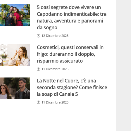
5 oasi segrete dove vivere un
Capodanno indimenticabile: tra
natura, avventura e panorami
da sogno
12 Dicembre 2025
Cosmetici, questi conservali in
frigo: dureranno il doppio,
risparmio assicurato
11 Dicembre 2025
La Notte nel Cuore, c’è una
seconda stagione? Come finisce
la soap di Canale 5
11 Dicembre 2025