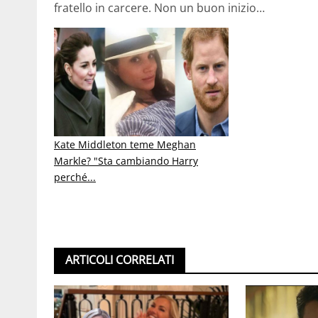
fratello in carcere. Non un buon inizio…
Kate Middleton teme Meghan
Markle? "Sta cambiando Harry
perché...
ARTICOLI CORRELATI