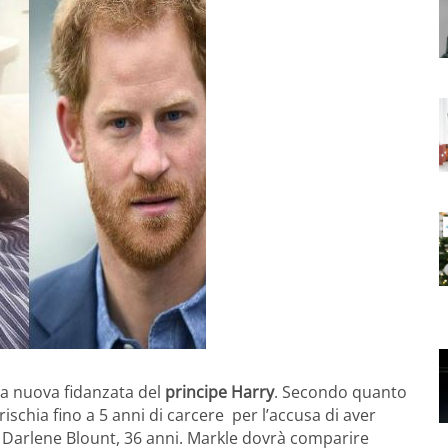
 la nuova fidanzata del
principe Harry
. Secondo quanto
 rischia fino a 5 anni di carcere per l’accusa di aver
a, Darlene Blount, 36 anni. Markle dovrà comparire