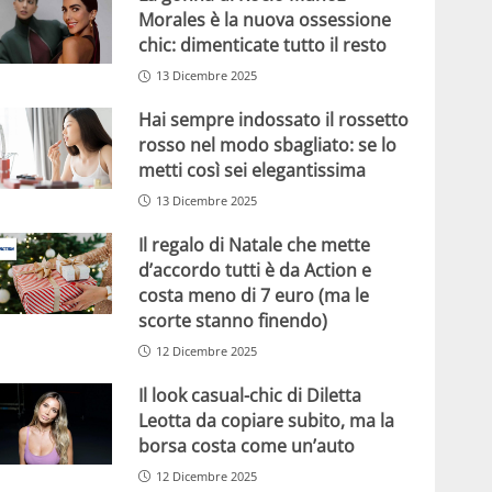
Morales è la nuova ossessione
chic: dimenticate tutto il resto
13 Dicembre 2025
Hai sempre indossato il rossetto
rosso nel modo sbagliato: se lo
metti così sei elegantissima
13 Dicembre 2025
Il regalo di Natale che mette
d’accordo tutti è da Action e
costa meno di 7 euro (ma le
scorte stanno finendo)
12 Dicembre 2025
Il look casual-chic di Diletta
Leotta da copiare subito, ma la
borsa costa come un’auto
12 Dicembre 2025