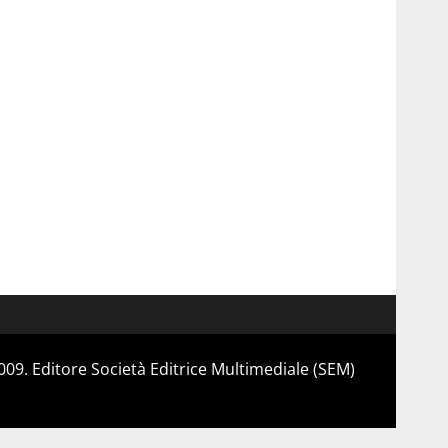
 2009. Editore Società Editrice Multimediale (SEM)