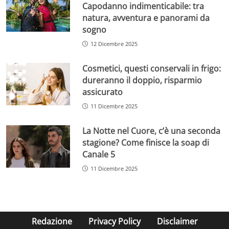
Capodanno indimenticabile: tra
natura, avventura e panorami da
sogno
12 Dicembre 2025
Cosmetici, questi conservali in frigo:
dureranno il doppio, risparmio
assicurato
11 Dicembre 2025
La Notte nel Cuore, c’è una seconda
stagione? Come finisce la soap di
Canale 5
11 Dicembre 2025
Redazione
Privacy Policy
Disclaimer