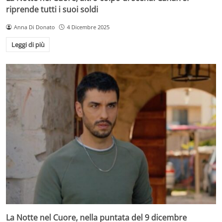
riprende tutti i suoi soldi
Anna Di Donato
4 Dicembre 2025
Leggi di più
La Notte nel Cuore, nella puntata del 9 dicembre