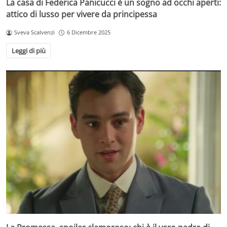
La casa di Federica Panicucci è un sogno ad occhi aperti:
attico di lusso per vivere da principessa
Sveva Scalvenzi
6 Dicembre 2025
Leggi di più