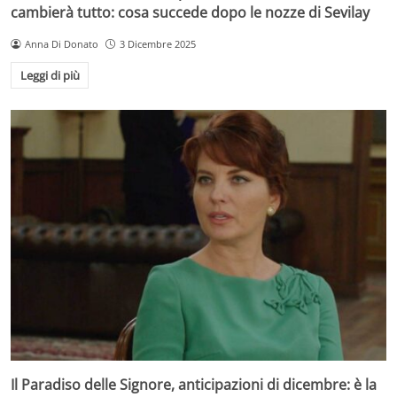
cambierà tutto: cosa succede dopo le nozze di Sevilay
Anna Di Donato
3 Dicembre 2025
Leggi di più
Il Paradiso delle Signore, anticipazioni di dicembre: è la