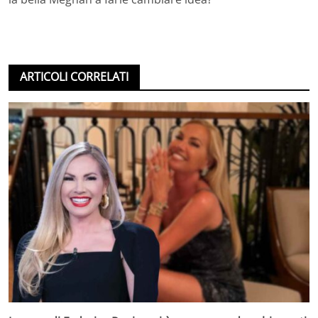
ARTICOLI CORRELATI