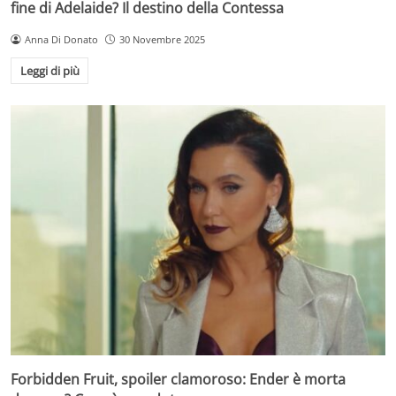
fine di Adelaide? Il destino della Contessa
Anna Di Donato
30 Novembre 2025
Leggi di più
Forbidden Fruit, spoiler clamoroso: Ender è morta