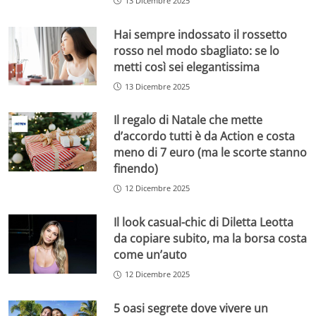
13 Dicembre 2025
Hai sempre indossato il rossetto
rosso nel modo sbagliato: se lo
metti così sei elegantissima
13 Dicembre 2025
Il regalo di Natale che mette
d’accordo tutti è da Action e costa
meno di 7 euro (ma le scorte stanno
finendo)
12 Dicembre 2025
Il look casual-chic di Diletta Leotta
da copiare subito, ma la borsa costa
come un’auto
12 Dicembre 2025
5 oasi segrete dove vivere un