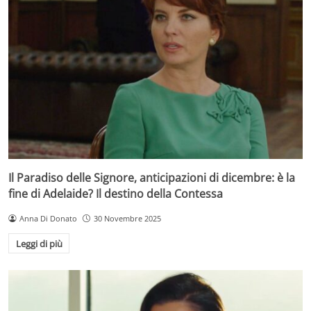
Il Paradiso delle Signore, anticipazioni di dicembre: è la
fine di Adelaide? Il destino della Contessa
Anna Di Donato
30 Novembre 2025
Leggi di più