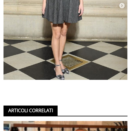
ARTICOLI CORRELATI