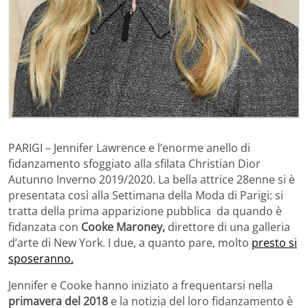
PARIGI – Jennifer Lawrence e l’enorme anello di
fidanzamento sfoggiato alla sfilata Christian Dior
Autunno Inverno 2019/2020. La bella attrice 28enne si è
presentata così alla Settimana della Moda di Parigi: si
tratta della prima apparizione pubblica da quando è
fidanzata con
Cooke Maroney,
direttore di una galleria
d’arte di New York. I due, a quanto pare, molto
presto si
sposeranno.
Jennifer e Cooke hanno iniziato a frequentarsi nella
primavera del 2018
e la notizia del loro fidanzamento è