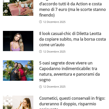
d’accordo tutti è da Action e costa
meno di 7 euro (ma le scorte stanno
finendo)
12 Dicembre 2025
Il look casual-chic di Diletta Leotta
da copiare subito, ma la borsa costa
come un’auto
12 Dicembre 2025
5 oasi segrete dove vivere un
Capodanno indimenticabile: tra
natura, avventura e panorami da
sogno
12 Dicembre 2025
Cosmetici, questi conservali in frigo:
dureranno il doppio, risparmio