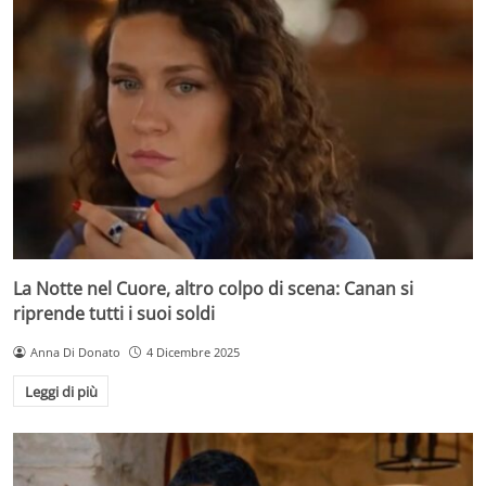
La Notte nel Cuore, altro colpo di scena: Canan si
riprende tutti i suoi soldi
Anna Di Donato
4 Dicembre 2025
Leggi di più