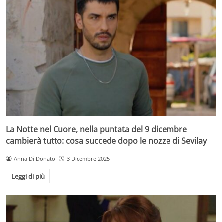
La Notte nel Cuore, nella puntata del 9 dicembre
cambierà tutto: cosa succede dopo le nozze di Sevilay
Anna Di Donato
3 Dicembre 2025
Leggi di più