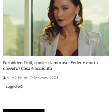
Forbidden Fruit, spoiler clamoroso: Ender è morta
davvero? Cosa è accaduto
Anna Di Donato
29 Novembre 2025
Leggi di più