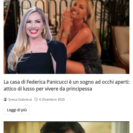
La casa di Federica Panicucci è un sogno ad occhi aperti:
attico di lusso per vivere da principessa
Sveva Scalvenzi
6 Dicembre 2025
Leggi di più