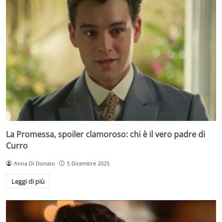
La Promessa, spoiler clamoroso: chi è il vero padre di
Curro
Anna Di Donato
5 Dicembre 2025
Leggi di più