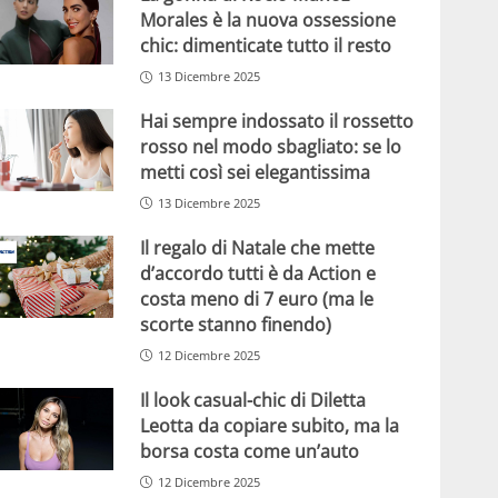
Morales è la nuova ossessione
chic: dimenticate tutto il resto
13 Dicembre 2025
Hai sempre indossato il rossetto
rosso nel modo sbagliato: se lo
metti così sei elegantissima
13 Dicembre 2025
Il regalo di Natale che mette
d’accordo tutti è da Action e
costa meno di 7 euro (ma le
scorte stanno finendo)
12 Dicembre 2025
Il look casual-chic di Diletta
Leotta da copiare subito, ma la
borsa costa come un’auto
12 Dicembre 2025