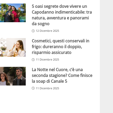
5 oasi segrete dove vivere un
Capodanno indimenticabile: tra
natura, avventura e panorami
da sogno
12 Dicembre 2025
Cosmetici, questi conservali in
frigo: dureranno il doppio,
risparmio assicurato
11 Dicembre 2025
La Notte nel Cuore, c’è una
seconda stagione? Come finisce
la soap di Canale 5
11 Dicembre 2025