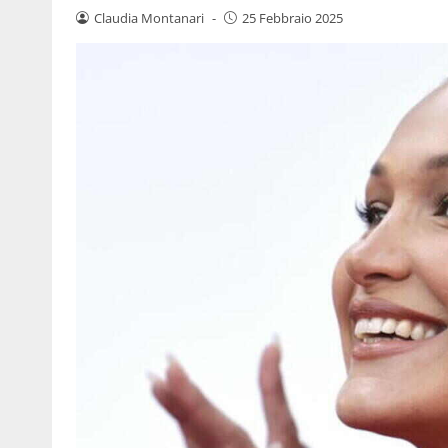
Claudia Montanari
-
25 Febbraio 2025