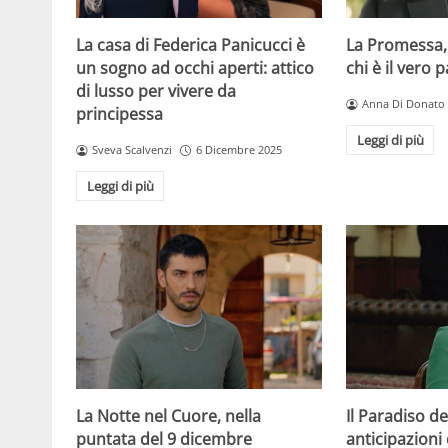
La casa di Federica Panicucci è
La Promessa,
un sogno ad occhi aperti: attico
chi è il vero 
di lusso per vivere da
Anna Di Donato
principessa
Leggi di più
Sveva Scalvenzi
6 Dicembre 2025
Leggi di più
La Notte nel Cuore, nella
Il Paradiso de
puntata del 9 dicembre
anticipazioni 