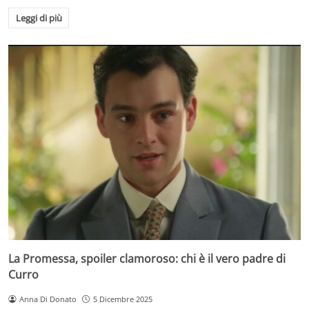
Leggi di più
La Promessa, spoiler clamoroso: chi è il vero padre di
Curro
Anna Di Donato
5 Dicembre 2025