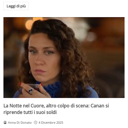
Leggi di più
La Notte nel Cuore, altro colpo di scena: Canan si
riprende tutti i suoi soldi
Anna Di Donato
4 Dicembre 2025