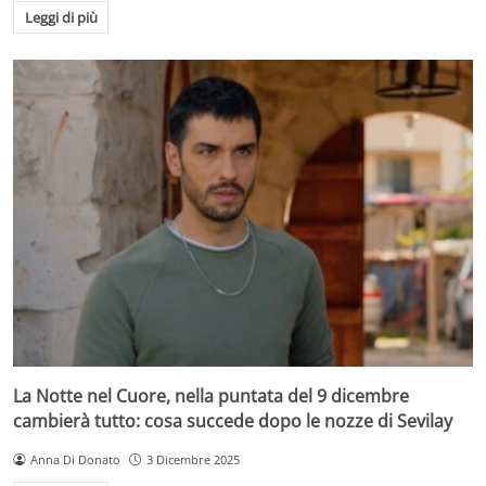
Leggi di più
La Notte nel Cuore, nella puntata del 9 dicembre
cambierà tutto: cosa succede dopo le nozze di Sevilay
Anna Di Donato
3 Dicembre 2025