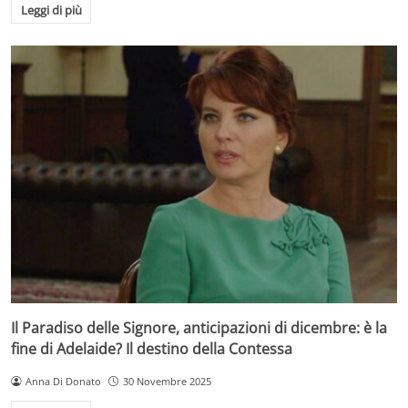
Leggi di più
Il Paradiso delle Signore, anticipazioni di dicembre: è la
fine di Adelaide? Il destino della Contessa
Anna Di Donato
30 Novembre 2025