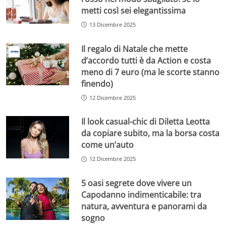
metti così sei elegantissima
13 Dicembre 2025
Il regalo di Natale che mette
d’accordo tutti è da Action e costa
meno di 7 euro (ma le scorte stanno
finendo)
12 Dicembre 2025
Il look casual-chic di Diletta Leotta
da copiare subito, ma la borsa costa
come un’auto
12 Dicembre 2025
5 oasi segrete dove vivere un
Capodanno indimenticabile: tra
natura, avventura e panorami da
sogno