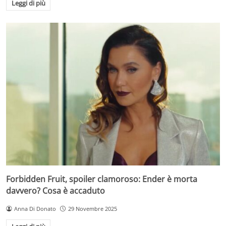
Leggi di più
Forbidden Fruit, spoiler clamoroso: Ender è morta
davvero? Cosa è accaduto
Anna Di Donato
29 Novembre 2025