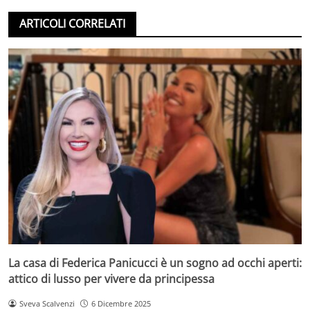
ARTICOLI CORRELATI
La casa di Federica Panicucci è un sogno ad occhi aperti:
attico di lusso per vivere da principessa
Sveva Scalvenzi
6 Dicembre 2025