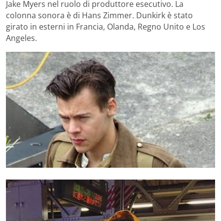
Jake Myers nel ruolo di produttore esecutivo. La
colonna sonora è di Hans Zimmer. Dunkirk è stato
girato in esterni in Francia, Olanda, Regno Unito e Los
Angeles.