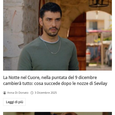
La Notte nel Cuore, nella puntata del 9 dicembre
cambierà tutto: cosa succede dopo le nozze di Sevilay
Anna Di Donato
3 Dicembre 2025
Leggi di più