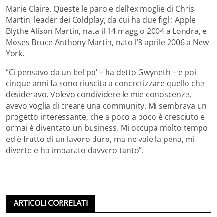
Marie Claire. Queste le parole dell’ex moglie di Chris
Martin, leader dei Coldplay, da cui ha due figli: Apple
Blythe Alison Martin, nata il 14 maggio 2004 a Londra, e
Moses Bruce Anthony Martin, nato l’8 aprile 2006 a New
York.
“Ci pensavo da un bel po’ – ha detto Gwyneth – e poi
cinque anni fa sono riuscita a concretizzare quello che
desideravo. Volevo condividere le mie conoscenze,
avevo voglia di creare una community. Mi sembrava un
progetto interessante, che a poco a poco è cresciuto e
ormai è diventato un business. Mi occupa molto tempo
ed è frutto di un lavoro duro, ma ne vale la pena, mi
diverto e ho imparato davvero tanto”.
ARTICOLI CORRELATI