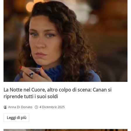
La Notte nel Cuore, altro colpo di scena: Canan si
riprende tutti i suoi soldi
Anna Di Donato
4 Dicembre 2025
Leggi di più