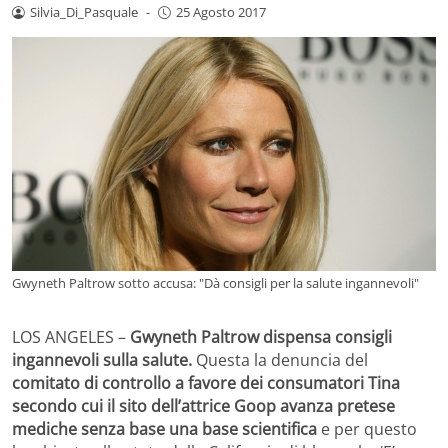
Silvia_Di_Pasquale
-
25 Agosto 2017
Gwyneth Paltrow sotto accusa: "Dà consigli per la salute ingannevoli"
LOS ANGELES –
Gwyneth Paltrow dispensa consigli
ingannevoli sulla salute.
Questa la denuncia del
comitato di controllo a favore dei consumatori Tina
secondo cui il sito dell’attrice Goop avanza pretese
mediche senza base una base scientifica
e per questo