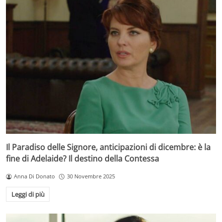
Il Paradiso delle Signore, anticipazioni di dicembre: è la
fine di Adelaide? Il destino della Contessa
Anna Di Donato
30 Novembre 2025
Leggi di più