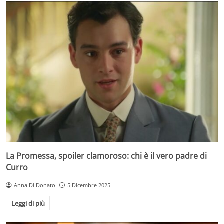
La Promessa, spoiler clamoroso: chi è il vero padre di
Curro
Anna Di Donato
5 Dicembre 2025
Leggi di più