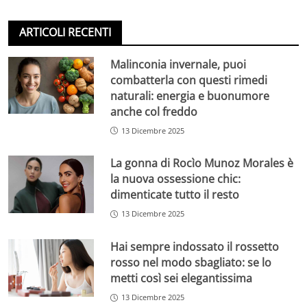
ARTICOLI RECENTI
Malinconia invernale, puoi
combatterla con questi rimedi
naturali: energia e buonumore
anche col freddo
13 Dicembre 2025
La gonna di Rocìo Munoz Morales è
la nuova ossessione chic:
dimenticate tutto il resto
13 Dicembre 2025
Hai sempre indossato il rossetto
rosso nel modo sbagliato: se lo
metti così sei elegantissima
13 Dicembre 2025