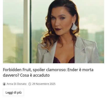
Forbidden Fruit, spoiler clamoroso: Ender è morta
davvero? Cosa è accaduto
Anna Di Donato
29 Novembre 2025
Leggi di più