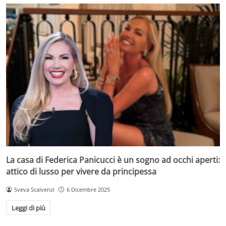
La casa di Federica Panicucci è un sogno ad occhi aperti:
attico di lusso per vivere da principessa
Sveva Scalvenzi
6 Dicembre 2025
Leggi di più