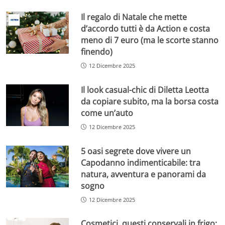
Il regalo di Natale che mette
d’accordo tutti è da Action e costa
meno di 7 euro (ma le scorte stanno
finendo)
12 Dicembre 2025
Il look casual-chic di Diletta Leotta
da copiare subito, ma la borsa costa
come un’auto
12 Dicembre 2025
5 oasi segrete dove vivere un
Capodanno indimenticabile: tra
natura, avventura e panorami da
sogno
12 Dicembre 2025
Cosmetici, questi conservali in frigo: