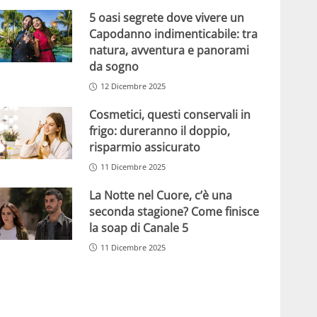
5 oasi segrete dove vivere un
Capodanno indimenticabile: tra
natura, avventura e panorami
da sogno
12 Dicembre 2025
Cosmetici, questi conservali in
frigo: dureranno il doppio,
risparmio assicurato
11 Dicembre 2025
La Notte nel Cuore, c’è una
seconda stagione? Come finisce
la soap di Canale 5
11 Dicembre 2025