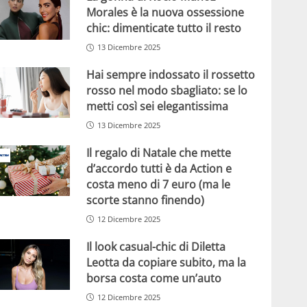
Morales è la nuova ossessione
chic: dimenticate tutto il resto
13 Dicembre 2025
Hai sempre indossato il rossetto
rosso nel modo sbagliato: se lo
metti così sei elegantissima
13 Dicembre 2025
Il regalo di Natale che mette
d’accordo tutti è da Action e
costa meno di 7 euro (ma le
scorte stanno finendo)
12 Dicembre 2025
Il look casual-chic di Diletta
Leotta da copiare subito, ma la
borsa costa come un’auto
12 Dicembre 2025