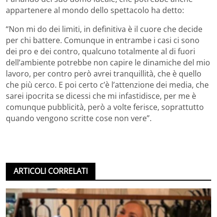
appartenere al mondo dello spettacolo ha detto:
“Non mi do dei limiti, in definitiva è il cuore che decide
per chi battere. Comunque in entrambe i casi ci sono
dei pro e dei contro, qualcuno totalmente al di fuori
dell’ambiente potrebbe non capire le dinamiche del mio
lavoro, per contro però avrei tranquillità, che è quello
che più cerco. E poi certo c’è l’attenzione dei media, che
sarei ipocrita se dicessi che mi infastidisce, per me è
comunque pubblicità, però a volte ferisce, soprattutto
quando vengono scritte cose non vere”.
ARTICOLI CORRELATI