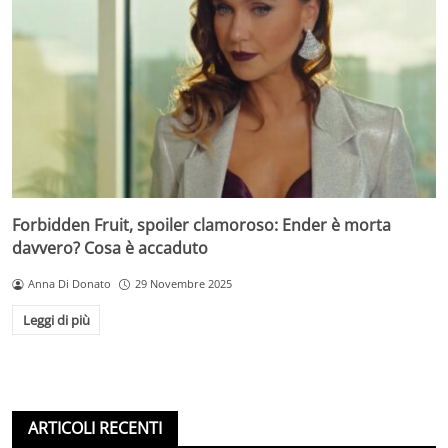
Forbidden Fruit, spoiler clamoroso: Ender è morta
davvero? Cosa è accaduto
Anna Di Donato
29 Novembre 2025
Leggi di più
ARTICOLI RECENTI