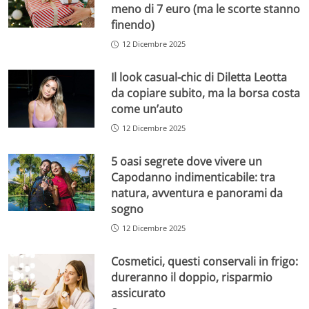
meno di 7 euro (ma le scorte stanno
finendo)
12 Dicembre 2025
Il look casual-chic di Diletta Leotta
da copiare subito, ma la borsa costa
come un’auto
12 Dicembre 2025
5 oasi segrete dove vivere un
Capodanno indimenticabile: tra
natura, avventura e panorami da
sogno
12 Dicembre 2025
Cosmetici, questi conservali in frigo:
dureranno il doppio, risparmio
assicurato