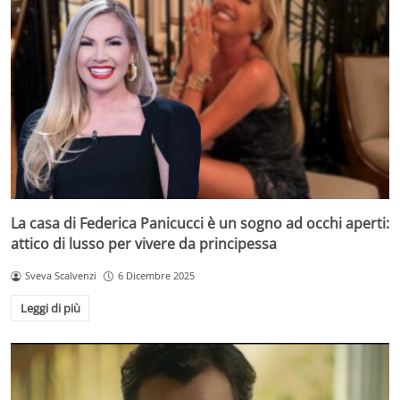
La casa di Federica Panicucci è un sogno ad occhi aperti:
attico di lusso per vivere da principessa
Sveva Scalvenzi
6 Dicembre 2025
Leggi di più