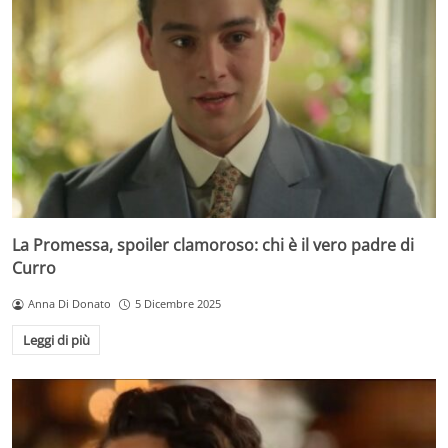
La Promessa, spoiler clamoroso: chi è il vero padre di
Curro
Anna Di Donato
5 Dicembre 2025
Leggi di più