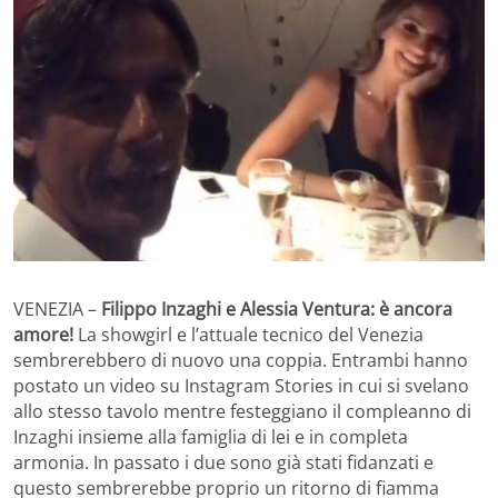
VENEZIA –
Filippo Inzaghi e Alessia Ventura: è ancora
amore!
La showgirl e l’attuale tecnico del Venezia
sembrerebbero di nuovo una coppia. Entrambi hanno
postato un video su Instagram Stories in cui si svelano
allo stesso tavolo mentre festeggiano il compleanno di
Inzaghi insieme alla famiglia di lei e in completa
armonia. In passato i due sono già stati fidanzati e
questo sembrerebbe proprio un ritorno di fiamma