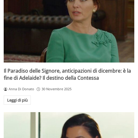
Il Paradiso delle Signore, anticipazioni di dicembre: è la
fine di Adelaide? Il destino della Contessa
Anna Di Donato
30 Novembre 2025
Leggi di più