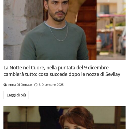
La Notte nel Cuore, nella puntata del 9 dicembre
cambierà tutto: cosa succede dopo le nozze di Sevilay
Anna Di Donato
3 Dicembre 2025
Leggi di più