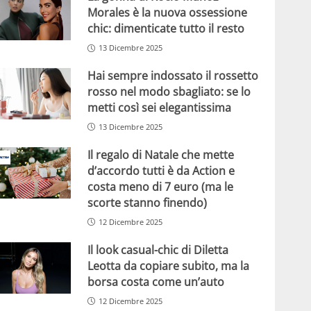
Morales è la nuova ossessione
chic: dimenticate tutto il resto
13 Dicembre 2025
Hai sempre indossato il rossetto
rosso nel modo sbagliato: se lo
metti così sei elegantissima
13 Dicembre 2025
Il regalo di Natale che mette
d’accordo tutti è da Action e
costa meno di 7 euro (ma le
scorte stanno finendo)
12 Dicembre 2025
Il look casual-chic di Diletta
Leotta da copiare subito, ma la
borsa costa come un’auto
12 Dicembre 2025