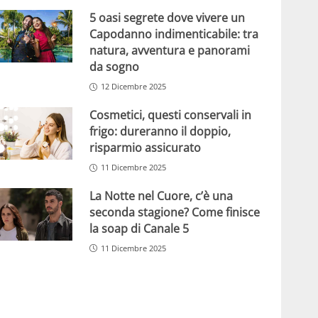
5 oasi segrete dove vivere un
Capodanno indimenticabile: tra
natura, avventura e panorami
da sogno
12 Dicembre 2025
Cosmetici, questi conservali in
frigo: dureranno il doppio,
risparmio assicurato
11 Dicembre 2025
La Notte nel Cuore, c’è una
seconda stagione? Come finisce
la soap di Canale 5
11 Dicembre 2025