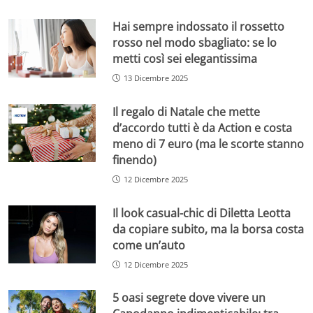
Hai sempre indossato il rossetto
rosso nel modo sbagliato: se lo
metti così sei elegantissima
13 Dicembre 2025
Il regalo di Natale che mette
d’accordo tutti è da Action e costa
meno di 7 euro (ma le scorte stanno
finendo)
12 Dicembre 2025
Il look casual-chic di Diletta Leotta
da copiare subito, ma la borsa costa
come un’auto
12 Dicembre 2025
5 oasi segrete dove vivere un