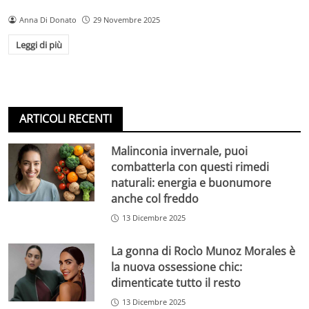
Anna Di Donato
29 Novembre 2025
Leggi di più
ARTICOLI RECENTI
Malinconia invernale, puoi
combatterla con questi rimedi
naturali: energia e buonumore
anche col freddo
13 Dicembre 2025
La gonna di Rocìo Munoz Morales è
la nuova ossessione chic:
dimenticate tutto il resto
13 Dicembre 2025