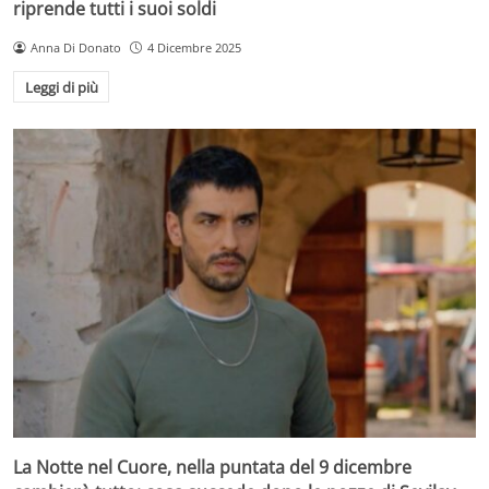
riprende tutti i suoi soldi
Anna Di Donato
4 Dicembre 2025
Leggi di più
La Notte nel Cuore, nella puntata del 9 dicembre