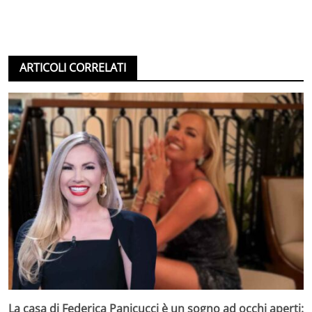
ARTICOLI CORRELATI
La casa di Federica Panicucci è un sogno ad occhi aperti: