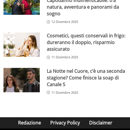
Capodanno indimenticabile: tra
natura, avventura e panorami da
sogno
12 Dicembre 2025
Cosmetici, questi conservali in frigo:
dureranno il doppio, risparmio
assicurato
11 Dicembre 2025
La Notte nel Cuore, c’è una seconda
stagione? Come finisce la soap di
Canale 5
11 Dicembre 2025
Redazione
Privacy Policy
Disclaimer