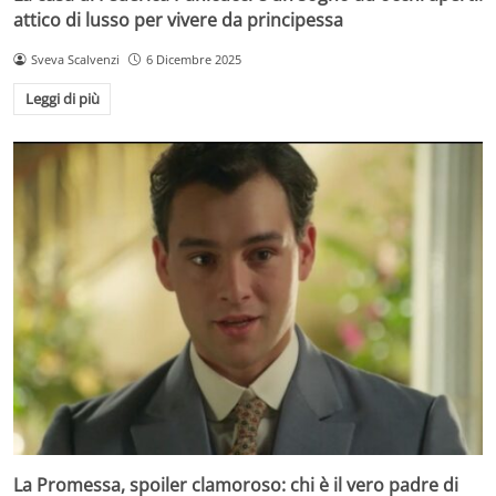
attico di lusso per vivere da principessa
Sveva Scalvenzi
6 Dicembre 2025
Leggi di più
La Promessa, spoiler clamoroso: chi è il vero padre di