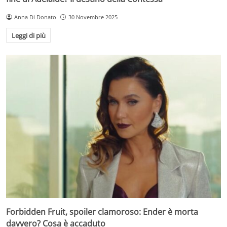
Anna Di Donato
30 Novembre 2025
Leggi di più
Forbidden Fruit, spoiler clamoroso: Ender è morta
davvero? Cosa è accaduto