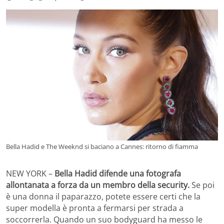
Bella Hadid e The Weeknd si baciano a Cannes: ritorno di fiamma
NEW YORK –
Bella Hadid difende una fotografa
allontanata a forza da un membro della security.
Se poi
è una donna il paparazzo, potete essere certi che la
super modella è pronta a fermarsi per strada a
soccorrerla. Quando un suo bodyguard ha messo le