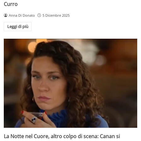
Curro
Anna Di Donato
5 Dicembre 2025
Leggi di più
La Notte nel Cuore, altro colpo di scena: Canan si