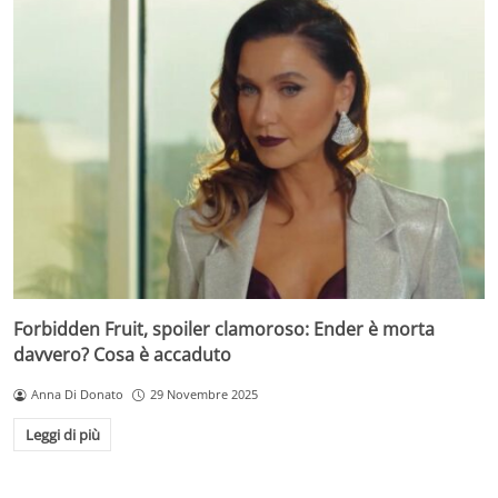
Forbidden Fruit, spoiler clamoroso: Ender è morta
davvero? Cosa è accaduto
Anna Di Donato
29 Novembre 2025
Leggi di più