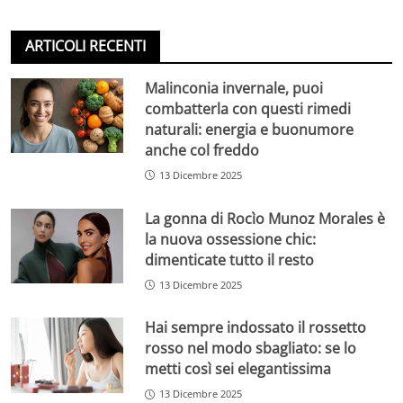
ARTICOLI RECENTI
Malinconia invernale, puoi
combatterla con questi rimedi
naturali: energia e buonumore
anche col freddo
13 Dicembre 2025
La gonna di Rocìo Munoz Morales è
la nuova ossessione chic:
dimenticate tutto il resto
13 Dicembre 2025
Hai sempre indossato il rossetto
rosso nel modo sbagliato: se lo
metti così sei elegantissima
13 Dicembre 2025