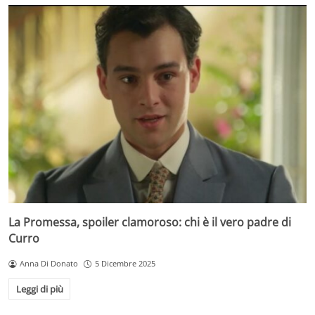
La Promessa, spoiler clamoroso: chi è il vero padre di
Curro
Anna Di Donato
5 Dicembre 2025
Leggi di più