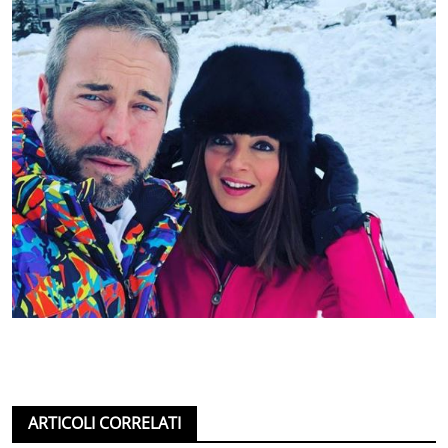
ARTICOLI CORRELATI