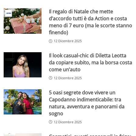
Il regalo di Natale che mette
d’accordo tutti è da Action e costa
meno di 7 euro (ma le scorte stanno
finendo)
12 Dicembre 2025
Il look casual-chic di Diletta Leotta
da copiare subito, ma la borsa costa
come un’auto
12 Dicembre 2025
5 oasi segrete dove vivere un
Capodanno indimenticabile: tra
natura, avventura e panorami da
sogno
12 Dicembre 2025