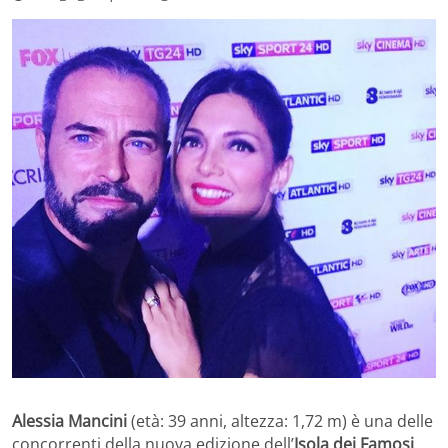
Alessia Mancini
(età: 39 anni, altezza: 1,72 m) è una delle
concorrenti della nuova edizione dell’
Isola dei Famosi
.