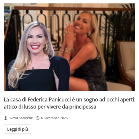
La casa di Federica Panicucci è un sogno ad occhi aperti:
attico di lusso per vivere da principessa
Sveva Scalvenzi
6 Dicembre 2025
Leggi di più