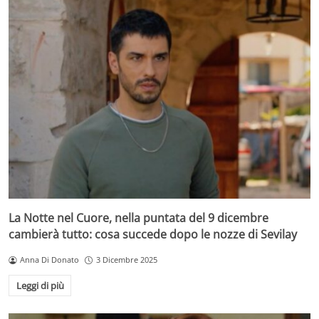
La Notte nel Cuore, nella puntata del 9 dicembre
cambierà tutto: cosa succede dopo le nozze di Sevilay
Anna Di Donato
3 Dicembre 2025
Leggi di più