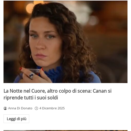
La Notte nel Cuore, altro colpo di scena: Canan si
riprende tutti i suoi soldi
Anna Di Donato
4 Dicembre 2025
Leggi di più