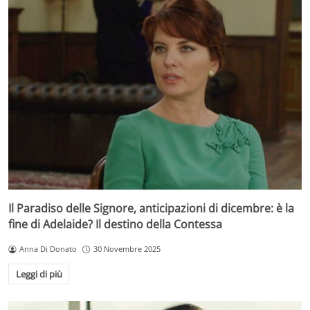
Il Paradiso delle Signore, anticipazioni di dicembre: è la
fine di Adelaide? Il destino della Contessa
Anna Di Donato
30 Novembre 2025
Leggi di più