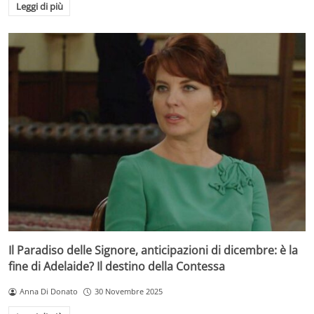
Leggi di più
Il Paradiso delle Signore, anticipazioni di dicembre: è la
fine di Adelaide? Il destino della Contessa
Anna Di Donato
30 Novembre 2025