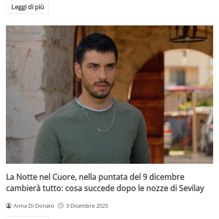
Leggi di più
La Notte nel Cuore, nella puntata del 9 dicembre
cambierà tutto: cosa succede dopo le nozze di Sevilay
Anna Di Donato
3 Dicembre 2025