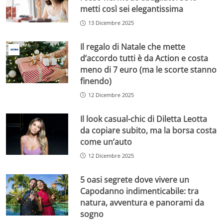
metti così sei elegantissima
13 Dicembre 2025
Il regalo di Natale che mette
d’accordo tutti è da Action e costa
meno di 7 euro (ma le scorte stanno
finendo)
12 Dicembre 2025
Il look casual-chic di Diletta Leotta
da copiare subito, ma la borsa costa
come un’auto
12 Dicembre 2025
5 oasi segrete dove vivere un
Capodanno indimenticabile: tra
natura, avventura e panorami da
sogno