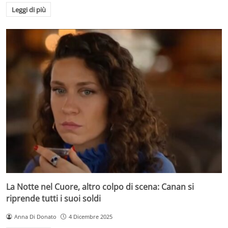
Leggi di più
La Notte nel Cuore, altro colpo di scena: Canan si
riprende tutti i suoi soldi
Anna Di Donato
4 Dicembre 2025