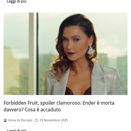
Leggi di più
Forbidden Fruit, spoiler clamoroso: Ender è morta
davvero? Cosa è accaduto
Anna Di Donato
29 Novembre 2025
Leggi di più