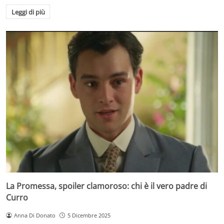
Leggi di più
La Promessa, spoiler clamoroso: chi è il vero padre di
Curro
Anna Di Donato
5 Dicembre 2025