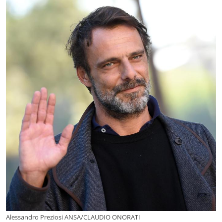
Alessandro Preziosi ANSA/CLAUDIO ONORATI