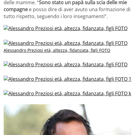
delle mamme. “
Sono stato un papà sulla scia delle mie
compagne
e posso dire di aver avuto una formazione di
tutto rispetto, seguendo i loro insegnamenti”.
Alessandro Preziosi età, altezza, fidanzata, figli FOTO