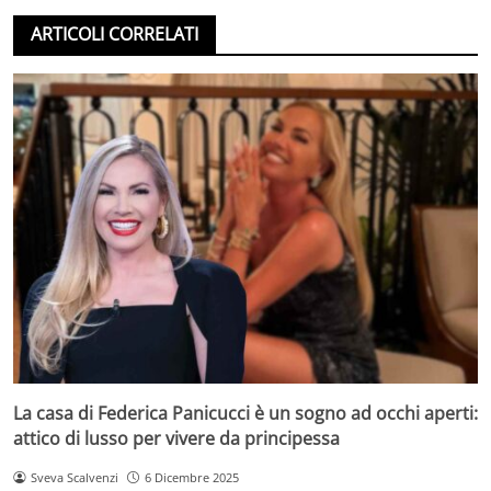
ARTICOLI CORRELATI
La casa di Federica Panicucci è un sogno ad occhi aperti:
attico di lusso per vivere da principessa
Sveva Scalvenzi
6 Dicembre 2025