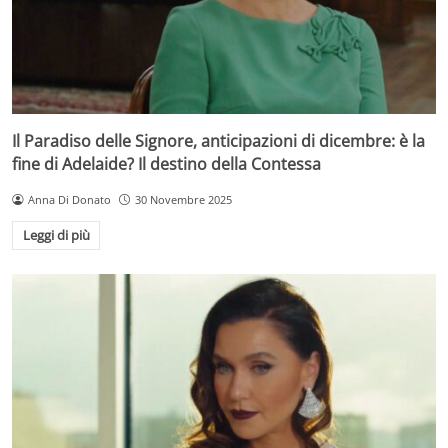
Il Paradiso delle Signore, anticipazioni di dicembre: è la
fine di Adelaide? Il destino della Contessa
Anna Di Donato
30 Novembre 2025
Leggi di più