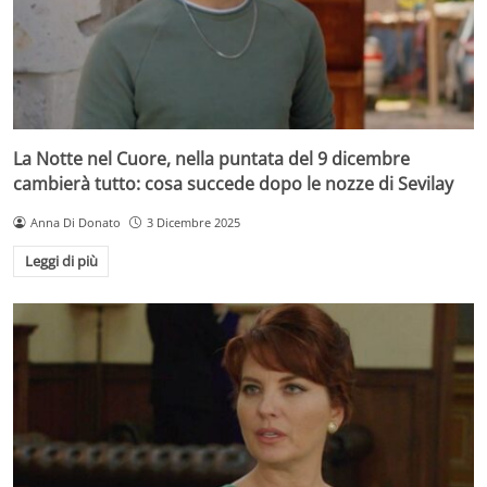
La Notte nel Cuore, nella puntata del 9 dicembre
cambierà tutto: cosa succede dopo le nozze di Sevilay
Anna Di Donato
3 Dicembre 2025
Leggi di più