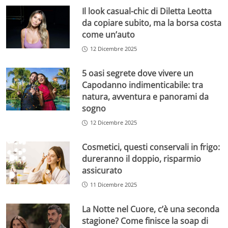
Il look casual-chic di Diletta Leotta
da copiare subito, ma la borsa costa
come un’auto
12 Dicembre 2025
5 oasi segrete dove vivere un
Capodanno indimenticabile: tra
natura, avventura e panorami da
sogno
12 Dicembre 2025
Cosmetici, questi conservali in frigo:
dureranno il doppio, risparmio
assicurato
11 Dicembre 2025
La Notte nel Cuore, c’è una seconda
stagione? Come finisce la soap di