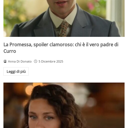
La Promessa, spoiler clamoroso: chi è il vero padre di
Curro
Anna Di Donato
5 Dicembre 2025
Leggi di più