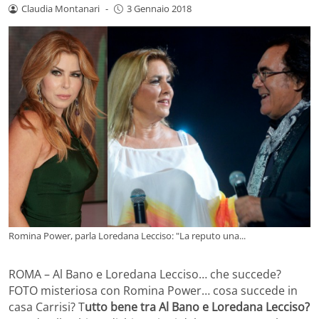
Claudia Montanari
-
3 Gennaio 2018
Romina Power, parla Loredana Lecciso: "La reputo una...
ROMA – Al Bano e Loredana Lecciso… che succede?
FOTO misteriosa con Romina Power… cosa succede in
casa Carrisi? T
utto bene tra Al Bano e Loredana Lecciso?