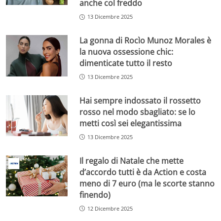
anche col freddo
13 Dicembre 2025
La gonna di Rocìo Munoz Morales è
la nuova ossessione chic:
dimenticate tutto il resto
13 Dicembre 2025
Hai sempre indossato il rossetto
rosso nel modo sbagliato: se lo
metti così sei elegantissima
13 Dicembre 2025
Il regalo di Natale che mette
d’accordo tutti è da Action e costa
meno di 7 euro (ma le scorte stanno
finendo)
12 Dicembre 2025