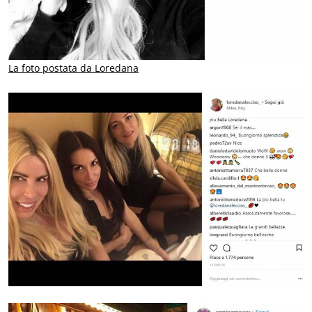
La foto postata da Loredana