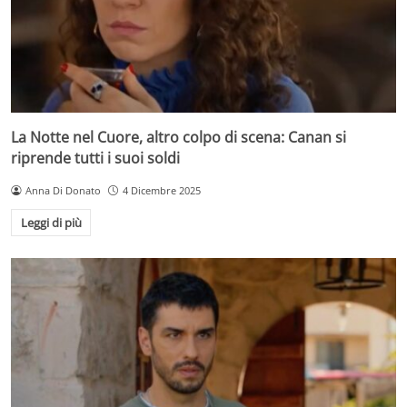
La Notte nel Cuore, altro colpo di scena: Canan si
riprende tutti i suoi soldi
Anna Di Donato
4 Dicembre 2025
Leggi di più