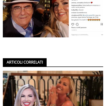
ARTICOLI CORRELATI