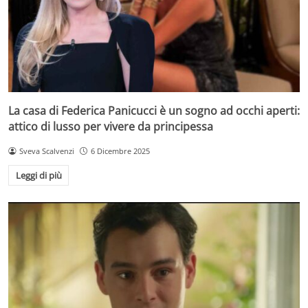
La casa di Federica Panicucci è un sogno ad occhi aperti:
attico di lusso per vivere da principessa
Sveva Scalvenzi
6 Dicembre 2025
Leggi di più