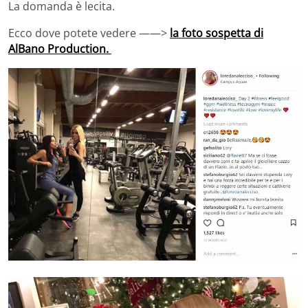
La domanda è lecita.
Ecco dove potete vedere ——>
la foto sospetta di
AlBano Production.