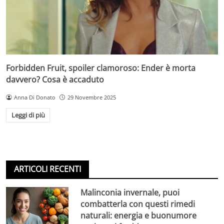
Forbidden Fruit, spoiler clamoroso: Ender è morta
davvero? Cosa è accaduto
Anna Di Donato
29 Novembre 2025
Leggi di più
ARTICOLI RECENTI
Malinconia invernale, puoi
combatterla con questi rimedi
naturali: energia e buonumore