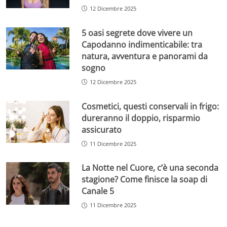
12 Dicembre 2025
5 oasi segrete dove vivere un
Capodanno indimenticabile: tra
natura, avventura e panorami da
sogno
12 Dicembre 2025
Cosmetici, questi conservali in frigo:
dureranno il doppio, risparmio
assicurato
11 Dicembre 2025
La Notte nel Cuore, c’è una seconda
stagione? Come finisce la soap di
Canale 5
11 Dicembre 2025