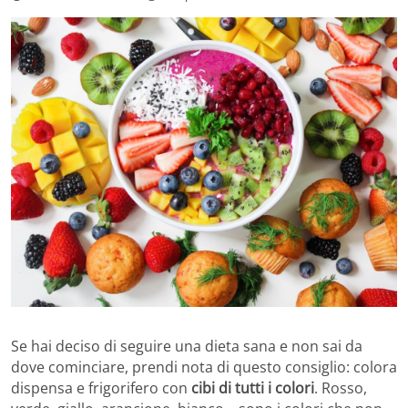
Se hai deciso di seguire una dieta sana e non sai da
dove cominciare, prendi nota di questo consiglio: colora
dispensa e frigorifero con
cibi di tutti i colori
. Rosso,