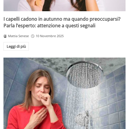
I capelli cadono in autunno ma quando preoccuparsi?
Parla l’esperto: attenzione a questi segnali
Mattia Senese
10 Novembre 2025
Leggi di più