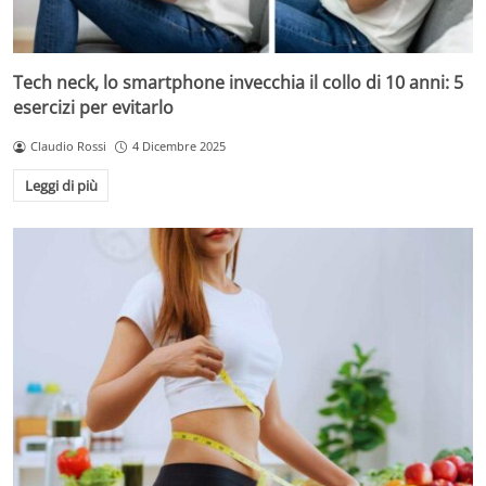
Tech neck, lo smartphone invecchia il collo di 10 anni: 5
esercizi per evitarlo
Claudio Rossi
4 Dicembre 2025
Leggi di più