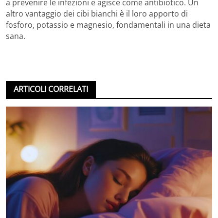
a prevenire le infezioni e agisce come antibiotico. Un
altro vantaggio dei cibi bianchi è il loro apporto di
fosforo, potassio e magnesio, fondamentali in una dieta
sana.
ARTICOLI CORRELATI