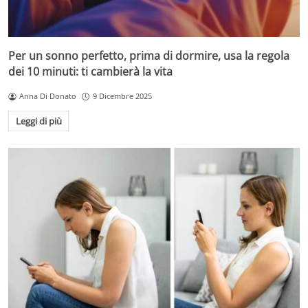
Per un sonno perfetto, prima di dormire, usa la regola
dei 10 minuti: ti cambierà la vita
Anna Di Donato
9 Dicembre 2025
Leggi di più