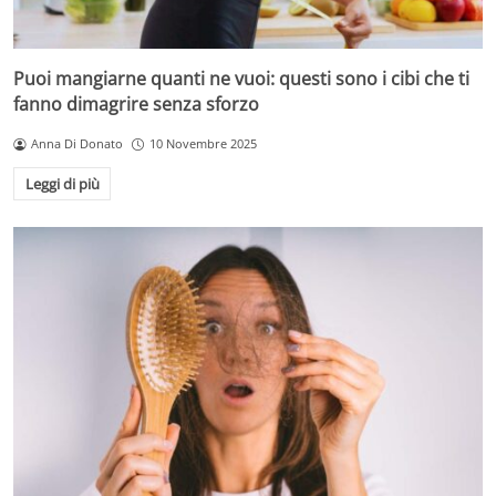
Puoi mangiarne quanti ne vuoi: questi sono i cibi che ti
fanno dimagrire senza sforzo
Anna Di Donato
10 Novembre 2025
Leggi di più