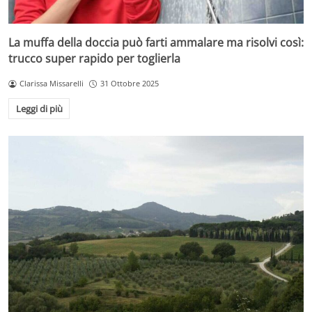
La muffa della doccia può farti ammalare ma risolvi così:
trucco super rapido per toglierla
Clarissa Missarelli
31 Ottobre 2025
Leggi di più