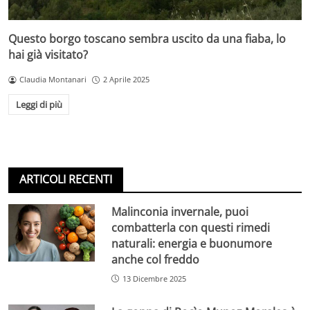
Questo borgo toscano sembra uscito da una fiaba, lo
hai già visitato?
Claudia Montanari
2 Aprile 2025
Leggi di più
ARTICOLI RECENTI
Malinconia invernale, puoi
combatterla con questi rimedi
naturali: energia e buonumore
anche col freddo
13 Dicembre 2025