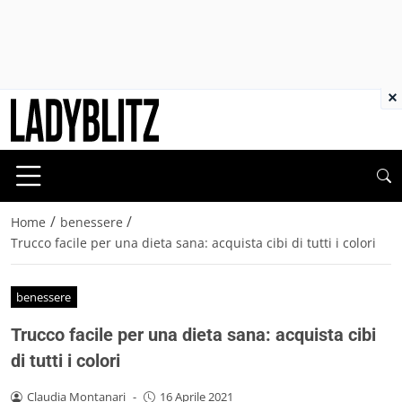
×
/
/
Home
benessere
Trucco facile per una dieta sana: acquista cibi di tutti i colori
benessere
Trucco facile per una dieta sana: acquista cibi
di tutti i colori
Claudia Montanari
-
16 Aprile 2021