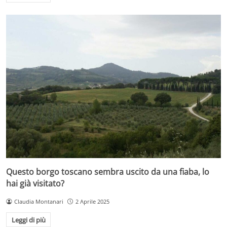
Questo borgo toscano sembra uscito da una fiaba, lo
hai già visitato?
Claudia Montanari
2 Aprile 2025
Leggi di più