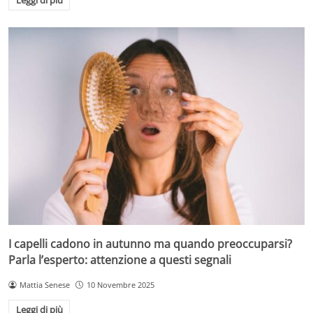
Leggi di più
I capelli cadono in autunno ma quando preoccuparsi?
Parla l’esperto: attenzione a questi segnali
Mattia Senese
10 Novembre 2025
Leggi di più