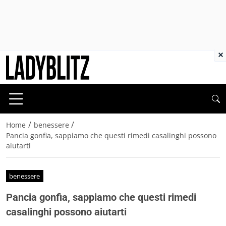
×
/
/
Home
benessere
Pancia gonfia, sappiamo che questi rimedi casalinghi possono
aiutarti
benessere
Pancia gonfia, sappiamo che questi rimedi
casalinghi possono aiutarti