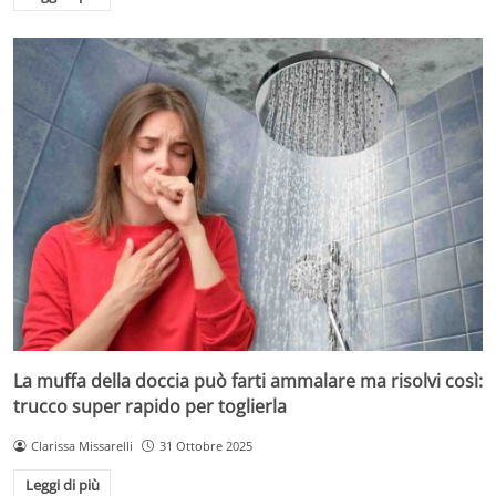
La muffa della doccia può farti ammalare ma risolvi così:
trucco super rapido per toglierla
Clarissa Missarelli
31 Ottobre 2025
Leggi di più