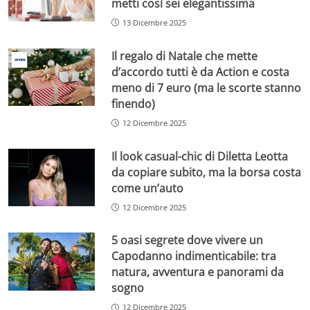
metti così sei elegantissima
13 Dicembre 2025
Il regalo di Natale che mette
d’accordo tutti è da Action e costa
meno di 7 euro (ma le scorte stanno
finendo)
12 Dicembre 2025
Il look casual-chic di Diletta Leotta
da copiare subito, ma la borsa costa
come un’auto
12 Dicembre 2025
5 oasi segrete dove vivere un
Capodanno indimenticabile: tra
natura, avventura e panorami da
sogno
12 Dicembre 2025