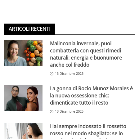
ARTICOLI RECENTI
Malinconia invernale, puoi
combatterla con questi rimedi
naturali: energia e buonumore
anche col freddo
13 Dicembre 2025
La gonna di Rocìo Munoz Morales è
la nuova ossessione chic:
dimenticate tutto il resto
13 Dicembre 2025
Hai sempre indossato il rossetto
rosso nel modo sbagliato: se lo