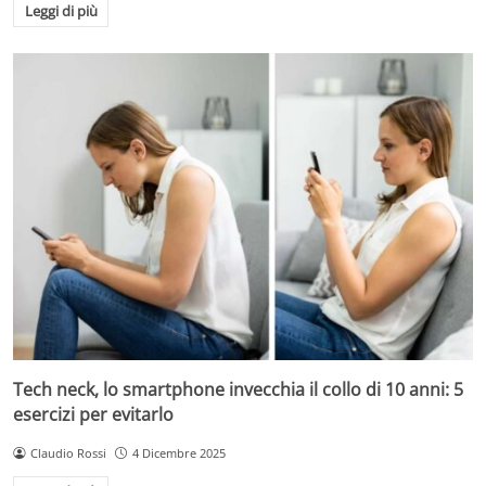
Leggi di più
Tech neck, lo smartphone invecchia il collo di 10 anni: 5
esercizi per evitarlo
Claudio Rossi
4 Dicembre 2025