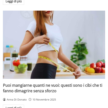
Leggi di più
Puoi mangiarne quanti ne vuoi: questi sono i cibi che ti
fanno dimagrire senza sforzo
Anna Di Donato
10 Novembre 2025