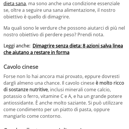
dieta sana
, ma sono anche una condizione essenziale
se, oltre a seguire una sana alimentazione, il nostro
obiettivo è quello di dimagrire.
Ma quali sono le verdure che possono aiutarci di più nel
nostro obiettivo di perdere peso? Prendi nota.
Leggi anche:
Dimagrire senza dieta: 8 azioni salva linea
che aiutano a restare in forma
Cavolo cinese
Forse non lo hai ancora mai provato, eppure dovresti
dargli almeno una chance. Il cavolo cinese
è molto ricco
di sostanze nutritive
, inclusi minerali come calcio,
potassio o ferro, vitamine C e A, e ha un grande potere
antiossidante. È anche molto saziante. Si può utilizzare
come condimento per un piatto di pasta, oppure
mangiarlo come contorno.