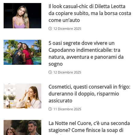
Il look casual-chic di Diletta Leotta
da copiare subito, ma la borsa costa
come un’auto
12 Dicembre 2025
5 oasi segrete dove vivere un
Capodanno indimenticabile: tra
natura, avventura e panorami da
sogno
12 Dicembre 2025
Cosmetici, questi conservali in frigo:
dureranno il doppio, risparmio
assicurato
11 Dicembre 2025
La Notte nel Cuore, c’è una seconda
stagione? Come finisce la soap di