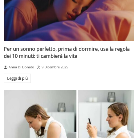
Per un sonno perfetto, prima di dormire, usa la regola
dei 10 minuti: ti cambierà la vita
Anna Di Donato
9 Dicembre 2025
Leggi di più