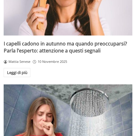
I capelli cadono in autunno ma quando preoccuparsi?
Parla l’esperto: attenzione a questi segnali
Mattia Senese
10 Novembre 2025
Leggi di più