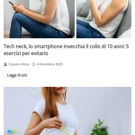
Tech neck, lo smartphone invecchia il collo di 10 anni: 5
esercizi per evitarlo
Claudio Rossi
4 Dicembre 2025
Leggi di più