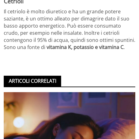
Cetrioli
Il cetriolo è molto diuretico e ha un grande potere
saziante, è un ottimo alleato per dimagrire dato il suo
basso apporto energetico. Può essere consumato
crudo, per esempio nelle insalate. Inoltre i cetrioli
contengono il 95% di acqua, quindi sono ottimi spuntini.
Sono una fonte di
vitamina K, potassio e vitamina C
.
ARTICOLI CORRELATI