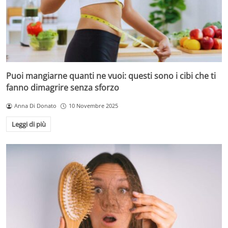
Puoi mangiarne quanti ne vuoi: questi sono i cibi che ti
fanno dimagrire senza sforzo
Anna Di Donato
10 Novembre 2025
Leggi di più