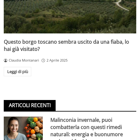
Questo borgo toscano sembra uscito da una fiaba, lo
hai già visitato?
Claudia Montanari
2 Aprile 2025
Leggi di più
ARTICOLI RECENTI
Malinconia invernale, puoi
combatterla con questi rimedi
naturali: energia e buonumore