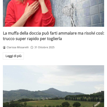
La muffa della doccia può farti ammalare ma risolvi così:
trucco super rapido per toglierla
Clarissa Missarelli
31 Ottobre 2025
Leggi di più