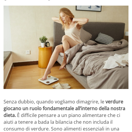
Senza dubbio, quando vogliamo dimagrire, le
verdure
giocano
un ruolo fondamentale all’interno della nostra
dieta.
È difficile pensare a un piano alimentare che ci
aiuti a tenere a bada la bilancia che non includa il
consumo di verdure. Sono alimenti essenziali in una