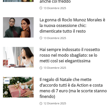
anche col freddo
13 Dicembre 2025
La gonna di Rocìo Munoz Morales è
la nuova ossessione chic:
dimenticate tutto il resto
13 Dicembre 2025
Hai sempre indossato il rossetto
rosso nel modo sbagliato: se lo
metti così sei elegantissima
13 Dicembre 2025
Il regalo di Natale che mette
d’accordo tutti è da Action e costa
meno di 7 euro (ma le scorte stanno
finendo)
12 Dicembre 2025