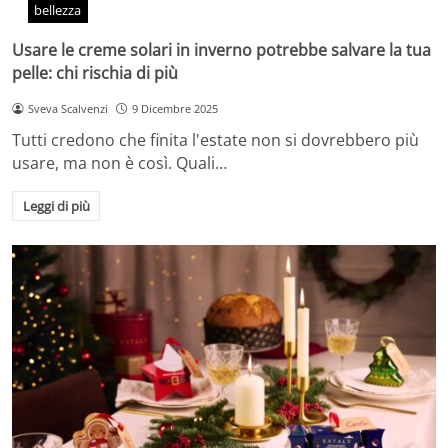
bellezza
Usare le creme solari in inverno potrebbe salvare la tua
pelle: chi rischia di più
Sveva Scalvenzi
9 Dicembre 2025
Tutti credono che finita l'estate non si dovrebbero più
usare, ma non è così. Quali…
Leggi di più