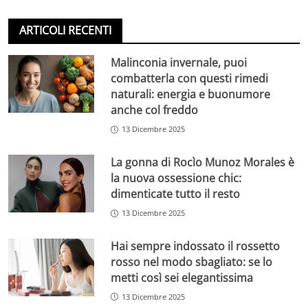
ARTICOLI RECENTI
Malinconia invernale, puoi
combatterla con questi rimedi
naturali: energia e buonumore
anche col freddo
13 Dicembre 2025
La gonna di Rocìo Munoz Morales è
la nuova ossessione chic:
dimenticate tutto il resto
13 Dicembre 2025
Hai sempre indossato il rossetto
rosso nel modo sbagliato: se lo
metti così sei elegantissima
13 Dicembre 2025