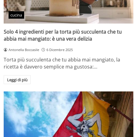
cucina
Solo 4 ingredienti per la torta più succulenta che tu
abbia mai mangiato: è una vera delizia
Antonella Boccasile
6 Dicembre 2025
Torta più succulenta che tu abbia mai mangiato, la
ricetta è davvero semplice ma gustosa:…
Leggi di più