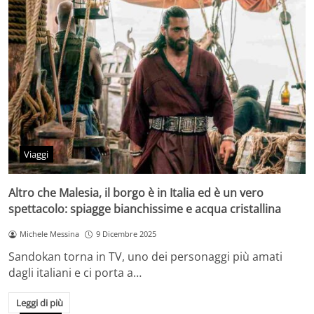
Viaggi
Altro che Malesia, il borgo è in Italia ed è un vero
spettacolo: spiagge bianchissime e acqua cristallina
Michele Messina
9 Dicembre 2025
Sandokan torna in TV, uno dei personaggi più amati
dagli italiani e ci porta a…
Leggi di più