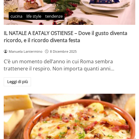
cucina
life style
tendenze
IL NATALE A EATALY OSTIENSE – Dove il gusto diventa
ricordo, e il ricordo diventa festa
Manuela Lantermino
8 Dicembre 2025
C’è un momento dell’anno in cui Roma sembra
trattenere il respiro. Non importa quanti anni…
Leggi di più