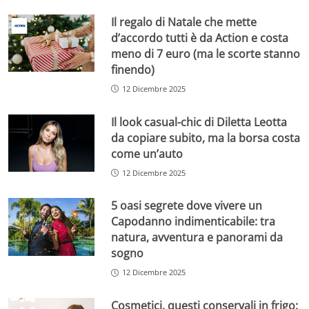
Il regalo di Natale che mette
d’accordo tutti è da Action e costa
meno di 7 euro (ma le scorte stanno
finendo)
12 Dicembre 2025
Il look casual-chic di Diletta Leotta
da copiare subito, ma la borsa costa
come un’auto
12 Dicembre 2025
5 oasi segrete dove vivere un
Capodanno indimenticabile: tra
natura, avventura e panorami da
sogno
12 Dicembre 2025
Cosmetici, questi conservali in frigo: