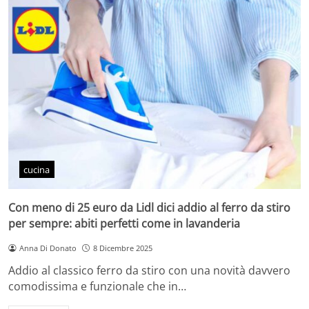
cucina
Con meno di 25 euro da Lidl dici addio al ferro da stiro
per sempre: abiti perfetti come in lavanderia
Anna Di Donato
8 Dicembre 2025
Addio al classico ferro da stiro con una novità davvero
comodissima e funzionale che in…