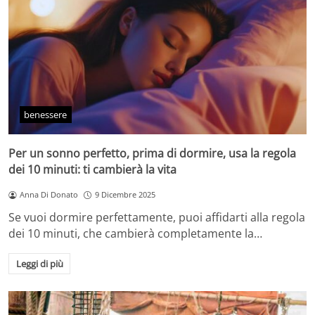
benessere
Per un sonno perfetto, prima di dormire, usa la regola
dei 10 minuti: ti cambierà la vita
Anna Di Donato
9 Dicembre 2025
Se vuoi dormire perfettamente, puoi affidarti alla regola
dei 10 minuti, che cambierà completamente la…
Leggi di più