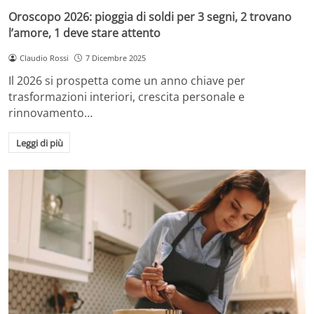
Oroscopo 2026: pioggia di soldi per 3 segni, 2 trovano
l’amore, 1 deve stare attento
Claudio Rossi
7 Dicembre 2025
Il 2026 si prospetta come un anno chiave per
trasformazioni interiori, crescita personale e
rinnovamento…
Leggi di più