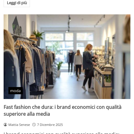
Leggi di più
moda
Fast fashion che dura: i brand economici con qualità
superiore alla media
Mattia Senese
7 Dicembre 2025