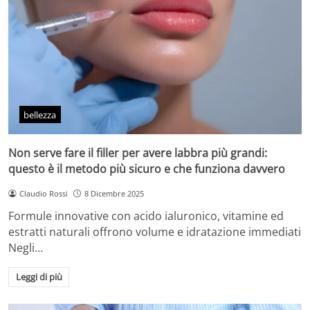
bellezza
Non serve fare il filler per avere labbra più grandi:
questo è il metodo più sicuro e che funziona davvero
Claudio Rossi
8 Dicembre 2025
Formule innovative con acido ialuronico, vitamine ed
estratti naturali offrono volume e idratazione immediati
Negli…
Leggi di più