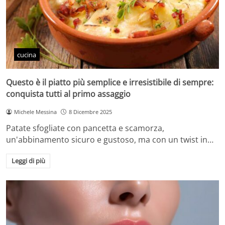
cucina
Questo è il piatto più semplice e irresistibile di sempre:
conquista tutti al primo assaggio
Michele Messina
8 Dicembre 2025
Patate sfogliate con pancetta e scamorza,
un'abbinamento sicuro e gustoso, ma con un twist in…
Leggi di più