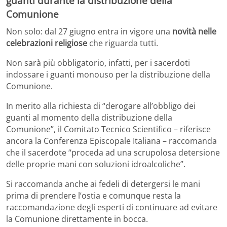
guanti durante la distribuzione della
Comunione
Non solo: dal 27 giugno entra in vigore una
novità nelle
celebrazioni religiose
che riguarda tutti.
Non sarà più obbligatorio, infatti, per i sacerdoti
indossare i guanti monouso per la distribuzione della
Comunione.
In merito alla richiesta di “derogare all’obbligo dei
guanti al momento della distribuzione della
Comunione”, il Comitato Tecnico Scientifico – riferisce
ancora la Conferenza Episcopale Italiana – raccomanda
che il sacerdote “proceda ad una scrupolosa detersione
delle proprie mani con soluzioni idroalcoliche”.
Si raccomanda anche ai fedeli di detergersi le mani
prima di prendere l’ostia e comunque resta la
raccomandazione degli esperti di continuare ad evitare
la Comunione direttamente in bocca.