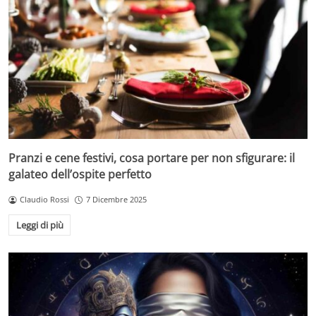
Pranzi e cene festivi, cosa portare per non sfigurare: il
galateo dell’ospite perfetto
Claudio Rossi
7 Dicembre 2025
Leggi di più