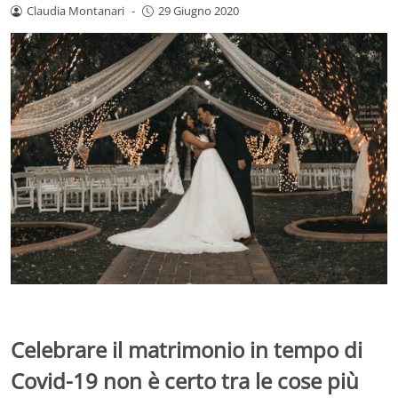
Claudia Montanari
-
29 Giugno 2020
Celebrare il matrimonio in tempo di
Covid-19 non è certo tra le cose più