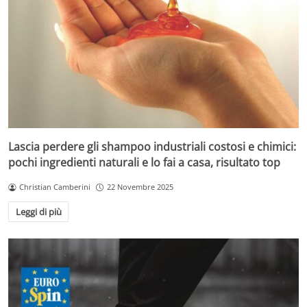
Lascia perdere gli shampoo industriali costosi e chimici:
pochi ingredienti naturali e lo fai a casa, risultato top
Christian Camberini
22 Novembre 2025
Leggi di più