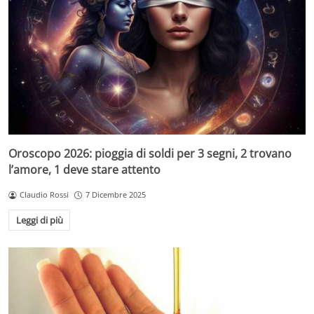
Oroscopo 2026: pioggia di soldi per 3 segni, 2 trovano
l’amore, 1 deve stare attento
Claudio Rossi
7 Dicembre 2025
Leggi di più