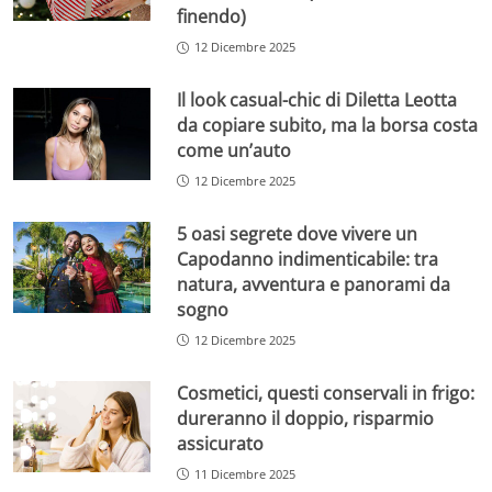
finendo)
12 Dicembre 2025
Il look casual-chic di Diletta Leotta
da copiare subito, ma la borsa costa
come un’auto
12 Dicembre 2025
5 oasi segrete dove vivere un
Capodanno indimenticabile: tra
natura, avventura e panorami da
sogno
12 Dicembre 2025
Cosmetici, questi conservali in frigo:
dureranno il doppio, risparmio
assicurato
11 Dicembre 2025