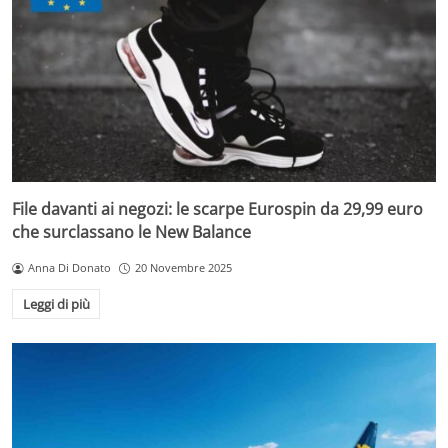
File davanti ai negozi: le scarpe Eurospin da 29,99 euro
che surclassano le New Balance
Anna Di Donato
20 Novembre 2025
Leggi di più