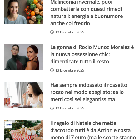
Malinconia invernale, puoi
combatterla con questi rimedi
naturali: energia e buonumore
anche col freddo
13 Dicembre 2025
La gonna di Rocìo Munoz Morales è
la nuova ossessione chic:
dimenticate tutto il resto
13 Dicembre 2025
Hai sempre indossato il rossetto
rosso nel modo sbagliato: se lo
metti così sei elegantissima
13 Dicembre 2025
Il regalo di Natale che mette
d’accordo tutti è da Action e costa
meno di 7 euro (ma le scorte stanno