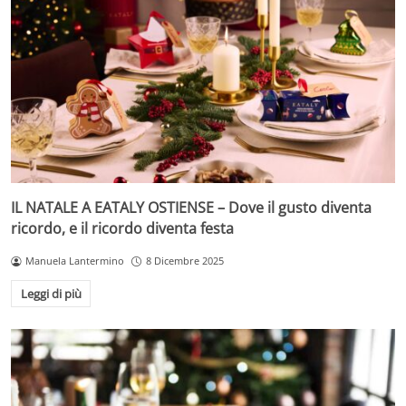
IL NATALE A EATALY OSTIENSE – Dove il gusto diventa
ricordo, e il ricordo diventa festa
Manuela Lantermino
8 Dicembre 2025
Leggi di più