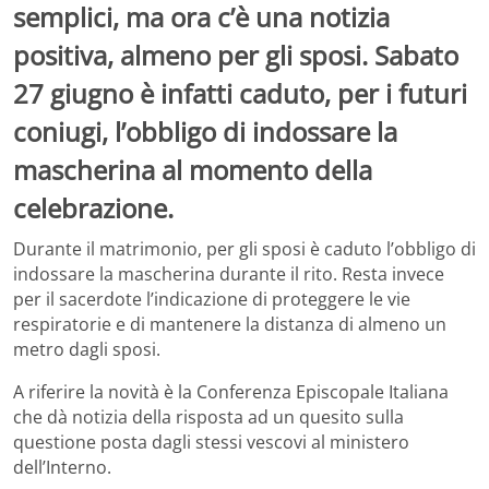
semplici, ma ora c’è una notizia
positiva, almeno per gli sposi. Sabato
27 giugno è infatti caduto, per i futuri
coniugi, l’obbligo di indossare la
mascherina al momento della
celebrazione.
Durante il matrimonio, per gli sposi è caduto l’obbligo di
indossare la mascherina durante il rito. Resta invece
per il sacerdote l’indicazione di proteggere le vie
respiratorie e di mantenere la distanza di almeno un
metro dagli sposi.
A riferire la novità è la Conferenza Episcopale Italiana
che dà notizia della risposta ad un quesito sulla
questione posta dagli stessi vescovi al ministero
dell’Interno.