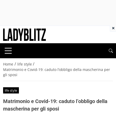
×
/
/
Home
life style
Matrimonio e Covid-19: caduto l’obbligo della mascherina per
gli sposi
life style
Matrimonio e Covid-19: caduto l’obbligo della
mascherina per gli sposi