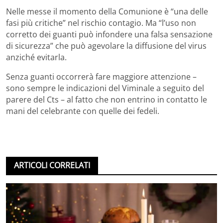
Nelle messe il momento della Comunione è “una delle
fasi più critiche” nel rischio contagio. Ma “l’uso non
corretto dei guanti può infondere una falsa sensazione
di sicurezza” che può agevolare la diffusione del virus
anziché evitarla.
Senza guanti occorrerà fare maggiore attenzione –
sono sempre le indicazioni del Viminale a seguito del
parere del Cts – al fatto che non entrino in contatto le
mani del celebrante con quelle dei fedeli.
ARTICOLI CORRELATI