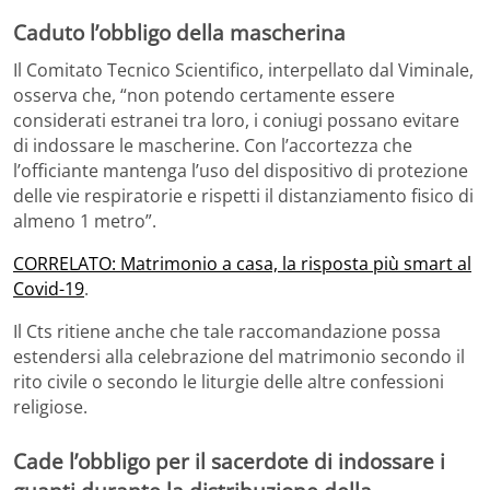
Caduto l’obbligo della mascherina
Il Comitato Tecnico Scientifico, interpellato dal Viminale,
osserva che, “non potendo certamente essere
considerati estranei tra loro, i coniugi possano evitare
di indossare le mascherine. Con l’accortezza che
l’officiante mantenga l’uso del dispositivo di protezione
delle vie respiratorie e rispetti il distanziamento fisico di
almeno 1 metro”.
CORRELATO: Matrimonio a casa, la risposta più smart al
Covid-19
.
Il Cts ritiene anche che tale raccomandazione possa
estendersi alla celebrazione del matrimonio secondo il
rito civile o secondo le liturgie delle altre confessioni
religiose.
Cade l’obbligo per il sacerdote di indossare i