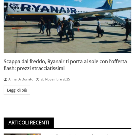
Scappa dal freddo, Ryanair ti porta al sole con l’offerta
flash: prezzi stracciatissimi
Anna Di Donato
20 Novembre 2025
Leggi di più
ARTICOLI RECENTI