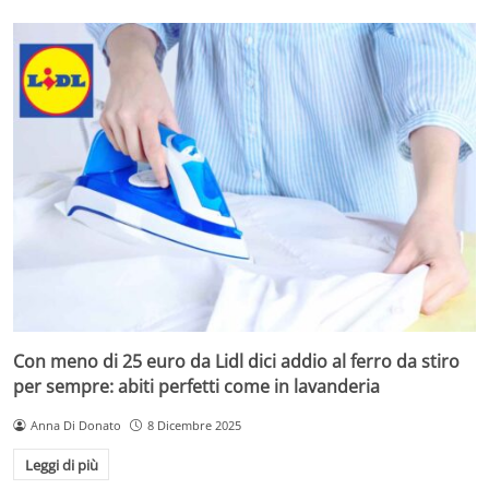
Con meno di 25 euro da Lidl dici addio al ferro da stiro
per sempre: abiti perfetti come in lavanderia
Anna Di Donato
8 Dicembre 2025
Leggi di più