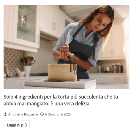
Solo 4 ingredienti per la torta più succulenta che tu
abbia mai mangiato: è una vera delizia
Antonella Boccasile
6 Dicembre 2025
Leggi di più