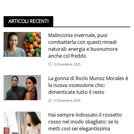
ARTICOLI RECENTI
Malinconia invernale, puoi
combatterla con questi rimedi
naturali: energia e buonumore
anche col freddo
13 Dicembre 2025
La gonna di Rocìo Munoz Morales è
la nuova ossessione chic:
dimenticate tutto il resto
13 Dicembre 2025
Hai sempre indossato il rossetto
rosso nel modo sbagliato: se lo
metti così sei elegantissima