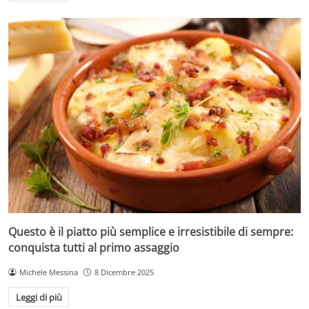
Questo è il piatto più semplice e irresistibile di sempre:
conquista tutti al primo assaggio
Michele Messina
8 Dicembre 2025
Leggi di più