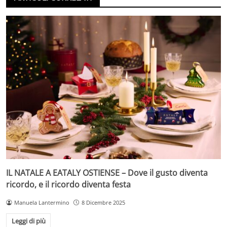
IL NATALE A EATALY OSTIENSE – Dove il gusto diventa
ricordo, e il ricordo diventa festa
Manuela Lantermino
8 Dicembre 2025
Leggi di più