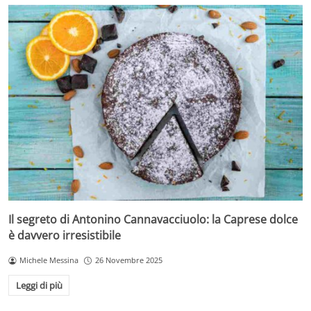
Il segreto di Antonino Cannavacciuolo: la Caprese dolce
è davvero irresistibile
Michele Messina
26 Novembre 2025
Leggi di più