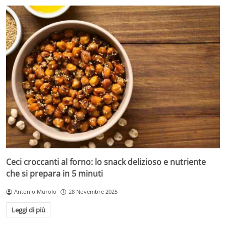
Ceci croccanti al forno: lo snack delizioso e nutriente
che si prepara in 5 minuti
Antonio Murolo
28 Novembre 2025
Leggi di più