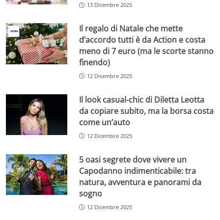
13 Dicembre 2025
Il regalo di Natale che mette
d’accordo tutti è da Action e costa
meno di 7 euro (ma le scorte stanno
finendo)
12 Dicembre 2025
Il look casual-chic di Diletta Leotta
da copiare subito, ma la borsa costa
come un’auto
12 Dicembre 2025
5 oasi segrete dove vivere un
Capodanno indimenticabile: tra
natura, avventura e panorami da
sogno
12 Dicembre 2025