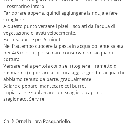
il rosmarino intero.
Far dorare appena, quindi aggiungere la nduja e fare
sciogliere.
A questo punto versare i piselli, scolati dall’acqua di
vegetazione e lavati velocemente.
Far insaporire per 5 minuti.
Nel frattempo cuocere la pasta in acqua bollente salata
per 4/5 minuti , poi scolare conservando l’acqua di
cottura.
Versare nella pentola coi piselli (togliere il rametto di
rosmarino) e portare a cottura aggiungendo l’acqua che
abbiamo tenuto da parte, gradualmente.
Salare e pepare; mantecare col burro.
Impiattare e spolverare con scaglie di caprino
stagionato. Servire.
.
Chi è Ornella Lara Pasquariello.