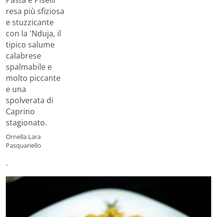
Ornella Lara
Pasquariello
.