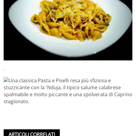
.
ARTICOLI CORRELATI