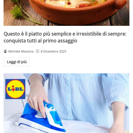
Questo è il piatto più semplice e irresistibile di sempre:
conquista tutti al primo assaggio
Michele Messina
8 Dicembre 2025
Leggi di più