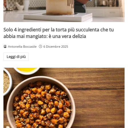
Solo 4 ingredienti per la torta più succulenta che tu
abbia mai mangiato: è una vera delizia
Antonella Boccasile
6 Dicembre 2025
Leggi di più