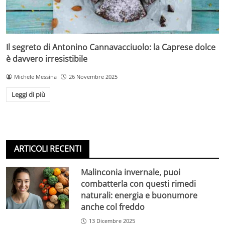
Il segreto di Antonino Cannavacciuolo: la Caprese dolce
è davvero irresistibile
Michele Messina
26 Novembre 2025
Leggi di più
ARTICOLI RECENTI
Malinconia invernale, puoi
combatterla con questi rimedi
naturali: energia e buonumore
anche col freddo
13 Dicembre 2025