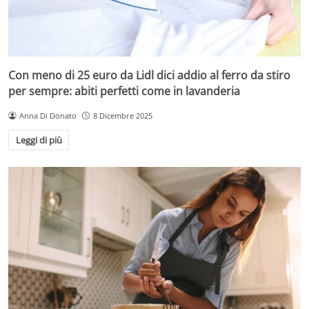
Con meno di 25 euro da Lidl dici addio al ferro da stiro
per sempre: abiti perfetti come in lavanderia
Anna Di Donato
8 Dicembre 2025
Leggi di più