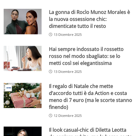
La gonna di Rocìo Munoz Morales è
la nuova ossessione chic:
dimenticate tutto il resto
13 Dicembre 2025
Hai sempre indossato il rossetto
rosso nel modo sbagliato: se lo
metti così sei elegantissima
13 Dicembre 2025
Il regalo di Natale che mette
d’accordo tutti è da Action e costa
meno di 7 euro (ma le scorte stanno
finendo)
12 Dicembre 2025
Il look casual-chic di Diletta Leotta