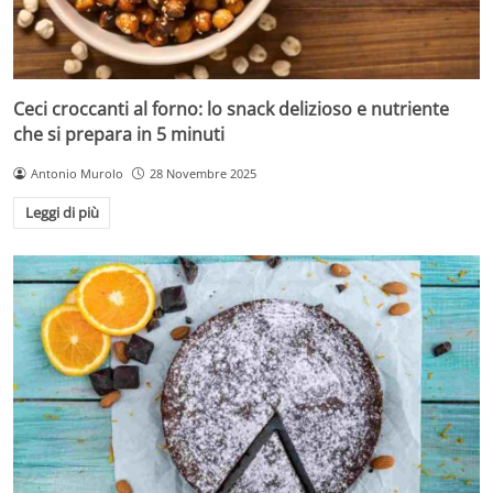
Ceci croccanti al forno: lo snack delizioso e nutriente
che si prepara in 5 minuti
Antonio Murolo
28 Novembre 2025
Leggi di più