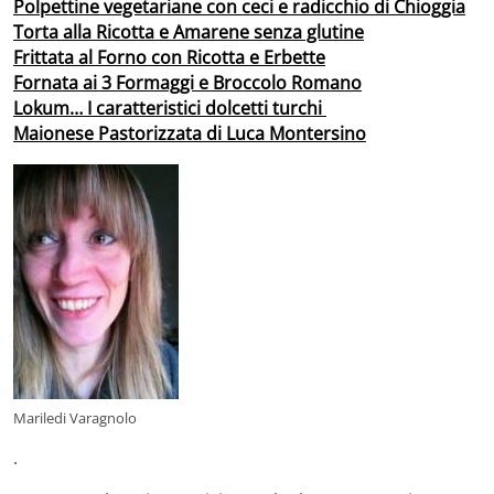
Polpettine vegetariane con ceci e radicchio di Chioggia
Torta alla Ricotta e Amarene senza glutine
Frittata al Forno con Ricotta e Erbette
Fornata ai 3 Formaggi e Broccolo Romano
Lokum… I caratteristici dolcetti turchi
Maionese Pastorizzata di Luca Montersino
Mariledi Varagnolo
.