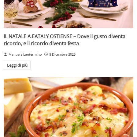
IL NATALE A EATALY OSTIENSE – Dove il gusto diventa
ricordo, e il ricordo diventa festa
Manuela Lantermino
8 Dicembre 2025
Leggi di più