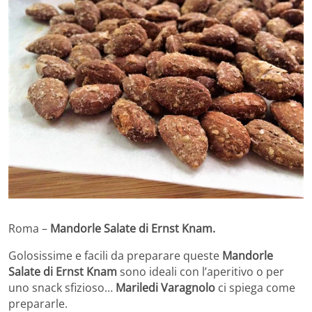
Roma –
Mandorle Salate di Ernst Knam.
Golosissime e facili da preparare queste
Mandorle
Salate di Ernst Knam
sono ideali con l’aperitivo o per
uno snack sfizioso…
Mariledi Varagnolo
ci spiega come
prepararle.