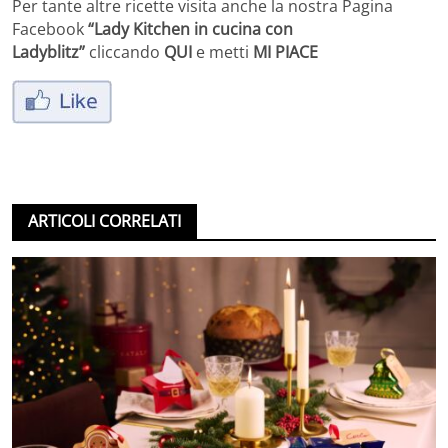
Per tante altre ricette visita anche la nostra Pagina
Facebook
“Lady Kitchen in cucina con
Ladyblitz”
cliccando
QUI
e metti
MI PIACE
ARTICOLI CORRELATI