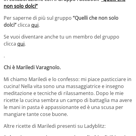
non solo dolci”
Per saperne di più sul gruppo
“Quelli che non solo
dolci”
clicca
qui
.
Se vuoi diventare anche tu un membro del gruppo
clicca
qui
.
.
Chi è
Mariledi Varagnolo.
Mi chiamo Mariledi e lo confesso: mi piace pasticciare in
cucina! Nella vita sono una massaggiatrice e insegno
meditazione e tecniche di rilassamento. Dopo le mie
ricette la cucina sembra un campo di battaglia ma avere
le mani in pasta è appassionante ed è una scusa per
mangiare tante cose buone.
Altre ricette di Mariledi presenti su Ladyblitz: